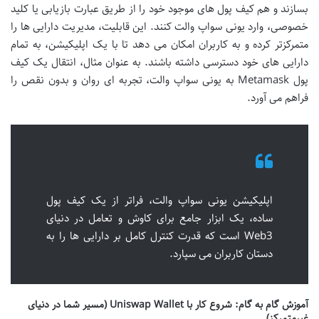
بسازند و هم کیف پول های موجود خود را از طریق عبارت بازیابی یا کلید
خصوصی، وارد یونی سواپ والت کنند. این قابلیت، مدیریت دارایی ها را
متمرکزتر کرده و به کاربران امکان می دهد تا با یک اپلیکیشن، به تمام
دارایی های خود دسترسی داشته باشند. به عنوان مثال، انتقال یک کیف
پول Metamask به یونی سواپ والت، تجربه ای روان و بدون نقص را
فراهم می آورد.
اپلیکیشن یونی سواپ والت، فراتر از یک کیف پول
ساده، یک ابزار جامع برای کاوش و تعامل در دنیای
Web3 است که قدرت کنترل کامل بر دارایی ها را به
دستان کاربران می سپارد.
آموزش گام به گام: شروع کار با Uniswap Wallet (مسیر شما در دنیای
غیرمتمرکز)