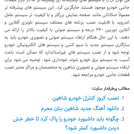
جانبی خودرو موجود هستند جایگزین کرد. این سیستم های پیشرفته تر
معمولاً امکاناتی مانند صفحه نمایش بزرگتر و با کیفیت تر سیستم عامل
اندروید با قابلیت نصب برنامه های مختلف سیستم ناوبری آفلاین و
آنلاین دوربین ۳۶۰ درجه و سیستم صوتی با کیفیت بالاتر را ارائه می
دهند. با این حال هنگام ارتقاء سیستم صوتی و تصویری خودرو باید به
سازگاری سیستم جدید با سیم کشی و سیستم های الکترونیکی خودرو
توجه شود و از نصب سیستم های غیراستاندارد که ممکن است باعث
آسیب به سیستم برق خودرو شوند خودداری شود. توصیه می شود برای
ارتقاء سیستم صوتی و تصویری شاهین به متخصصان و مراکز معتبر نصب
قطعات جانبی خودرو مراجعه شود.
مطالب پرطرفدار سایت:
نصب کروز کنترل خودرو شاهین
دانلود آهنگ جدید شاهین بنان محرم
چگونه باید داشبورد خودرو را پاک کرد تا خطر خش
دیدن داشبورد کمتر شود؟