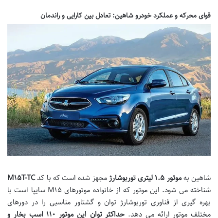
قوای محرکه و عملکرد خودرو شاهین: تعادل بین کارایی و راندمان
شاهین به
موتور
۵
.
۱
لیتری توربوشارژ
مجهز شده است که با کد
T-TC
۱۵
M
شناخته می شود. این موتور که از خانواده موتورهای M۱۵ سایپا است با
بهره گیری از فناوری توربوشارژ توان و گشتاور مناسبی را در دورهای
مختلف موتور ارائه می دهد.
حداکثر توان این موتور
۱۱۰
اسب بخار و