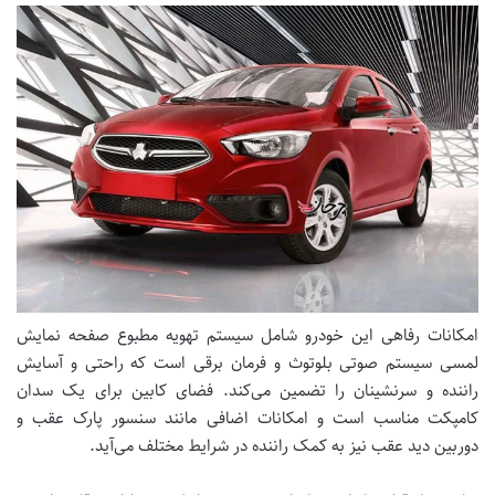
امکانات رفاهی این خودرو شامل سیستم تهویه مطبوع صفحه نمایش
لمسی سیستم صوتی بلوتوث و فرمان برقی است که راحتی و آسایش
راننده و سرنشینان را تضمین می‌کند. فضای کابین برای یک سدان
کامپکت مناسب است و امکانات اضافی مانند سنسور پارک عقب و
دوربین دید عقب نیز به کمک راننده در شرایط مختلف می‌آید.