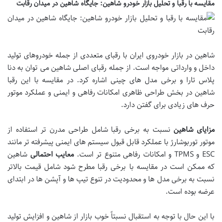
مقایسه با رقبا و تحلیل بازار خودرو شاهین: جایگاه شاهین در میدان رقابت
شاهین در بازار خودروی ایران با رقبای متعددی از جمله خودروهای تولید
داخل و وارداتی مواجه است. از جمله رقبای اصلی شاهین می توان به دنا
پلاس تارا و برخی مدل های چینی اشاره کرد. در مقایسه با این رقبا
شاهین در بخش طراحی ظاهری امکانات رفاهی و ایمنی و عملکرد موتور
حرف های زیادی برای گفتن دارد.
مزایای شاهین
نسبت به برخی رقبا شامل طراحی مدرن تر استفاده از
موتور توربوشارژ با عملکرد قابل قبول سیستم های ایمنی پیشرفته تر مانند
ESC و TPMS و امکانات رفاهی متنوع تر است.
معایب احتمالی
شاهین
که ممکن است در مقایسه با برخی رقبا مطرح شود شامل قیمت بالاتر
نسبت به برخی مدل ها و محدودیت در تنوع تیپ ها و آپشن ها در ابتدای
عرضه بوده است.
با این حال با توجه به استقبال نسبتاً خوب بازار از شاهین و افزایش تولید