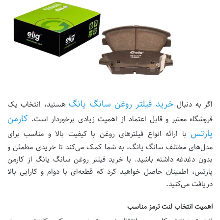
خرید فیلتر روغن سانگ یانگ
اگر به دنبال
هستید، انتخاب یک
کارمن
فروشگاه معتبر و قابل اعتماد از اهمیت زیادی برخوردار است.
پارتس
با ارائه انواع فیلترهای روغن با کیفیت بالا و مناسب برای
مدل‌های مختلف سانگ یانگ، به شما کمک می‌کند تا خریدی مطمئن و
بدون دغدغه داشته باشید. با خرید فیلتر روغن سانگ یانگ از کارمن
پارتس، اطمینان حاصل خواهید کرد که قطعه‌ای با دوام و کارایی بالا
دریافت می‌کنید.
اهمیت انتخاب لنت ترمز مناسب