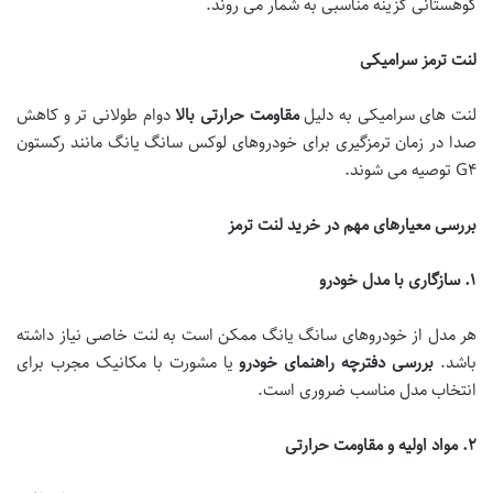
کوهستانی گزینه مناسبی به شمار می روند.
لنت ترمز سرامیکی
لنت های سرامیکی به دلیل
مقاومت حرارتی بالا
دوام طولانی تر و کاهش
صدا در زمان ترمزگیری برای خودروهای لوکس سانگ یانگ مانند رکستون
G۴ توصیه می شوند.
بررسی معیارهای مهم در خرید لنت ترمز
۱
.
سازگاری با مدل خودرو
هر مدل از خودروهای سانگ یانگ ممکن است به لنت خاصی نیاز داشته
باشد.
بررسی دفترچه راهنمای خودرو
یا مشورت با مکانیک مجرب برای
انتخاب مدل مناسب ضروری است.
۲
.
مواد اولیه و مقاومت حرارتی