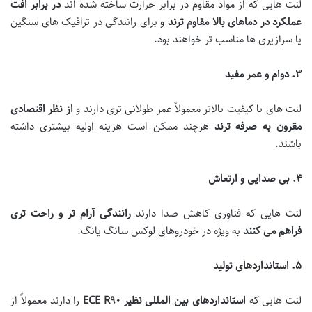
لنت هایی که از مواد مقاوم در برابر حرارت ساخته شده اند
در برابر افت
عملکرد در دماهای بالا مقاوم ترند
و برای رانندگی در ترافیک های سنگین
یا سرازیری ها مناسب تر خواهند بود.
۳
.
دوام و عمر مفید
لنت های با کیفیت بالاتر معمولاً عمر طولانی تری دارند و
از نظر اقتصادی
مقرون به صرفه ترند
هرچند ممکن است هزینه اولیه بیشتری داشته
باشند.
۴
.
بی صدایی و ارتعاش
لنت هایی که فناوری کاهش صدا دارند
رانندگی آرام تر و راحت تری
فراهم می کنند
به ویژه در خودروهای لوکس سانگ یانگ.
۵
.
استانداردهای تولید
لنت هایی که
استانداردهای بین المللی نظیر
ECE R
۹۰
را دارند معمولاً از