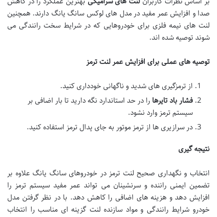
بر اساس نظرات کاربران
لنت های سرامیکی
بهترین عملکرد را در کاهش
صدا و افزایش عمر مفید در مدل های لوکس سانگ یانگ دارند. همچنین
لنت های نیمه فلزی برای خودروهایی که در شرایط سخت رانندگی می
شوند توصیه شده اند.
توصیه های عملی برای افزایش عمر لنت ترمز
از ترمزگیری های شدید و ناگهانی خودداری کنید.
فشار باد تایرها
را در حد استاندارد نگه دارید تا بار اضافی بر
سیستم ترمز وارد نشود.
در سرازیری ها از ترمز موتور به جای پدال ترمز استفاده کنید.
نتیجه گیری
انتخاب و نگهداری صحیح لنت ترمز در خودروهای سانگ یانگ علاوه بر
تضمین ایمنی راننده و سرنشینان می تواند عمر مفید سیستم ترمز را
افزایش دهد و هزینه های اضافی را کاهش دهد. با در نظر گرفتن مدل
خودرو شرایط رانندگی و مواد سازنده لنت گزینه ای مناسب را انتخاب