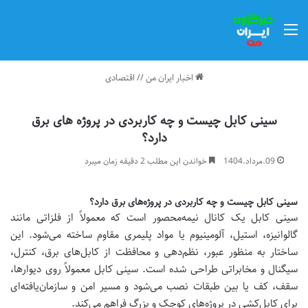
منو
اخبار ایران من
//
اقتصادی
سینی کابل چیست و چه کاربردی در پروژه های برق
دارد؟
09.مرداد.1404
خواندن این مطلب 2 دقیقه زمان میبرد
سینی کابل چیست و چه کاربردی در پروژه‌های برق دارد؟
سینی کابل یک کانال نیمه‌محصور است که معمولاً از فلزاتی مانند
گالوانیزه، استیل، آلومینیوم یا مواد پلیمری مقاوم ساخته می‌شود. این
ساختار به منظور عبور، نظم‌دهی و محافظت از کابل‌های برق، کنترل،
سیگنال و مخابراتی طراحی شده است. سینی کابل معمولاً روی دیوارها،
سقف، کف یا بین طبقات نصب می‌شود و مسیر امن و سازمان‌یافته‌ای
برای کابل‌کشی در پروژه‌های کوچک و بزرگ فراهم می‌کند
.