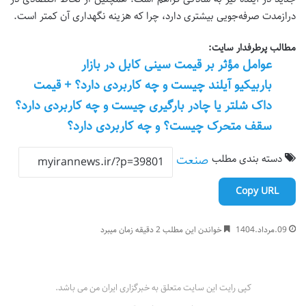
درازمدت صرفه‌جویی بیشتری دارد، چرا که هزینه نگهداری آن کمتر است
.
مطالب پرطرفدار سایت:
عوامل مؤثر بر قیمت سینی کابل در بازار
باربیکیو آیلند چیست و چه کاربردی دارد؟ + قیمت
داک شلتر یا چادر بارگیری چیست و چه کاربردی دارد؟
سقف متحرک چیست؟ و چه کاربردی دارد؟
دسته بندی مطلب
صنعت
Copy URL
09.مرداد.1404
خواندن این مطلب 2 دقیقه زمان میبرد
کپی رایت این سایت متعلق به خبرگزاری ایران من می باشد.