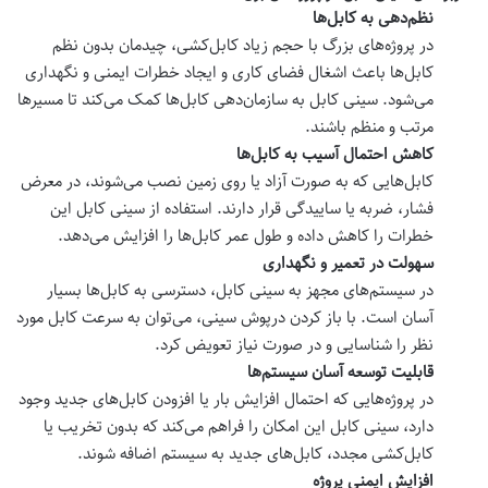
نظم‌دهی به کابل‌ها
در پروژه‌های بزرگ با حجم زیاد کابل‌کشی، چیدمان بدون نظم
کابل‌ها باعث اشغال فضای کاری و ایجاد خطرات ایمنی و نگهداری
می‌شود. سینی کابل به سازمان‌دهی کابل‌ها کمک می‌کند تا مسیرها
مرتب و منظم باشند
.
کاهش احتمال آسیب به کابل‌ها
کابل‌هایی که به صورت آزاد یا روی زمین نصب می‌شوند، در معرض
فشار، ضربه یا ساییدگی قرار دارند. استفاده از سینی کابل این
خطرات را کاهش داده و طول عمر کابل‌ها را افزایش می‌دهد
.
سهولت در تعمیر و نگهداری
در سیستم‌های مجهز به سینی کابل، دسترسی به کابل‌ها بسیار
آسان است. با باز کردن درپوش سینی، می‌توان به سرعت کابل مورد
نظر را شناسایی و در صورت نیاز تعویض کرد
.
قابلیت توسعه آسان سیستم‌ها
در پروژه‌هایی که احتمال افزایش بار یا افزودن کابل‌های جدید وجود
دارد، سینی کابل این امکان را فراهم می‌کند که بدون تخریب یا
کابل‌کشی مجدد، کابل‌های جدید به سیستم اضافه شوند
.
افزایش ایمنی پروژه