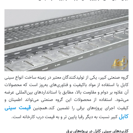
گروه صنعتی کبیر، یکی از تولیدکنندگان معتبر در زمینه ساخت انواع سینی
کابل با استفاده از مواد باکیفیت و فناوری‌های به‌روز است که محصولات
آن علاوه بر دوام و مقاومت بالا، مطابق با استانداردهای بین‌المللی عرضه
می‌شود. استفاده از محصولات این گروه صنعتی می‌تواند اطمینان و
قیمت سینی
کیفیت اجرای پروژه‌های برقی را تضمین کند.همچنین
کابل
کبیر نسبت به دیگر رقبا پایین تر و به قیمت درب کارخانه است.
کاربردهای سینی کابل در پروژه‌های برق