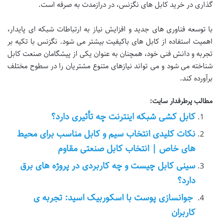
گذاری در خرید کابل های نگزنس، در درازمدت به صرفه است.
با توسعه فناوری های جدید و افزایش نیاز به ارتباطات شبکه ای پایدار،
اهمیت استفاده از کابل های باکیفیت بیشتر می شود. نگزنس با تکیه بر
تجربه و دانش فنی خود، همچنان به عنوان یکی از پیشگامان صنعت کابل
شناخته می شود و می تواند نیازهای متنوع مشتریان را در سطوح مختلف
برآورده کند.
مطالب پرطرفدار سایت:
کابل کشی شبکه اینترنت چه تأثیری دارد؟
نکات کلیدی انتخاب سیم و کابل مناسب برای محیط
های خاص | انتخاب کابل صنعتی مقاوم
سینی کابل چیست و چه کاربردی در پروژه های برق
دارد؟
جوانسازی پوست با اسکوربیک اسید: تجربه ی
کاربران