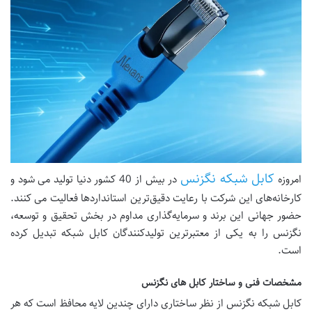
کابل شبکه نگزنس
امروزه
در بیش از 40 کشور دنیا تولید می شود و
کارخانه‌های این شرکت با رعایت دقیق‌ترین استانداردها فعالیت می کنند.
حضور جهانی این برند و سرمایه‌گذاری مداوم در بخش تحقیق و توسعه،
نگزنس را به یکی از معتبرترین تولیدکنندگان کابل شبکه تبدیل کرده
است.
مشخصات فنی و ساختار کابل‌ های نگزنس
کابل شبکه نگزنس از نظر ساختاری دارای چندین لایه محافظ است که هر