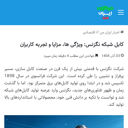
منو
اخبار ایران من
//
اقتصادی
کابل شبکه نگزنس: ویژگی ها، مزایا و تجربه کاربران
03.آذر.1404
خواندن این مطلب 4 دقیقه زمان میبرد
شرکت نگزنس با قدمتی بیش از یک قرن در صنعت کابل سازی، مسیر
پرفراز و نشیبی را طی کرده است. این شرکت فرانسوی در سال 1898
تاسیس شد و در ابتدا روی تولید کابل‌های برق متمرکز بود. اما با گذشت
زمان و ظهور فناوری‌های جدید، نگزنس وارد عرصه تولید کابل‌های شبکه
شد و توانست با تکیه بر دانش فنی خود، محصولاتی با استانداردهای بالا
تولید کند.