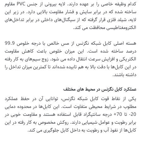
کدام وظیفه خاصی را بر عهده دارند. لایه بیرونی از جنس PVC مقاوم
ساخته شده که در برابر سایش و فشار مقاومت بالایی دارد. در زیر این
لایه، شیلد فلزی قرار گرفته که از سیگنال‌های داخلی در برابر تداخل‌های
الکترومغناطیسی محافظت می کند.
هسته اصلی کابل شبکه نگزنس از مس خالص با درجه خلوص 99.9
درصد ساخته شده است. این میزان خلوص باعث کاهش مقاومت
الکتریکی و افزایش سرعت انتقال داده می شود. زوج سیم‌های به کار رفته
در این کابل‌ها با دقت بالا به هم تابیده شده‌اند تا کمترین میزان تداخل را
داشته باشند.
عملکرد کابل نگزنس در محیط‌ های مختلف
یکی از نقاط قوت کابل شبکه نگزنس، توانایی آن در حفظ عملکرد
مطلوب در شرایط محیطی متفاوت است. این کابل‌ها در محدوده دمایی
20- تا 70+ درجه سانتیگراد قابل استفاده هستند و مقاومت خوبی در
برابر رطوبت و عوامل شیمیایی دارند. روکش مخصوص به کار رفته در این
کابل‌ها از نفوذ آب و رطوبت به داخل کابل جلوگیری می کند.