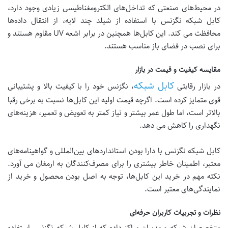
در محیط‌های صنعتی که تداخل‌های الکترومغناطیسی زیادی وجود دارد،
کابل شبکه نگزنس با استفاده از شیلد چند لایه، از انتقال داده‌ها
محافظت می کند. این کابل‌ها همچنین در برابر اشعه UV مقاوم هستند و
برای نصب در فضای باز مناسب هستند.
مقایسه کیفیت و قیمت در بازار
کابل‌ شبکه
در بازار رقابتی
، نگزنس خود را با کیفیت بالا و پشتیبانی
قوی متمایز کرده است. اگرچه قیمت اولیه این کابل‌ها نسبت به برخی رقبا
بالاتر است، اما طول عمر بیشتر و نیاز کمتر به تعویض و تعمیر، هزینه‌های
نگهداری را کاهش می دهد.
کابل شبکه نگزنس با دارا بودن استانداردهای بین‌المللی و گواهینامه‌های
معتبر، اطمینان خاطر بیشتری را برای مصرف‌کنندگان به ارمغان می آورد.
نکته مهم در خرید این کابل‌ها، توجه به اصل بودن محصول و خرید از
نمایندگی‌های معتبر است.
نظرات و تجربیات کاربران حرفه‌ای
متخصصان شبکه و مدیران مراکز داده که از کابل شبکه نگزنس استفاده