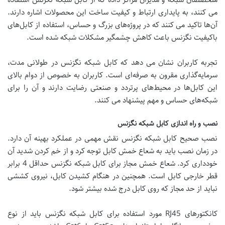
می کنند، به پایداری ارتباط و کیفیت ساخت این محصولات اشاره دارند.
آن‌ها تاکید می کنند که در پروژه‌های بزرگ و حساس، استفاده از کابل‌های
باکیفیت نگزنس باعث کاهش چشمگیر مشکلات شبکه شده است.
تجربه کاربران نشان می دهد که کابل شبکه نگزنس در طولانی مدت،
سرمایه‌گذاری مقرون به صرفه‌ای است. کاربران به خصوص از دوام بالای
این کابل‌ها در محیط‌های پرتردد و صنعتی رضایت دارند و آن را برای
شبکه‌های حساس و مهم پیشنهاد می کنند.
نصب و راه اندازی کابل شبکه نگزنس
نصب صحیح کابل شبکه نگزنس نقش مهمی در عملکرد بهینه آن دارد.
در زمان نصب باید به شعاع خمش کابل توجه کرد و از خم کردن شدید آن
خودداری کرد. شعاع خمش مجاز برای کابل شبکه نگزنس حداقل 4 برابر
قطر خارجی کابل است. همچنین در هنگام کشیدن کابل، نیروی کششی
نباید از حد مجاز که روی کابل درج شده بیشتر شود.
کانکتورهای RJ45 مورد استفاده برای کابل شبکه نگزنس باید از نوع