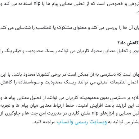
وهی و خصوصی است که از تحلیل معنایی پیام ها با
nlp
استفاده می کند و
.
میان آن ها را بررسی می کند و محتوای مشکوک یا نامناسب را شناسایی می کند
ن، رمزگذاری قوی و تحلیل معنایی محتوا، کاربران می توانند ریسک محدودیت و فیلترینگ را
هان است که دسترسی به آن ممکن است در برخی کشورها محدود باشد. با این
و اعمال تنظیمات امنیتی می توانند ریسک محدودیت و سوءاستفاده را کاهش
لاوه بر دسترسی بدون محدودیت، کاربران می توانند از تحلیل معنایی پیام ها و
 این فرآیند باعث افزایش امنیت، حفظ ارتباط معنایی میان پیام ها و تجربه
یل معنایی و ابزارهای
nlp
نقش کلیدی در مدیریت امن چت ها و جلوگیری از
وبسایت رسمی واتساپ
شتر می توانید به
مراجعه کنید.