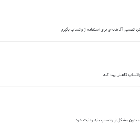
رد تصمیم آگاهانه‌ای برای استفاده از واتساپ بگیرم
 واتساپ کاهش پیدا کند
ده بدون مشکل از واتساپ باید رعایت شود