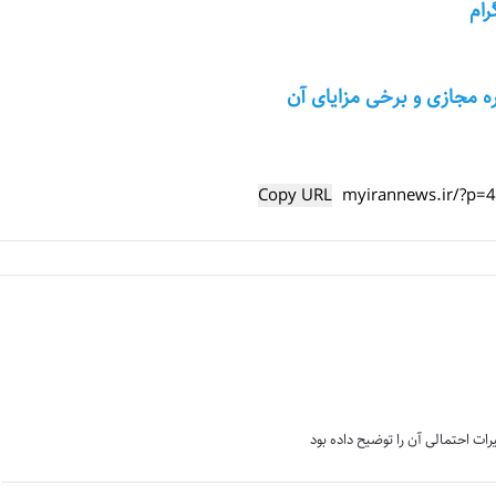
رام
 مجازی و برخی مزایای آن
Copy URL
رات احتمالی آن را توضیح داده بود