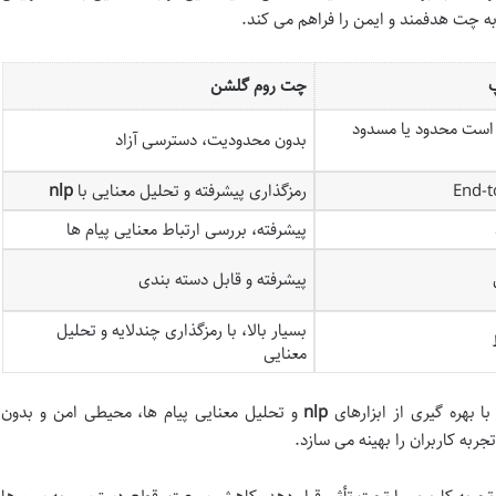
به چت هدفمند و ایمن را فراهم می کند.
پ
چت روم گلشن
ست محدود یا مسدود
بدون محدودیت، دسترسی آزاد
End-t
رمزگذاری پیشرفته و تحلیل معنایی با
nlp
پیشرفته، بررسی ارتباط معنایی پیام ها
پیشرفته و قابل دسته بندی
بسیار بالا، با رمزگذاری چندلایه و تحلیل
معنایی
ا بهره گیری از ابزارهای
nlp
و تحلیل معنایی پیام ها، محیطی امن و بدون
به کاربران را بهینه می سازد.