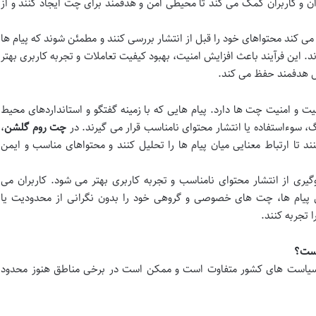
ان و کاربران کمک می کند تا محیطی امن و هدفمند برای چت ایجاد کنند و از
 کند محتواهای خود را قبل از انتشار بررسی کنند و مطمئن شوند که پیام ها
د. این فرآیند باعث افزایش امنیت، بهبود کیفیت تعاملات و تجربه کاربری بهتر
کل هدفمند حفظ می کند.
یت و امنیت چت ها دارد. پیام هایی که با زمینه گفتگو و استانداردهای محیط
 سوءاستفاده یا انتشار محتوای نامناسب قرار می گیرند. در
چت روم گلشن
،
د تا ارتباط معنایی میان پیام ها را تحلیل کنند و محتواهای مناسب و ایمن
گیری از انتشار محتوای نامناسب و تجربه کاربری بهتر می شود. کاربران می
یی پیام ها، چت های خصوصی و گروهی خود را بدون نگرانی از محدودیت یا
 تجربه کنند.
 سیاست های کشور متفاوت است و ممکن است در برخی مناطق هنوز محدود