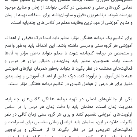
تمامی گروه‌های سنی و تحصیلی در کلاس بتوانند از زمان و منابع موجود
بهره‌مند شوند.
برنامه‌ریزی دقیق و سازمان‌یافته برای استفاده بهینه از زمان
و منابع آموزشی از مهم‌ترین وظایف معلم در کلاس‌های چندپایه است.
برای تنظیم یک برنامه هفتگی مؤثر، معلم باید ابتدا درک دقیقی از اهداف
آموزشی هر گروه سنی و درسی داشته باشد. این اهداف باید به‌طور واضح
و مشخص در برنامه گنجانده شوند تا معلم بتواند به‌طور مؤثر به آن‌ها
دست یابد. همچنین، معلم باید زمان‌بندی دقیقی برای هر درس و
فعالیت‌های مختلف در نظر بگیرد تا بتواند به‌طور همزمان نیازهای آموزشی
همه دانش‌آموزان را برآورده کند.
درک دقیق از اهداف آموزشی و زمان‌بندی
دقیق برای هر درس از عوامل کلیدی در تنظیم برنامه هفتگی مؤثر است.
یکی از چالش‌های اصلی در تهیه برنامه هفتگی کلاس‌های چندپایه،
مدیریت زمان است. معلمان باید با دقت زمان هر درس را بر اساس
اولویت‌های آموزشی تقسیم کنند و برای هر گروه سنی زمان کافی در نظر
بگیرند. علاوه بر این، معلمان باید فواصل زمانی مناسبی برای استراحت و
فعالیت‌های تفریحی نیز در نظر بگیرند تا از خستگی و بی‌توجهی