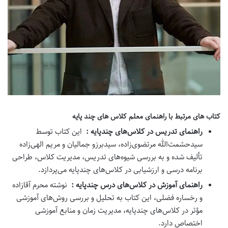
کتاب های مرتبط با راهنمای معلم کلاس های چند پایه
راهنمای تدریس در کلاس‌های چندپایه :
این کتاب توسط
سیدحشمت‌الله مرتضوی‌زاده، سیدبرزو جمالیان و مریم الهی‌زاده
تألیف شده و به بررسی شیوه‌های تدریس، مدیریت کلاس، طراحی
برنامه درسی و ارزشیابی در کلاس‌های چندپایه می‌پردازد.
راهنمای آموزش در کلاس‌های درس چندپایه :
نوشته محرم آقازاده
و رخساره فضلی، این کتاب به تحلیل و بررسی روش‌های آموزشی
مؤثر در کلاس‌های چندپایه، مدیریت زمان و منابع آموزشی
اختصاص دارد.