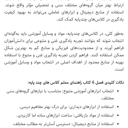
ارتباط بهتر میان گروه‌های مختلف سنی و تحصیلی مؤثر واقع شوند.
استفاده از منابع دیجیتال و ابزارهای تعاملی می‌تواند به بهبود کیفیت
یادگیری در کلاس‌های چندپایه کمک کند.
به‌طور کلی، در کلاس‌های چندپایه، مواد و وسایل آموزشی باید به‌گونه‌ای
انتخاب شوند که بتوانند تجربه یادگیری غنی و متنوعی برای دانش‌آموزان
فراهم آورند و از محدودیت‌های فیزیکی و منابع کم به بهترین شکل
ممکن استفاده کنند.
فراهم کردن تجربه یادگیری غنی و متنوع با استفاده
بهینه از منابع محدود از اهداف اصلی در انتخاب مواد و وسایل آموزشی
است.
نکات کلیدی فصل 6 کتاب راهنمای معلم کلاس های چند پایه:
انتخاب ابزارهای آموزشی متنوع:
متناسب با نیازهای گروه‌های سنی
مختلف.
استفاده از ابزارهای دیداری:
برای درک بهتر مفاهیم درسی.
استفاده از مواد بازیافتی:
ساخت ابزارهای ساده اما کاربردی.
استفاده از منابع دیجیتال:
دسترسی آسان‌تر به مطالب مختلف.