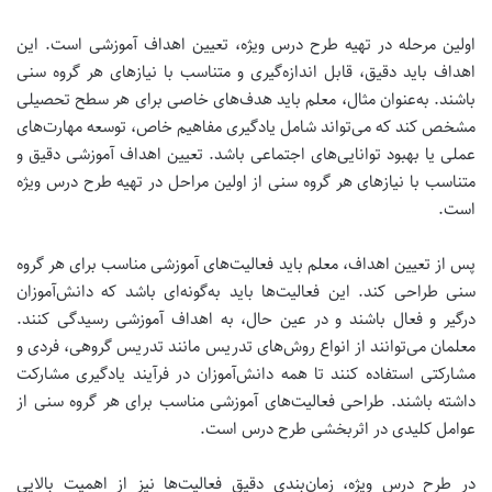
اولین مرحله در تهیه طرح درس ویژه، تعیین اهداف آموزشی است. این
اهداف باید دقیق، قابل اندازه‌گیری و متناسب با نیازهای هر گروه سنی
باشند. به‌عنوان مثال، معلم باید هدف‌های خاصی برای هر سطح تحصیلی
مشخص کند که می‌تواند شامل یادگیری مفاهیم خاص، توسعه مهارت‌های
عملی یا بهبود توانایی‌های اجتماعی باشد.
تعیین اهداف آموزشی دقیق و
متناسب با نیازهای هر گروه سنی از اولین مراحل در تهیه طرح درس ویژه
است.
پس از تعیین اهداف، معلم باید فعالیت‌های آموزشی مناسب برای هر گروه
سنی طراحی کند. این فعالیت‌ها باید به‌گونه‌ای باشد که دانش‌آموزان
درگیر و فعال باشند و در عین حال، به اهداف آموزشی رسیدگی کنند.
معلمان می‌توانند از انواع روش‌های تدریس مانند تدریس گروهی، فردی و
مشارکتی استفاده کنند تا همه دانش‌آموزان در فرآیند یادگیری مشارکت
داشته باشند.
طراحی فعالیت‌های آموزشی مناسب برای هر گروه سنی از
عوامل کلیدی در اثربخشی طرح درس است.
در طرح درس ویژه، زمان‌بندی دقیق فعالیت‌ها نیز از اهمیت بالایی