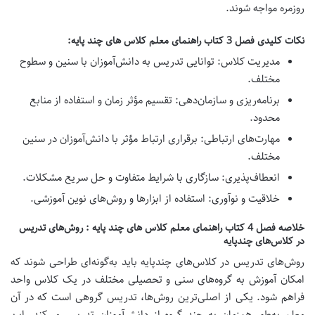
روزمره مواجه شوند.
نکات کلیدی فصل 3 کتاب راهنمای معلم کلاس های چند پایه:
مدیریت کلاس:
توانایی تدریس به دانش‌آموزان با سنین و سطوح
مختلف.
برنامه‌ریزی و سازمان‌دهی:
تقسیم مؤثر زمان و استفاده از منابع
محدود.
مهارت‌های ارتباطی:
برقراری ارتباط مؤثر با دانش‌آموزان در سنین
مختلف.
انعطاف‌پذیری:
سازگاری با شرایط متفاوت و حل سریع مشکلات.
خلاقیت و نوآوری:
استفاده از ابزارها و روش‌های نوین آموزشی.
خلاصه فصل 4 کتاب راهنمای معلم کلاس های چند پایه : روش‌های تدریس
در کلاس‌های چندپایه
روش‌های تدریس در کلاس‌های چندپایه باید به‌گونه‌ای طراحی شوند که
امکان آموزش به گروه‌های سنی و تحصیلی مختلف در یک کلاس واحد
فراهم شود. یکی از اصلی‌ترین روش‌ها، تدریس گروهی است که در آن
معلم به‌طور همزمان به چند گروه از دانش‌آموزان تدریس می‌کند. این