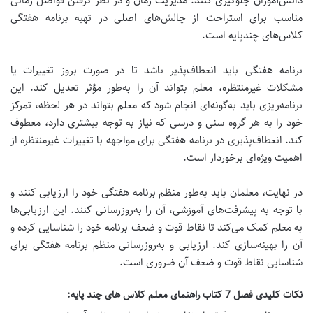
دانش‌آموزان جلوگیری کنند.
مدیریت زمان و در نظر گرفتن فواصل زمانی
مناسب برای استراحت از چالش‌های اصلی در تهیه برنامه هفتگی
کلاس‌های چندپایه است.
برنامه هفتگی باید انعطاف‌پذیر باشد تا در صورت بروز تغییرات یا
مشکلات غیرمنتظره، معلم بتواند آن را به‌طور مؤثر تعدیل کند. این
برنامه‌ریزی باید به‌گونه‌ای انجام شود که معلم بتواند در هر لحظه، تمرکز
خود را به هر گروه سنی و درسی که نیاز به توجه بیشتری دارد، معطوف
کند.
انعطاف‌پذیری در برنامه هفتگی برای مواجهه با تغییرات غیرمنتظره از
اهمیت ویژه‌ای برخوردار است.
در نهایت، معلمان باید به‌طور منظم برنامه هفتگی خود را ارزیابی کنند و
با توجه به پیشرفت‌های آموزشی، آن را به‌روزرسانی کنند. این ارزیابی‌ها
به معلم کمک می‌کند تا نقاط قوت و ضعف برنامه خود را شناسایی کرده و
آن را بهینه‌سازی کند.
ارزیابی و به‌روزرسانی منظم برنامه هفتگی برای
شناسایی نقاط قوت و ضعف آن ضروری است.
نکات کلیدی فصل 7 کتاب راهنمای معلم کلاس های چند پایه: