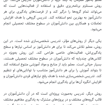
روش مستلزم برنامه‌ریزی دقیق و استفاده از فعالیت‌هایی است که
می‌تواند تمام گروه‌ها را درگیر کند و از فرصت‌های یادگیری برای هر
دانش‌آموز به بهترین نحو استفاده کند.
تدریس گروهی با هدف افزایش
تعاملات و همکاری بین دانش‌آموزان در سطوح مختلف تحصیلی انجام
می‌شود.
یکی دیگر از روش‌های مؤثر، تدریس شخصی‌سازی شده است. در این
روش، معلم تلاش می‌کند تا برای هر دانش‌آموز بر اساس نیازها و سطح
یادگیری‌اش، فعالیت‌های خاصی طراحی کند. این روش به‌ویژه در
کلاس‌های چندپایه که دانش‌آموزان در سطوح مختلف تحصیلی هستند،
بسیار حیاتی است. معلم باید از منابع و مواد آموزشی متنوع استفاده کند
تا بتواند آموزش را برای هر دانش‌آموز متناسب با توانایی‌های او تنظیم
کند.
تدریس شخصی‌سازی شده با هدف رفع نیازهای فردی دانش‌آموزان و
افزایش انگیزه آن‌ها برای یادگیری انجام می‌شود.
روش دیگر، تدریس به‌صورت پروژه‌ای است که در آن دانش‌آموزان در
قالب گروه‌های مختلف و در پروژه‌های مشترک به یادگیری مفاهیم مختلف