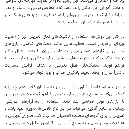
پرداخته و همکاری می‌کنند. این روش علاوه بر تقویت مهارت‌های گروهی،
به دانش‌آموزان این امکان را می‌دهد که با مفاهیم درسی در دنیای واقعی
ارتباط برقرار کنند.
تدریس پروژه‌ای با هدف تقویت مهارت‌های همکاری و
حل مسئله در دانش‌آموزان انجام می‌شود.
در کنار این روش‌ها، استفاده از تکنیک‌های فعال تدریس نیز از اهمیت
ویژه‌ای برخوردار است. فعالیت‌هایی مانند بحث‌های کلاسی، بازی‌های
آموزشی، و کارهای عملی می‌توانند دانش‌آموزان را به‌طور فعال درگیر
فرآیند یادگیری کنند و فرصت‌های بیشتری برای یادگیری از طریق تجربه
فراهم آورند.
تکنیک‌های فعال تدریس با هدف افزایش مشارکت
دانش‌آموزان و ایجاد محیط یادگیری جذاب و پویا انجام می‌شود.
در نهایت، استفاده از فناوری آموزشی نیز به معلمان کلاس‌های چندپایه
کمک می‌کند تا منابع متنوعی برای تدریس فراهم کرده و دانش‌آموزان را
با ابزارهای نوین آموزشی آشنا کنند. استفاده از نرم‌افزارهای آموزشی،
ویدئوها و منابع آنلاین می‌تواند در این نوع کلاس‌ها به‌ویژه مفید باشد و
تدریس را برای گروه‌های مختلف تحصیلی جذاب‌تر کند.
فناوری آموزشی با
هدف دسترسی آسان‌تر به منابع آموزشی و افزایش تعامل دانش‌آموزان با