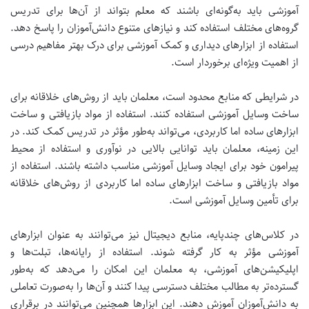
آموزشی باید به‌گونه‌ای باشند که معلم بتواند از آن‌ها برای تدریس
گروه‌های مختلف استفاده کند و نیازهای متنوع دانش‌آموزان را پاسخ دهد.
استفاده از ابزارهای دیداری و کمک آموزشی برای درک بهتر مفاهیم درسی
از اهمیت ویژه‌ای برخوردار است.
در شرایطی که منابع محدود است، معلمان باید از روش‌های خلاقانه برای
ساخت وسایل آموزشی استفاده کنند. استفاده از مواد بازیافتی و ساخت
ابزارهای ساده اما کاربردی، می‌تواند به‌طور مؤثر در تدریس کمک کند. در
این زمینه، معلمان باید توانایی بالایی در نوآوری و استفاده از محیط
پیرامون خود برای ایجاد وسایل آموزشی مناسب داشته باشند.
استفاده از
مواد بازیافتی و ساخت ابزارهای ساده اما کاربردی از روش‌های خلاقانه
برای تأمین وسایل آموزشی است.
در کلاس‌های چندپایه، منابع دیجیتال نیز می‌توانند به عنوان ابزارهای
آموزشی مؤثر به کار گرفته شوند. استفاده از رایانه‌ها، تبلت‌ها و
اپلیکیشن‌های آموزشی، به معلمان این امکان را می‌دهد که به‌طور
گسترده‌تر به مطالب مختلف دسترسی پیدا کنند و آن‌ها را به‌صورت تعاملی
به دانش‌آموزان آموزش دهند. این ابزارها همچنین می‌توانند در برقراری