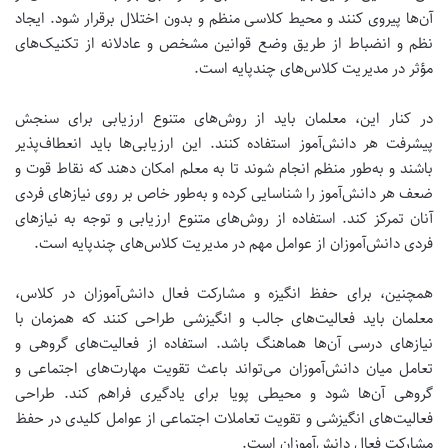
آن‌ها پیروی کنند و محیط کلاسی منظم و بدون اختلال برقرار شود.
ایجاد
نظم و انضباط از طریق وضع قوانین مشخص و عادلانه از تکنیک‌های
مؤثر در مدیریت کلاس‌های چندپایه است.
در کنار این، معلمان باید از روش‌های متنوع ارزیابی برای سنجش
پیشرفت هر دانش‌آموز استفاده کنند. این ارزیابی‌ها باید انعطاف‌پذیر
باشند و به‌طور منظم انجام شوند تا به معلم امکان دهند که نقاط قوت و
ضعف هر دانش‌آموز را شناسایی کرده و به‌طور خاص بر روی نیازهای فردی
آنان تمرکز کند.
استفاده از روش‌های متنوع ارزیابی و توجه به نیازهای
فردی دانش‌آموزان از عوامل مهم در مدیریت کلاس‌های چندپایه است.
همچنین، برای حفظ انگیزه و مشارکت فعال دانش‌آموزان در کلاس،
معلمان باید فعالیت‌های جالب و انگیزشی طراحی کنند که همزمان با
نیازهای درسی آن‌ها هماهنگ باشد. استفاده از فعالیت‌های گروهی و
تعامل میان دانش‌آموزان می‌تواند باعث تقویت مهارت‌های اجتماعی و
گروهی آن‌ها شود و محیطی پویا برای یادگیری فراهم کند.
طراحی
فعالیت‌های انگیزشی و تقویت تعاملات اجتماعی از عوامل کلیدی در حفظ
مشارکت فعال دانش‌آموزان است.