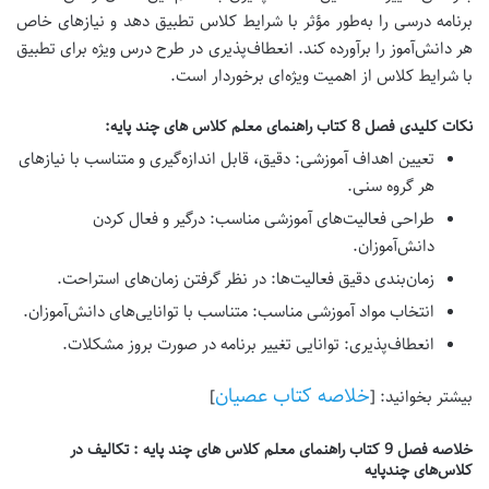
برنامه درسی را به‌طور مؤثر با شرایط کلاس تطبیق دهد و نیازهای خاص
هر دانش‌آموز را برآورده کند.
انعطاف‌پذیری در طرح درس ویژه برای تطبیق
با شرایط کلاس از اهمیت ویژه‌ای برخوردار است.
نکات کلیدی فصل 8 کتاب راهنمای معلم کلاس های چند پایه:
تعیین اهداف آموزشی:
دقیق، قابل اندازه‌گیری و متناسب با نیازهای
هر گروه سنی.
طراحی فعالیت‌های آموزشی مناسب:
درگیر و فعال کردن
دانش‌آموزان.
زمان‌بندی دقیق فعالیت‌ها:
در نظر گرفتن زمان‌های استراحت.
انتخاب مواد آموزشی مناسب:
متناسب با توانایی‌های دانش‌آموزان.
انعطاف‌پذیری:
توانایی تغییر برنامه در صورت بروز مشکلات.
خلاصه کتاب عصیان
بیشتر بخوانید: [
]
خلاصه فصل 9 کتاب راهنمای معلم کلاس های چند پایه : تکالیف در
کلاس‌های چندپایه