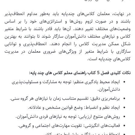
در نهایت، معلمان کلاس‌های چندپایه باید به‌طور مداوم انعطاف‌پذیر
باشند و در صورت لزوم روش‌ها و استراتژی‌های خود را بر اساس
وضعیت‌های مختلف تغییر دهند. آن‌ها باید قادر باشند با شرایط متغیر
کلاس و نیازهای مختلف دانش‌آموزان سازگار شوند تا بتوانند به بهترین
شکل ممکن مدیریت کلاس را انجام دهند.
انعطاف‌پذیری و توانایی
سازگاری با شرایط متغیر از ویژگی‌های ضروری معلمان در مدیریت
کلاس‌های چندپایه است.
نکات کلیدی فصل 5 کتاب راهنمای معلم کلاس های چند پایه:
ایجاد محیط یادگیری منظم:
توجه به مشارکت و مسئولیت‌پذیری
دانش‌آموزان.
برنامه‌ریزی دقیق:
تقسیم متناسب زمان با نیازهای هر گروه سنی.
ایجاد نظم و انضباط:
وضع قوانین مشخص و عادلانه.
روش‌های متنوع ارزیابی:
توجه به نیازهای فردی دانش‌آموزان.
فعالیت‌های انگیزشی:
تقویت مهارت‌های اجتماعی و گروهی.
انعطاف‌پذیری:
سازگاری با شرایط متغیر کلاس.