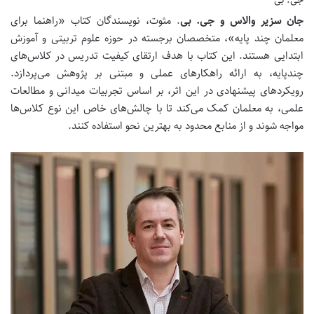
جی. بی
جان سزیر والاس و جی. بی
. مثوت، نویسندگان کتاب «راهنما برای
معلمان چند پایه»، متخصصان برجسته در حوزه علوم تربیتی و آموزش
ابتدایی هستند. این کتاب با هدف ارتقای کیفیت تدریس در کلاس‌های
چندپایه، به ارائه راهکارهای عملی و مبتنی بر پژوهش می‌پردازد.
رویکردهای پیشنهادی در این اثر، بر اساس تجربیات میدانی و مطالعات
علمی، به معلمان کمک می‌کند تا با چالش‌های خاص این نوع کلاس‌ها
مواجه شوند و از منابع محدود به بهترین نحو استفاده کنند.