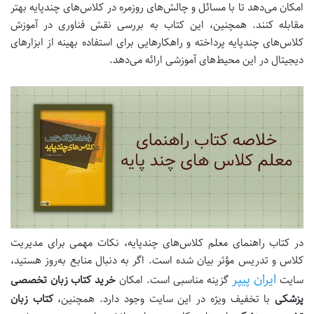
امکان می‌دهد تا با مسائل و چالش‌های روزمره در کلاس‌های چندپایه بهتر
مقابله کنند. همچنین، این کتاب به بررسی نقش فناوری در آموزش
کلاس‌های چندپایه پرداخته و راهکارهایی برای استفاده بهینه از ابزارهای
دیجیتال در این محیط‌های آموزشی ارائه می‌دهد.
در کتاب راهنمای معلم کلاس‌های چندپایه، نکات مهمی برای مدیریت
کلاس و تدریس مؤثر بیان شده است. اگر به دنبال منابع به‌روز هستید،
ایران پیپر
سایت
گزینه مناسبی است. امکان
خرید کتاب زبان تخصصی
پزشکی
با تخفیف ویژه در این سایت وجود دارد. همچنین،
کتاب زبان