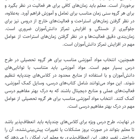
برخوردار است. معلم باید زمان‌های کافی برای هر فعالیت در نظر بگیرد و
برای هر گروه سنی زمان مناسب برای تعامل و آموزش فراهم آورد. به‌علاوه،
در نظر گرفتن زمان‌های استراحت و فعالیت‌های خارج از دروس نیز برای
جلوگیری از خستگی و افزایش تمرکز دانش‌آموزان ضروری است.
زمان‌بندی دقیق فعالیت‌ها و در نظر گرفتن زمان‌های استراحت از عوامل
مهم در افزایش تمرکز دانش‌آموزان است.
همچنین، انتخاب مواد آموزشی مناسب برای هر گروه تحصیلی در طرح
درس بسیار مهم است. مواد آموزشی باید متناسب با توانایی‌های
دانش‌آموزان و با استفاده از منابع محدود در کلاس‌های چندپایه تنظیم
شوند. این مواد می‌توانند شامل کتاب‌های درسی، وسایل کمک آموزشی،
فعالیت‌های عملی و منابع دیجیتال باشند که به درک بهتر مفاهیم درسی
کمک کنند.
انتخاب مواد آموزشی مناسب برای هر گروه تحصیلی از عوامل
مهم در درک بهتر مفاهیم درسی است.
در نهایت، طرح درس ویژه برای کلاس‌های چندپایه باید انعطاف‌پذیر باشد
تا معلم بتواند در صورت بروز مشکلات یا تغییرات پیش‌بینی‌نشده، آن را
به‌راحتی تغییر دهد. این انعطاف‌پذیری به معلم این امکان را می‌دهد که