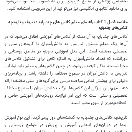
تخصصی پزشکی
از منابع کاربردی برای دانشجویان محسوب می‌شود.
برای دانلود کتابهای انگلیسی نیز می‌توانید از این سرویس استفاده کنید.
خلاصه فصل 1 کتاب راهنمای معلم کلاس های چند پایه : تعریف و تاریخچه
کلاس‌های چندپایه
کلاس‌های چندپایه به آن دسته از کلاس‌های آموزشی اطلاق می‌شود که در
آن‌ها یک معلم مسئول تدریس به دانش‌آموزان با گروه‌های سنی و
تحصیلی مختلف است. این مدل آموزشی به‌ویژه در مناطق روستایی و
دورافتاده که تعداد دانش‌آموزان به اندازه کافی برای تشکیل کلاس‌های
مجزا نیست، به‌کار گرفته می‌شود. در چنین کلاس‌هایی، معلم باید توانایی
تدریس به دانش‌آموزان در سطوح مختلف را داشته باشد و برنامه‌ریزی
دقیقی برای پوشش تمامی مباحث درسی برای گروه‌های سنی مختلف ارائه
دهد.
مهم‌ترین ویژگی این کلاس‌ها، ترکیب دانش‌آموزان با سطوح مختلف
تحصیلی و سنی است که این امر نیازمند رویکردهای آموزشی خاص و
انعطاف‌پذیری از سوی معلم است.
تاریخچه کلاس‌های چندپایه به گذشته‌های دور برمی‌گردد. این نوع آموزش
ابتدا در دوران‌های ابتدایی آموزش و پرورش در جوامع روستایی و