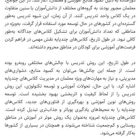
دورافتاده به دلیل کمبود منابع آموزشی و معلمان، آغاز شد. در این جوامع،
معلمان مجبور بودند به گروه‌های مختلف از دانش‌آموزان با سنین متفاوت
در یک کلاس واحد تدریس کنند. از آن زمان، این شیوه تدریس به‌طور
گسترده‌ای در کشورهای در حال توسعه مورد استفاده قرار گرفت، به‌ویژه در
مناطقی که تعداد دانش‌آموزان برای تشکیل کلاس‌های جداگانه به‌طور
کافی نبود.
در طول تاریخ، کلاس‌های چندپایه نقش مهمی در فراهم کردن
فرصت‌های آموزشی برای کودکان در مناطق محروم داشته‌اند.
در طول تاریخ، این روش تدریس با چالش‌های مختلفی روبه‌رو بوده
است. از جمله این چالش‌ها می‌توان به کمبود منابع، دشواری‌های
مدیریتی، و نیاز به مهارت‌های ویژه معلمان در مدیریت کلاس‌های چندپایه
اشاره کرد. با این حال، تحولات آموزشی و توسعه تکنولوژی، این روش
تدریس را از لحاظ کیفیت و اثربخشی بهبود بخشیده است.
توسعه
روش‌های نوین آموزشی و بهره‌گیری از فناوری‌های جدید، کلاس‌های
چندپایه را به محیط‌های یادگیری پویاتر و جذاب‌تری تبدیل کرده است.
کلاس‌های چندپایه امروزه به‌عنوان یک روش موثر در آموزش در مناطق
روستایی و کم‌جمعیت شناخته می‌شوند و همچنان در بسیاری از کشورها
به‌کار گرفته می‌شود.