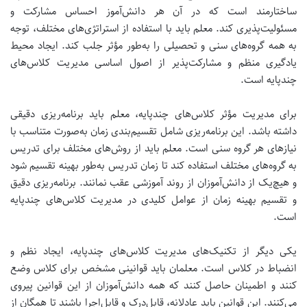
ساختارمند است که در آن هر دانش‌آموز احساس مشارکت و
مسئولیت‌پذیری کند. معلم باید با استفاده از استراتژی‌های مختلف، توجه
به همه گروه‌های سنی و تحصیلی را به‌طور مؤثر جلب کند.
ایجاد محیط
یادگیری منظم و مشارکت‌پذیر از اصول اساسی مدیریت کلاس‌های
چندپایه است.
برای مدیریت مؤثر کلاس‌های چندپایه، معلم باید برنامه‌ریزی دقیقی
داشته باشد. این برنامه‌ریزی شامل تقسیم‌بندی زمان به‌صورت متناسب با
نیازهای هر گروه سنی است. معلم باید از روش‌های مختلف برای تدریس
به گروه‌های مختلف استفاده کند تا زمان تدریس به‌طور بهینه تقسیم شود
و هیچ‌یک از دانش‌آموزان از روند آموزشی عقب نمانند.
برنامه‌ریزی دقیق
و تقسیم بهینه زمان از عوامل کلیدی در مدیریت کلاس‌های چندپایه
است.
یکی دیگر از تکنیک‌های مدیریت کلاس‌های چندپایه، ایجاد نظم و
انضباط در کلاس است. معلمان باید قوانینی مشخص برای کلاس وضع
کنند و اطمینان حاصل کنند که همه دانش‌آموزان از این قوانین پیروی
می‌کنند. این قوانین باید عادلانه، قابل‌درک و قابل‌اجرا باشند تا همگان از