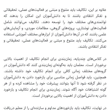
علاوه بر این، تکالیف باید متنوع و مبتنی بر فعالیت‌های عملی، تحقیقاتی
و تفکر انتقادی باشند تا به دانش‌آموزان این امکان را بدهند که
توانمندی‌های مختلف خود را توسعه دهند. تکالیف می‌توانند شامل
فعالیت‌های نوشتاری، پروژه‌های گروهی، مطالعات موردی، و آزمایش‌های
علمی باشند که در آن‌ها دانش‌آموزان از ابزارهای مختلف آموزشی استفاده
می‌کنند.
تکالیف باید متنوع و مبتنی بر فعالیت‌های عملی، تحقیقاتی و
تفکر انتقادی باشند.
در کلاس‌های چندپایه، زمان‌بندی برای انجام تکالیف از اهمیت بالایی
برخوردار است. معلمان باید به‌گونه‌ای زمان‌بندی کنند که دانش‌آموزان در
گروه‌های مختلف زمانی کافی برای انجام تکالیف خود داشته باشند.
همچنین، باید فواصل زمانی مناسبی برای بازخورد دادن به دانش‌آموزان
در نظر گرفته شود تا آنها بتوانند پیشرفت خود را مشاهده کرده و از هر
گونه اشتباهات خود آگاه شوند.
زمان‌بندی برای انجام تکالیف و بازخورد
دادن به دانش‌آموزان از اهمیت بالایی برخوردار است.
در نهایت، تکالیف باید بازخوردهای مداوم و سازنده‌ای را از معلم دریافت