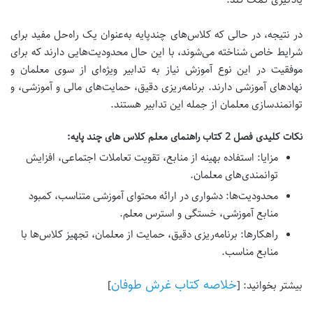
در نتیجه، در حالی که کلاس‌های چندپایه به‌عنوان یک راه‌حل مفید برای
شرایط خاص شناخته می‌شوند، با این حال محدودیت‌هایی دارند که برای
موفقیت در این نوع آموزش نیاز به تدابیر ویژه‌ای از سوی معلمان و
نهادهای آموزشی دارند.
برنامه‌ریزی دقیق، حمایت‌های مالی و آموزشی، و
توانمندسازی معلمان از جمله این تدابیر هستند.
نکات کلیدی فصل 2 کتاب راهنمای معلم کلاس های چند پایه:
مزایا:
استفاده بهینه از منابع، تقویت تعاملات اجتماعی، افزایش
توانمندی‌های معلمان.
محدودیت‌ها:
دشواری در ارائه محتوای آموزشی متناسب، کمبود
منابع آموزشی، خستگی و استرس معلم.
راهکارها:
برنامه‌ریزی دقیق، حمایت از معلمان، تجهیز کلاس‌ها با
منابع مناسب.
خلاصه کتاب غرش طوفان
بیشتر بخوانید: [
]