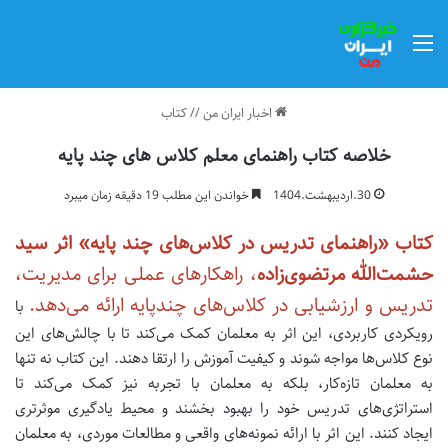
منو
اخبار ایران من
//
کتاب
خلاصه کتاب راهنمای معلم کلاس های چند پایه
30.اردیبهشت.1404
خواندن این مطلب 19 دقیقه زمان میبرد
کتاب «راهنمای تدریس در کلاس‌های چند پایه» اثر سید
حشمت‌الله مرتضوی‌زاده
، راهکارهای عملی برای مدیریت،
تدریس و ارزشیابی در کلاس‌های چندپایه ارائه می‌دهد.
با
رویکردی کاربردی، این اثر به معلمان کمک می‌کند تا با چالش‌های این
نوع کلاس‌ها مواجه شوند و کیفیت آموزش را ارتقا دهند. این کتاب نه تنها
به معلمان تازه‌کار، بلکه به معلمان با تجربه نیز کمک می‌کند تا
استراتژی‌های تدریس خود را بهبود بخشند و محیط یادگیری موثرتری
ایجاد کنند. این اثر با ارائه نمونه‌های واقعی و مطالعات موردی، به معلمان