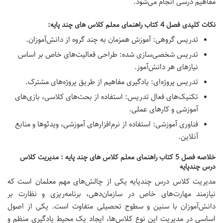
مفاهیم درسی انجام می‌شود.
نکات کلیدی فصل 4 کتاب راهنمای معلم کلاس های چند پایه:
تدریس گروهی:
آموزش همزمان به چند گروه از دانش‌آموزان.
تدریس شخصی‌سازی شده:
طراحی فعالیت‌های خاص بر اساس
نیازهای هر دانش‌آموز.
تدریس پروژه‌ای:
یادگیری مفاهیم از طریق پروژه‌های مشترک.
تکنیک‌های فعال تدریس:
استفاده از بحث‌های کلاسی، بازی‌های
آموزشی و کارهای عملی.
فناوری آموزشی:
استفاده از نرم‌افزارهای آموزشی، ویدئوها و منابع
آنلاین.
خلاصه فصل 5 کتاب راهنمای معلم کلاس های چند پایه : مدیریت کلاس
درس چندپایه
مدیریت کلاس درس چندپایه یکی از چالش‌های مهم معلمان است که
نیازمند مهارت‌های خاص در سازمان‌دهی، برنامه‌ریزی و نظارت بر
دانش‌آموزان با سنین و سطوح تحصیلی متفاوت است. یکی از اصول
اساسی در مدیریت این نوع کلاس‌ها، ایجاد یک محیط یادگیری منظم و