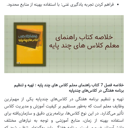
فراهم کردن تجربه یادگیری غنی:
با استفاده بهینه از منابع محدود.
خلاصه فصل 7 کتاب راهنمای معلم کلاس های چند پایه : تهیه و تنظیم
برنامه هفتگی در کلاس‌های چندپایه
تهیه و تنظیم برنامه هفتگی در کلاس‌های چندپایه یکی از مهم‌ترین
وظایف معلم است که به‌طور مستقیم بر کیفیت آموزش و مدیریت کلاس
تأثیر می‌گذارد. در این نوع کلاس‌ها، برنامه‌ریزی دقیق و سازمان‌یافته برای
استفاده بهینه از زمان، منابع آموزشی و توجه به نیازهای مختلف
دانش‌آموزان ضروری است. برنامه هفتگی باید به‌گونه‌ای تنظیم شود که