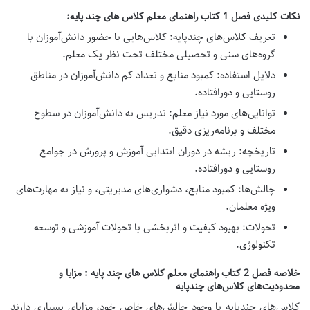
نکات کلیدی فصل 1 کتاب راهنمای معلم کلاس های چند پایه:
تعریف کلاس‌های چندپایه:
کلاس‌هایی با حضور دانش‌آموزان با
گروه‌های سنی و تحصیلی مختلف تحت نظر یک معلم.
دلایل استفاده:
کمبود منابع و تعداد کم دانش‌آموزان در مناطق
روستایی و دورافتاده.
توانایی‌های مورد نیاز معلم:
تدریس به دانش‌آموزان در سطوح
مختلف و برنامه‌ریزی دقیق.
تاریخچه:
ریشه در دوران ابتدایی آموزش و پرورش در جوامع
روستایی و دورافتاده.
چالش‌ها:
کمبود منابع، دشواری‌های مدیریتی، و نیاز به مهارت‌های
ویژه معلمان.
تحولات:
بهبود کیفیت و اثربخشی با تحولات آموزشی و توسعه
تکنولوژی.
خلاصه فصل 2 کتاب راهنمای معلم کلاس های چند پایه : مزایا و
محدودیت‌های کلاس‌های چندپایه
کلاس‌های چندپایه با وجود چالش‌های خاص خود، مزایای بسیاری دارند