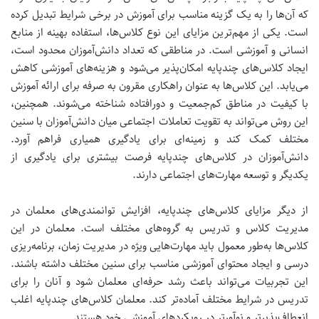
که آن‌ها را به یک گزینه مناسب برای آموزش در برخی شرایط تبدیل کرده
است. یکی از مهم‌ترین مزایای این نوع کلاس‌ها، استفاده بهینه از منابع
انسانی و آموزشی است. در مناطقی که تعداد دانش‌آموزان محدود است،
ایجاد کلاس‌های چندپایه امکان‌پذیر می‌شود و هزینه‌های آموزشی کاهش
می‌یابد.
این کلاس‌ها به عنوان راهکاری مقرون به صرفه برای ارائه آموزش
با کیفیت در مناطق کم‌جمعیت و دورافتاده شناخته می‌شوند.
همچنین،
این روش می‌تواند به تقویت تعاملات اجتماعی میان دانش‌آموزان با سنین
مختلف کمک کند و زمینه‌ای برای یادگیری همیاری فراهم آورد.
دانش‌آموزان در کلاس‌های چندپایه فرصت بیشتری برای یادگیری از
یکدیگر و توسعه مهارت‌های اجتماعی دارند.
از دیگر مزایای کلاس‌های چندپایه، افزایش توانمندی‌های معلمان در
مدیریت کلاس و تدریس به گروه‌های مختلف است. معلمان در این
کلاس‌ها به‌طور معمول باید مهارت‌هایی ویژه در مدیریت زمان، برنامه‌ریزی
درسی و ایجاد محتوای آموزشی مناسب برای سنین مختلف داشته باشند.
این تجربیات می‌تواند باعث رشد حرفه‌ای معلمان شود و آنان را برای
تدریس در شرایط مختلف آماده‌تر کند.
معلمان کلاس‌های چندپایه اغلب
انعطاف‌پذیرتر و نوآورتر در رویکردهای آموزشی خود هستند.