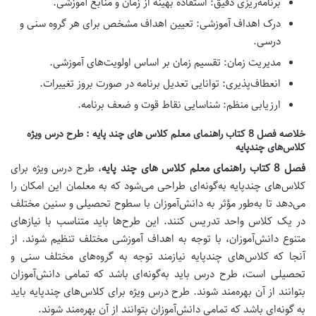
برنامه‌ریزی دقیق:
استفاده بهینه از زمان و منابع آموزشی.
درک اهداف آموزشی:
تعیین اهداف مشخص برای هر گروه سنی و
درسی.
مدیریت زمان:
تقسیم زمان بر اساس اولویت‌های آموزشی.
انعطاف‌پذیری:
توانایی تعدیل برنامه در صورت بروز تغییرات.
ارزیابی منظم:
شناسایی نقاط قوت و ضعف برنامه.
خلاصه فصل 8 کتاب راهنمای معلم کلاس های چند پایه : طرح درس ویژه
کلاس‌های چندپایه
فصل 8 کتاب راهنمای معلم کلاس های چند پایه
،
طرح درس ویژه برای
کلاس‌های چندپایه به‌گونه‌ای طراحی می‌شود که به معلمان این امکان را
می‌دهد تا به‌طور مؤثر به دانش‌آموزان با سطوح تحصیلی و سنین مختلف
در یک کلاس واحد تدریس کنند. این طرح‌ها باید متناسب با نیازهای
متنوع دانش‌آموزان، با توجه به اهداف آموزشی مختلف تنظیم شوند. از
آنجا که کلاس‌های چندپایه نیازمند توجه به گروه‌های مختلف سنی و
تحصیلی است، طرح درس باید به‌گونه‌ای باشد که تمامی دانش‌آموزان
بتوانند از آن بهره‌مند شوند.
طرح درس ویژه برای کلاس‌های چندپایه باید
به گونه‌ای باشد که تمامی دانش‌آموزان بتوانند از آن بهره‌مند شوند.