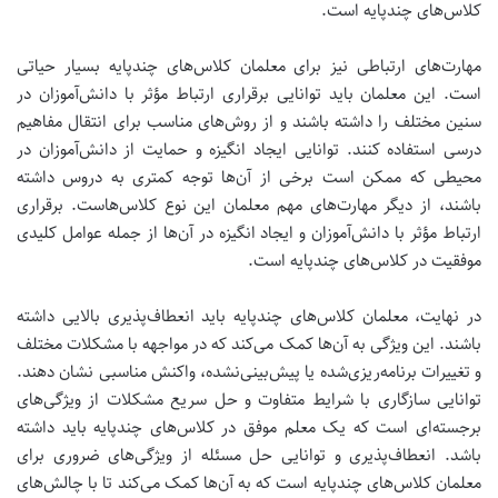
کلاس‌های چندپایه است.
مهارت‌های ارتباطی نیز برای معلمان کلاس‌های چندپایه بسیار حیاتی
است. این معلمان باید توانایی برقراری ارتباط مؤثر با دانش‌آموزان در
سنین مختلف را داشته باشند و از روش‌های مناسب برای انتقال مفاهیم
درسی استفاده کنند. توانایی ایجاد انگیزه و حمایت از دانش‌آموزان در
محیطی که ممکن است برخی از آن‌ها توجه کمتری به دروس داشته
باشند، از دیگر مهارت‌های مهم معلمان این نوع کلاس‌هاست.
برقراری
ارتباط مؤثر با دانش‌آموزان و ایجاد انگیزه در آن‌ها از جمله عوامل کلیدی
موفقیت در کلاس‌های چندپایه است.
در نهایت، معلمان کلاس‌های چندپایه باید انعطاف‌پذیری بالایی داشته
باشند. این ویژگی به آن‌ها کمک می‌کند که در مواجهه با مشکلات مختلف
و تغییرات برنامه‌ریزی‌شده یا پیش‌بینی‌نشده، واکنش مناسبی نشان دهند.
توانایی سازگاری با شرایط متفاوت و حل سریع مشکلات از ویژگی‌های
برجسته‌ای است که یک معلم موفق در کلاس‌های چندپایه باید داشته
باشد.
انعطاف‌پذیری و توانایی حل مسئله از ویژگی‌های ضروری برای
معلمان کلاس‌های چندپایه است که به آن‌ها کمک می‌کند تا با چالش‌های