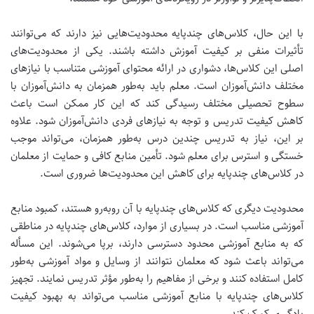
با این حال، کلاس‌های چندپایه محدودیت‌هایی نیز دارند که می‌توانند
تأثیرات منفی بر کیفیت آموزش داشته باشند. یکی از محدودیت‌های
اصلی این کلاس‌ها، دشواری در ارائه محتوای آموزشی متناسب با نیازهای
مختلف دانش‌آموزان است. معلم باید به‌طور همزمان به دانش‌آموزان با
سطوح تحصیلی مختلف رسیدگی کند که این کار ممکن است باعث
کاهش کیفیت تدریس و توجه به نیازهای فردی دانش‌آموزان شود. علاوه
بر این، نیاز به تدریس چندین درس به‌طور همزمان، می‌تواند موجب
خستگی و استرس برای معلم شود.
تأمین منابع کافی و حمایت از معلمان
در کلاس‌های چندپایه برای کاهش این محدودیت‌ها ضروری است.
محدودیت دیگری که کلاس‌های چندپایه با آن روبه‌رو هستند، کمبود منابع
آموزشی مناسب است. در بسیاری از موارد، کلاس‌های چندپایه در مناطقی
که به منابع آموزشی محدود دسترسی دارند، برپا می‌شوند. این مسأله
می‌تواند باعث شود که معلمان نتوانند از وسایل و مواد آموزشی به‌طور
کامل استفاده کنند و برخی از مفاهیم را به‌طور مؤثر تدریس نمایند.
تجهیز
کلاس‌های چندپایه با منابع آموزشی مناسب می‌تواند به بهبود کیفیت
یادگیری کمک کند.