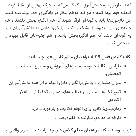
کنند. بازخورد به دانش‌آموزان کمک می‌کند تا درک بهتری از نقاط قوت و
ضعف خود پیدا کنند و بتوانند به‌طور مؤثر در یادگیری خود پیشرفت کنند.
این بازخوردها باید به‌گونه‌ای ارائه شوند که هم انگیزه‌ بخش باشند و هم
جنبه‌های قابل بهبود را مشخص کنند.
بازخورد دادن به دانش‌آموزان باید
به گونه‌ای باشد که هم انگیزه‌بخش باشد و هم جنبه‌های قابل بهبود را
مشخص کند.
نکات کلیدی فصل 9 کتاب راهنمای معلم کلاس های چند پایه:
طراحی تکالیف:
توجه به نیازهای آموزشی و سطوح مختلف
تحصیلی.
میزان دشواری:
چالش‌برانگیز و قابل انجام برای همه دانش‌آموزان.
تنوع تکالیف:
مبتنی بر فعالیت‌های عملی، تحقیقاتی و تفکر
انتقادی.
زمان‌بندی:
کافی برای انجام تکالیف و بازخورد دادن.
بازخورد:
مداوم، سازنده و انگیزه‌بخش.
درباره نویسنده کتاب راهنمای معلم کلاس های چند پایه :
جان سزیر والاس و