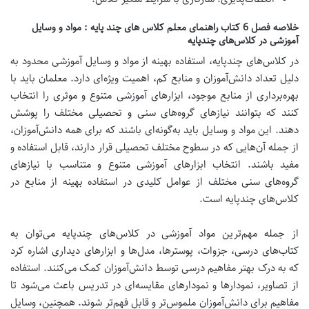
خلاصه فصل 6 کتاب راهنمای معلم کلاس های چند پایه : مواد و وسایل
آموزشی در کلاس‌های چندپایه
در کلاس‌های چندپایه، استفاده بهینه از مواد و وسایل آموزشی محدود به
دلیل تعداد دانش‌آموزان و منابع کم، اهمیت ویژه‌ای دارد. معلمان باید با
بهره‌برداری از منابع موجود، ابزارهای آموزشی متنوع و موثری را انتخاب
کنند که بتوانند نیازهای گروه‌های سنی و تحصیلی مختلف را پوشش
دهند. این مواد و وسایل باید به‌گونه‌ای باشند که برای همه دانش‌آموزان،
از جمله آن‌هایی که در سطوح مختلف تحصیلی قرار دارند، قابل استفاده و
مفید باشند.
انتخاب ابزارهای آموزشی متنوع و متناسب با نیازهای
گروه‌های سنی مختلف از عوامل کلیدی در استفاده بهینه از منابع در
کلاس‌های چندپایه است.
از جمله مهم‌ترین مواد آموزشی در کلاس‌های چندپایه می‌توان به
کتاب‌های درسی، جزوات، پوسترها، مدل‌ها و ابزارهای دیداری اشاره کرد
که به درک بهتر مفاهیم درسی توسط دانش‌آموزان کمک می‌کنند. استفاده
از تصاویر، نمودارها و نمودارهای مقایسه‌ای در تدریس باعث می‌شود تا
مفاهیم برای دانش‌آموزان ملموس‌تر و قابل فهم‌تر شوند. همچنین، وسایل