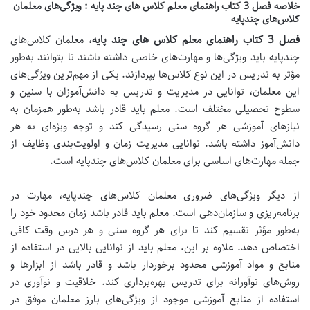
خلاصه فصل 3 کتاب راهنمای معلم کلاس های چند پایه : ویژگی‌های معلمان
کلاس‌های چندپایه
فصل 3 کتاب راهنمای معلم کلاس های چند پایه
،
معلمان کلاس‌های
چندپایه باید ویژگی‌ها و مهارت‌های خاصی داشته باشند تا بتوانند به‌طور
مؤثر به تدریس در این نوع کلاس‌ها بپردازند. یکی از مهم‌ترین ویژگی‌های
این معلمان، توانایی در مدیریت و تدریس به دانش‌آموزان با سنین و
سطوح تحصیلی مختلف است. معلم باید قادر باشد به‌طور همزمان به
نیازهای آموزشی هر گروه سنی رسیدگی کند و توجه ویژه‌ای به هر
دانش‌آموز داشته باشد.
توانایی مدیریت زمان و اولویت‌بندی وظایف از
جمله مهارت‌های اساسی برای معلمان کلاس‌های چندپایه است.
از دیگر ویژگی‌های ضروری معلمان کلاس‌های چندپایه، مهارت در
برنامه‌ریزی و سازمان‌دهی است. معلم باید قادر باشد زمان محدود خود را
به‌طور مؤثر تقسیم کند تا برای هر گروه سنی و هر درس وقت کافی
اختصاص دهد. علاوه بر این، معلم باید از توانایی بالایی در استفاده از
منابع و مواد آموزشی محدود برخوردار باشد و قادر باشد از ابزارها و
روش‌های نوآورانه برای تدریس بهره‌برداری کند.
خلاقیت و نوآوری در
استفاده از منابع آموزشی موجود از ویژگی‌های بارز معلمان موفق در