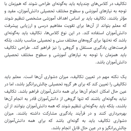
تکالیف در کلاس‌های چندپایه باید به‌گونه‌ای طراحی شوند که هم‌زمان با
توجه به نیازهای آموزشی و سطوح مختلف تحصیلی دانش‌آموزان، مفید و
مؤثر باشند. تکالیف باید بر اساس اهداف آموزشی مشخصی تنظیم شوند
که معلم بتواند از آن‌ها برای تقویت مفاهیم درسی و ارزیابی پیشرفت
دانش‌آموزان استفاده کند. در این نوع کلاس‌ها، تکالیف باید به‌گونه‌ای
باشد که نه‌تنها برای گروه‌های مختلف سنی و تحصیلی مناسب باشد، بلکه
فرصت‌های یادگیری مستقل و گروهی را نیز فراهم کند.
طراحی تکالیف
باید همزمان با توجه به نیازهای آموزشی و سطوح مختلف تحصیلی
دانش‌آموزان باشد.
یک نکته مهم در تعیین تکالیف، میزان دشواری آن‌ها است. معلم باید
تکالیفی را تعیین کند که برای هر گروه تحصیلی چالش‌برانگیز باشد، اما در
عین حال امکان انجام آن‌ها برای همه دانش‌آموزان فراهم باشد. تکالیف
نباید به‌گونه‌ای باشند که تنها گروهی از دانش‌آموزان قادر به انجام آن‌ها
باشند، بلکه باید به‌گونه‌ای تنظیم شوند که همه دانش‌آموزان بتوانند از آن
بهره‌برداری کنند و در فرآیند یادگیری مشارکت داشته باشند.
میزان
دشواری تکالیف باید به گونه‌ای باشد که برای همه دانش‌آموزان
چالش‌برانگیز و در عین حال قابل انجام باشد.