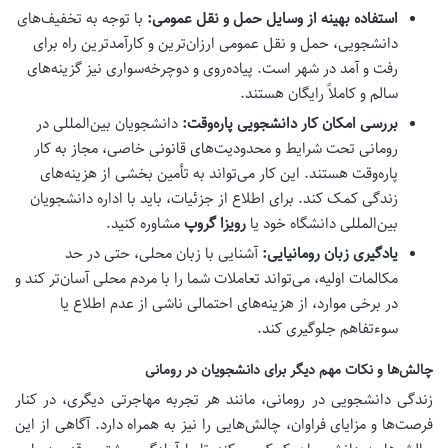
استفاده بهینه از وسایل حمل و نقل عمومی:
با توجه به تخفیف‌های
دانشجویی، حمل و نقل عمومی ارزان‌ترین و کارآمدترین راه برای
رفت و آمد در شهر است. پیاده‌روی و دوچرخه‌سواری نیز گزینه‌های
سالم و کاملاً رایگان هستند.
بررسی امکان کار دانشجویی پاره‌وقت:
دانشجویان بین‌المللی در
رومانی تحت شرایط و محدودیت‌های قانونی خاصی، مجاز به کار
پاره‌وقت هستند. این کار می‌تواند به تأمین بخشی از هزینه‌های
زندگی کمک کند. برای اطلاع از جزئیات، باید با اداره دانشجویان
بین‌المللی دانشگاه خود یا
رویزا گروپ
مشاوره کنید.
یادگیری زبان رومانیایی:
آشنایی با زبان محلی، حتی در حد
مکالمات اولیه، می‌تواند تعاملات شما را با مردم محلی آسان‌تر کند و
در برخی موارد، از هزینه‌های احتمالی ناشی از عدم اطلاع یا
سوءتفاهم جلوگیری کند.
چالش‌ها و نکات مهم دیگر برای دانشجویان در رومانی
زندگی دانشجویی در رومانی، مانند هر تجربه مهاجرتی دیگری، در کنار
فرصت‌ها و مزایای فراوان، چالش‌هایی را نیز به همراه دارد. آگاهی از این