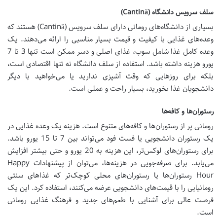
سلف سرویس دانشگاه (Cantină)
بسیاری از دانشگاه‌های رومانی دارای سلف سرویس (Cantină) هستند که
وعده‌های غذایی با کیفیت و قیمت بسیار مناسبی را ارائه می‌دهند. یک
وعده کامل غذا شامل سوپ، غذای اصلی و دسر ممکن است تنها 3 تا 7
یورو هزینه داشته باشد. استفاده از سلف دانشگاه نه تنها اقتصادی است،
بلکه برای روزهایی که وقت آشپزی ندارید یا می‌خواهید با دیگر
دانشجویان غذا بخورید، بسیار راحت و عملی است.
رستوران‌ها و کافه‌ها
رومانی پر از رستوران‌ها و کافه‌های متنوع است. هزینه یک وعده غذایی در
یک رستوران دانشجویی یا فست فود می‌تواند بین 7 تا 15 یورو باشد.
برای رستوران‌های لوکس‌تر، این هزینه به 20 یورو و حتی بیشتر افزایش
می‌یابد. برای صرفه‌جویی در هزینه‌ها، می‌توان از پیشنهادات Happy
Hour رستوران‌ها یا رستوران‌های محلی کوچک‌تر که غذاهای سنتی
رومانیایی را با قیمت‌های دانشجویی عرضه می‌کنند، استفاده کرد. این یک
فرصت عالی برای آشنایی با طعم‌های جدید و فرهنگ غذایی رومانی
است.