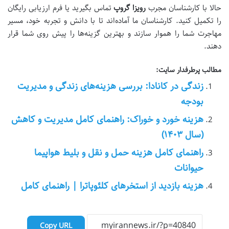
حالا با کارشناسان مجرب
رویزا گروپ
تماس بگیرید یا فرم ارزیابی رایگان
را تکمیل کنید. کارشناسان ما آماده‌اند تا با دانش و تجربه خود، مسیر
مهاجرت شما را هموار سازند و بهترین گزینه‌ها را پیش روی شما قرار
دهند.
مطالب پرطرفدار سایت:
زندگی در کانادا: بررسی هزینه‌های زندگی و مدیریت
بودجه
هزینه خورد و خوراک: راهنمای کامل مدیریت و کاهش
(سال ۱۴۰۳)
راهنمای کامل هزینه حمل و نقل و بلیط هواپیما
حیوانات
هزینه بازدید از استخرهای کلئوپاترا | راهنمای کامل
Copy URL