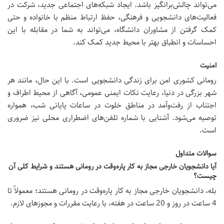
می‌تواند چالش‌برانگیز باشد. ایجاد شبکه‌های اجتماعی جدید، شرکت در
فعالیت‌های دانشجویی و فرهنگی، حفظ ارتباط منظم با خانواده و حتی
کمک گرفتن از مشاوران دانشگاه، می‌تواند به شما در مقابله با این
احساسات و انطباق بهتر با محیط جدید کمک کند.
امنیت
رومانی کشوری امن برای زندگی دانشجویی است. با این حال، مانند هر
شهر بزرگی در دنیا، رعایت نکات ایمنی عمومی، آگاهی از محیط اطراف و
اجتناب از رفت‌وآمد در مناطق خلوت در ساعات پایانی شب، همواره
توصیه می‌شود. آشنایی با شماره تلفن‌های اضطراری محلی نیز ضروری
است.
سوالات متداول
آیا دانشجویان خارجی مجاز به کار پاره‌وقت در رومانی هستند و شرایط کلی آن
چیست؟
بله، دانشجویان خارجی مجاز به کار پاره‌وقت در رومانی هستند؛ معمولاً تا
4 ساعت در روز و 20 ساعت در هفته، با رعایت مقررات و مجوزهای لازم.