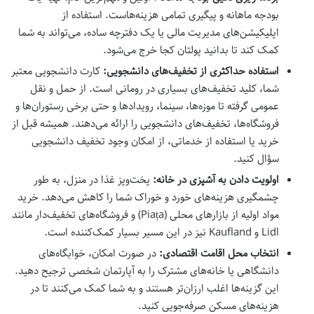
بودجه ماهانه و پیگیری تمامی هزینه‌هاست. استفاده از
اپلیکیشن‌های مدیریت مالی یا یک دفترچه ساده، می‌تواند به شما
کمک کند تا بدانید پولتان کجا خرج می‌شود.
استفاده حداکثری از تخفیف‌های دانشجویی:
کارت دانشجویی معتبر
شما، کلید تخفیف‌های بسیاری در رومانی است. از حمل و نقل
عمومی گرفته تا موزه‌ها، سینما، رویدادها و حتی برخی رستوران‌ها و
فروشگاه‌ها، تخفیف‌های دانشجویی را ارائه می‌دهند. همیشه قبل از
خرید یا استفاده از خدماتی، از امکان وجود تخفیف دانشجویی
سؤال کنید.
اولویت دادن به آشپزی در خانه:
پخت‌وپز غذا در منزل، به طور
چشمگیری هزینه‌های خورد و خوراک شما را کاهش می‌دهد. خرید
مواد اولیه از بازارهای محلی (Piața) و فروشگاه‌های تخفیف‌دار مانند
Lidl و Kaufland نیز در این مسیر بسیار کمک‌کننده است.
انتخاب محل اقامت اقتصادی:
در صورت امکان، خوابگاه‌های
دانشگاهی یا خانه‌های مشترک را به آپارتمان شخصی ترجیح دهید.
این گزینه‌ها اغلب ارزان‌تر هستند و به شما کمک می‌کنند تا در
هزینه‌های مسکن صرفه‌جویی کنید.