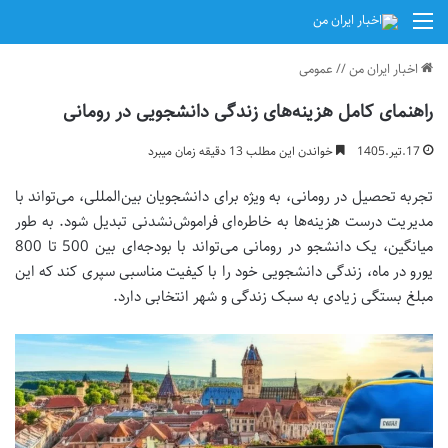
منو
اخبار ایران من
//
عمومی
راهنمای کامل هزینه‌های زندگی دانشجویی در رومانی
17.تیر.1405
خواندن این مطلب 13 دقیقه زمان میبرد
تجربه تحصیل در رومانی، به ویژه برای دانشجویان بین‌المللی، می‌تواند با
مدیریت درست هزینه‌ها به خاطره‌ای فراموش‌نشدنی تبدیل شود. به طور
میانگین، یک دانشجو در رومانی می‌تواند با بودجه‌ای بین 500 تا 800
یورو در ماه، زندگی دانشجویی خود را با کیفیت مناسبی سپری کند که این
مبلغ بستگی زیادی به سبک زندگی و شهر انتخابی دارد.