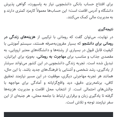
برای افتتاح حساب بانکی دانشجویی نیاز به پاسپورت، گواهی پذیرش
دانشگاه و آدرس اقامت است؛ این حساب‌ها معمولاً کارمزد کمتری دارند و
به مدیریت مالی کمک می‌کنند.
نتیجه‌گیری
در نهایت، می‌توان گفت که رومانی با ترکیبی از
هزینه‌های زندگی در
رومانی برای دانشجو
که بسیار مقرون‌به‌صرفه هستند، سیستم آموزشی با
کیفیت قابل قبول در بسیاری از رشته‌ها و دانشگاه‌های معتبر اروپایی، به
مقصدی جذاب و مناسب برای
مهاجرت به رومانی
، به‌ویژه برای ایرانیان،
تبدیل شده است. تجربه زندگی دانشجویی در این کشور می‌تواند سرشار
از یادگیری، رشد شخصی و آشنایی با فرهنگ‌های جدید باشد. با این حال،
همانند هر تجربه مهاجرتی دیگری، موفقیت در این مسیر نیازمند تحقیق
کافی، برنامه‌ریزی دقیق، دید واقع‌گرایانه و آمادگی برای مواجهه با
چالش‌های احتمالی است. از انتخاب محل اقامت و مدیریت هزینه‌ها
گرفته تا یادگیری زبان و برقراری ارتباط با جامعه محلی، هر جنبه‌ای از این
سفر نیازمند توجه و تلاش است.