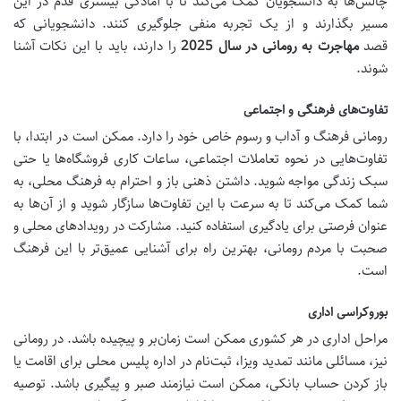
چالش‌ها به دانشجویان کمک می‌کند تا با آمادگی بیشتری قدم در این
مسیر بگذارند و از یک تجربه منفی جلوگیری کنند. دانشجویانی که
قصد
مهاجرت به رومانی در سال 2025
را دارند، باید با این نکات آشنا
شوند.
تفاوت‌های فرهنگی و اجتماعی
رومانی فرهنگ و آداب و رسوم خاص خود را دارد. ممکن است در ابتدا، با
تفاوت‌هایی در نحوه تعاملات اجتماعی، ساعات کاری فروشگاه‌ها یا حتی
سبک زندگی مواجه شوید. داشتن ذهنی باز و احترام به فرهنگ محلی، به
شما کمک می‌کند تا به سرعت با این تفاوت‌ها سازگار شوید و از آن‌ها به
عنوان فرصتی برای یادگیری استفاده کنید. مشارکت در رویدادهای محلی و
صحبت با مردم رومانی، بهترین راه برای آشنایی عمیق‌تر با این فرهنگ
است.
بوروکراسی اداری
مراحل اداری در هر کشوری ممکن است زمان‌بر و پیچیده باشد. در رومانی
نیز، مسائلی مانند تمدید ویزا، ثبت‌نام در اداره پلیس محلی برای اقامت یا
باز کردن حساب بانکی، ممکن است نیازمند صبر و پیگیری باشد. توصیه