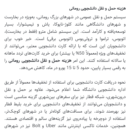
هزینه حمل و نقل دانشجویی رومانی
سیستم حمل و نقل عمومی در شهرهای بزرگ رومانی، به‌ویژه در بخارست
و شهرهای دانشگاهی مانند کلوژ-ناپوکا، یاش و تیمیشوارا، بسیار
توسعه‌یافته و کارآمد است. این سیستم شامل مترو (فقط در بخارست)،
اتوبوس، تراموا و ترولی‌بوس (اتوبوس برقی) است. خبر خوب برای
دانشجویان این است که با ارائه کارت دانشجویی معتبر، می‌توانند از
تخفیف‌های ویژه (معمولاً 50% یا بیشتر) برای خرید کارت‌های تردد ماهانه
یا سالانه استفاده کنند. این امر
هزینه حمل و نقل دانشجویی رومانی
را
به رقمی بسیار پایین، حدود 5 تا 15 یورو در ماه، کاهش می‌دهد.
نحوه دریافت کارت دانشجویی برای استفاده از تخفیف‌ها معمولاً از طریق
اداره دانشجویی دانشگاه شما اعلام می‌شود. علاوه بر حمل و نقل
درون‌شهری، شبکه قطار نیز برای سفرهای بین‌شهری گزینه مناسبی است
و دانشجویان می‌توانند از تخفیف‌های دانشجویی برای خرید بلیط قطار
نیز بهره‌مند شوند. برای مسافت‌های کوتاه‌تر یا در شهرهای کوچک‌تر،
استفاده از دوچرخه یا پیاده‌روی نیز گزینه‌های سالم و اقتصادی هستند.
همچنین، خدمات تاکسی اینترنتی مانند Uber و Bolt نیز در شهرهای