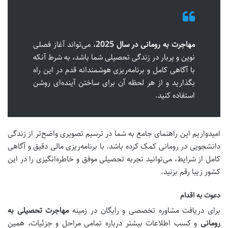
مهاجرت به رومانی در سال 2025
، می‌تواند آغاز فصلی
نوین و پربار در زندگی تحصیلی شما باشد، به شرط آنکه
با آگاهی کامل و برنامه‌ریزی هوشمندانه قدم در این راه
بگذارید و از هر لحظه آن برای ساختن آینده‌ای روشن
استفاده کنید.
امیدواریم این راهنمای جامع به شما در ترسیم تصویری واضح‌تر از زندگی
دانشجویی در رومانی کمک کرده باشد. با برنامه‌ریزی مالی دقیق و آگاهی
کامل از شرایط، می‌توانید تجربه تحصیلی موفق و خاطره‌انگیزی را در این
کشور زیبا رقم بزنید.
دعوت به اقدام
برای دریافت مشاوره تخصصی و رایگان در زمینه
مهاجرت تحصیلی به
رومانی
و کسب اطلاعات بیشتر درباره تمامی مراحل و جزئیات، همین