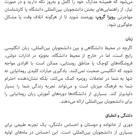
می‌شود که همیشه مدارک خود را کامل و به‌روز نگه دارید و در صورت
نیاز، از راهنمایی‌های بخش دانشجویان بین‌المللی دانشگاه یا کارشناسان
مهاجرتی
رویزا گروپ
بهره‌مند شوید تا از هرگونه اتلاف وقت یا مشکل
جلوگیری شود.
زبان
اگرچه در محیط دانشگاهی و بین دانشجویان بین‌المللی، زبان انگلیسی
رایج است، اما در خارج از محیط دانشگاه، به‌ویژه در ادارات دولتی،
فروشگاه‌های کوچک یا مناطق روستایی، ممکن است با افرادی مواجه
شوید که انگلیسی صحبت نمی‌کنند. یادگیری عبارات کلیدی رومانیایی نه
تنها به شما در تعاملات روزمره کمک می‌کند، بلکه نشان‌دهنده احترام
شما به فرهنگ میزبان است و می‌تواند تجربه زندگی شما را بسیار
دلپذیرتر کند. بسیاری از دانشگاه‌ها دوره‌های آموزش زبان رومانیایی را
برای دانشجویان بین‌المللی ارائه می‌دهند.
دلتنگی و انطباق
دوری از خانواده و دوستان و احساس دلتنگی، یک تجربه طبیعی برای
بسیاری از دانشجویان بین‌المللی است. این احساس در ماه‌های اولیه