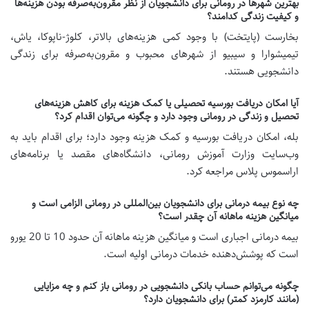
بهترین شهرها در رومانی برای دانشجویان از نظر مقرون‌به‌صرفه بودن هزینه‌ها
و کیفیت زندگی کدامند؟
بخارست (پایتخت) با وجود کمی هزینه‌های بالاتر، کلوژ-ناپوکا، یاش،
تیمیشوارا و سیبیو از شهرهای محبوب و مقرون‌به‌صرفه برای زندگی
دانشجویی هستند.
آیا امکان دریافت بورسیه تحصیلی یا کمک هزینه برای کاهش هزینه‌های
تحصیل و زندگی در رومانی وجود دارد و چگونه می‌توان اقدام کرد؟
بله، امکان دریافت بورسیه و کمک هزینه وجود دارد؛ برای اقدام باید به
وب‌سایت وزارت آموزش رومانی، دانشگاه‌های مقصد یا برنامه‌های
اراسموس پلاس مراجعه کرد.
چه نوع بیمه درمانی برای دانشجویان بین‌المللی در رومانی الزامی است و
میانگین هزینه ماهانه آن چقدر است؟
بیمه درمانی اجباری است و میانگین هزینه ماهانه آن حدود 10 تا 20 یورو
است که پوشش‌دهنده خدمات درمانی اولیه است.
چگونه می‌توانم حساب بانکی دانشجویی در رومانی باز کنم و چه مزایایی
(مانند کارمزد کمتر) برای دانشجویان دارد؟