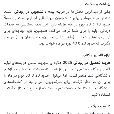
بهداشت و سلامت
یکی از مهم‌ترین بخش‌ها در
هزینه بیمه دانشجویی در رومانی
است.
داشتن بیمه درمانی برای دانشجویان بین‌المللی اجباری است و معمولاً
حدود 10 تا 20 یورو در ماه هزینه دارد. این بیمه دسترسی به خدمات
درمانی اولیه را برای شما فراهم می‌کند. همچنین، باید بودجه‌ای برای
لوازم بهداشتی شخصی (مانند شامپو، صابون، خمیردندان و …) در نظر
بگیرید که حدود 20 تا 40 یورو در ماه خواهد بود.
لوازم التحریر و کتاب
هزینه تحصیل در رومانی 2025
علاوه بر شهریه، شامل هزینه‌های لوازم
التحریر و کتاب نیز می‌شود. این هزینه بسته به رشته تحصیلی و نیازهای
دانشگاهی شما متغیر است، اما می‌توان حدود 20 تا 50 یورو در ماه را
برای آن در نظر گرفت. برای صرفه‌جویی، می‌توانید از کتابخانه‌های
دانشگاه، خرید کتاب‌های دست دوم یا استفاده از منابع دیجیتال و آنلاین
استفاده کنید.
تفریح و سرگرمی
تفریحات دانشجویی در رومانی و هزینه‌های آن
، بخش مهمی از زندگی