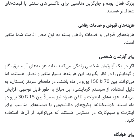
بزرگ فعال بوده و جایگزین مناسبی برای تاکسی‌های سنتی با قیمت‌های
شفاف‌تر هستند.
هزینه‌های قبوض و خدمات رفاهی
هزینه‌های قبوض و خدمات رفاهی بسته به نوع محل اقامت شما متغیر
است.
برای آپارتمان شخصی
اگر در یک آپارتمان شخصی زندگی می‌کنید، باید هزینه‌های آب، برق، گاز
و گرمایش را در نظر بگیرید. این هزینه‌ها بسیار متغیر و فصلی هستند، اما
می‌توانند بین 70 تا 150 یورو در ماه باشند. در ماه‌های سردتر زمستان، به
دلیل استفاده از سیستم گرمایشی، این مبلغ به طور قابل توجهی افزایش
می‌یابد. هزینه‌های اینترنت و تلفن همراه نیز معمولاً بین 15 تا 30 یورو در
ماه است. خوشبختانه، پکیج‌های دانشجویی با قیمت‌های مناسب برای
اینترنت و سیم‌کارت در دسترس هستند که می‌توانید از آن‌ها استفاده
کنید.
برای خوابگاه