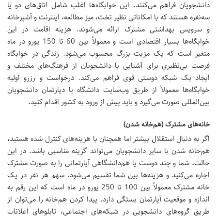
دانشجویان فراهم می‌کنند. این خوابگاه‌ها اغلب شامل اتاق‌های دو یا
سه‌نفره هستند که با امکاناتی نظیر تخت، میز مطالعه، اینترنت و آشپزخانه
و سرویس بهداشتی مشترک ارائه می‌شوند. هزینه اقامت در این
خوابگاه‌ها بسیار اقتصادی است و معمولاً بین 60 تا 150 یورو در ماه
متغیر است که یک مزیت بزرگ محسوب می‌شود. زندگی در خوابگاه
فرصت بی‌نظیری برای آشنایی با دانشجویان از فرهنگ‌های مختلف و
ایجاد یک شبکه دوستی قوی فراهم می‌کند. درخواست و رزرو اولیه
خوابگاه‌ها معمولاً از طریق وب‌سایت دانشگاه یا دپارتمان دانشجویان
بین‌المللی صورت می‌گیرد و باید پیش از ورود به کشور اقدام کنید.
خانه‌های مشترک (هم‌خانه شدن)
اگر به دنبال استقلال بیشتر اما همچنان با هزینه‌های کنترل شده هستید،
هم‌خانه شدن با سایر دانشجویان می‌تواند گزینه مناسبی باشد. در این
حالت، شما و چند دوست یا هم‌دانشگاهی آپارتمانی را به صورت مشترک
اجاره می‌کنید و هزینه‌ها بین شما تقسیم می‌شود. سهم هر نفر در یک
خانه مشترک معمولاً بین 100 تا 250 یورو در ماه است که این رقم به
اندازه و موقعیت آپارتمان بستگی دارد. پیدا کردن هم‌خانه را می‌توان از
طریق گروه‌های دانشجویی در شبکه‌های اجتماعی، تابلوهای اعلانات