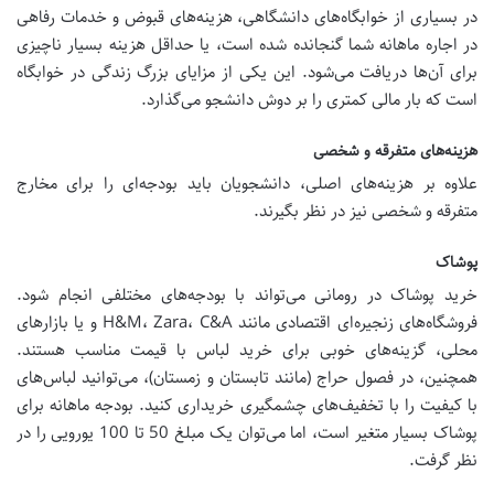
در بسیاری از خوابگاه‌های دانشگاهی، هزینه‌های قبوض و خدمات رفاهی
در اجاره ماهانه شما گنجانده شده است، یا حداقل هزینه بسیار ناچیزی
برای آن‌ها دریافت می‌شود. این یکی از مزایای بزرگ زندگی در خوابگاه
است که بار مالی کمتری را بر دوش دانشجو می‌گذارد.
هزینه‌های متفرقه و شخصی
علاوه بر هزینه‌های اصلی، دانشجویان باید بودجه‌ای را برای مخارج
متفرقه و شخصی نیز در نظر بگیرند.
پوشاک
خرید پوشاک در رومانی می‌تواند با بودجه‌های مختلفی انجام شود.
فروشگاه‌های زنجیره‌ای اقتصادی مانند H&M، Zara، C&A و یا بازارهای
محلی، گزینه‌های خوبی برای خرید لباس با قیمت مناسب هستند.
همچنین، در فصول حراج (مانند تابستان و زمستان)، می‌توانید لباس‌های
با کیفیت را با تخفیف‌های چشمگیری خریداری کنید. بودجه ماهانه برای
پوشاک بسیار متغیر است، اما می‌توان یک مبلغ 50 تا 100 یورویی را در
نظر گرفت.