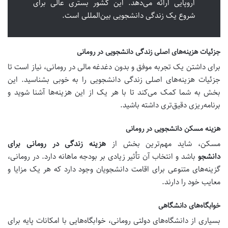
اروپایی ارائه می‌دهد. این کشور بستری عالی برای
شروع یک زندگی دانشجویی بین‌المللی است.
جزئیات هزینه‌های اصلی زندگی دانشجویی در رومانی
برای داشتن یک تجربه موفق و بدون دغدغه مالی در رومانی، نیاز است تا
جزئیات هزینه‌های اصلی زندگی دانشجویی را به خوبی بشناسید. این
بخش به شما کمک می‌کند تا با هر یک از این هزینه‌ها آشنا شوید و
برنامه‌ریزی دقیق‌تری داشته باشید.
هزینه مسکن دانشجویی در رومانی
مسکن، شاید مهم‌ترین بخش از
هزینه زندگی در رومانی برای
دانشجو
باشد و انتخاب آن تأثیر زیادی بر بودجه ماهانه دارد. در رومانی،
گزینه‌های متنوعی برای اقامت دانشجویان وجود دارد که هر یک مزایا و
معایب خود را دارند.
خوابگاه‌های دانشگاهی
بسیاری از دانشگاه‌های دولتی رومانی، خوابگاه‌هایی با امکانات پایه برای