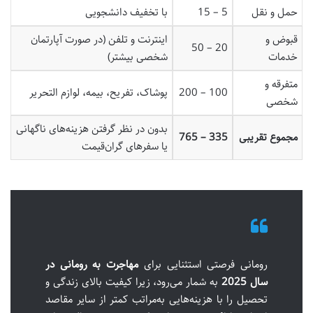
حمل و نقل
5 – 15
با تخفیف دانشجویی
قبوض و
اینترنت و تلفن (در صورت آپارتمان
20 – 50
خدمات
شخصی بیشتر)
متفرقه و
100 – 200
پوشاک، تفریح، بیمه، لوازم التحریر
شخصی
بدون در نظر گرفتن هزینه‌های ناگهانی
مجموع تقریبی
335 – 765
یا سفرهای گران‌قیمت
رومانی فرصتی استثنایی برای
مهاجرت به رومانی در
سال 2025
به شمار می‌رود، زیرا کیفیت بالای زندگی و
تحصیل را با هزینه‌هایی به‌مراتب کمتر از سایر مقاصد