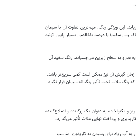
.
بد. این ویژگی رنگ، مهم‌ترین تفاوت آن با سیمان
ک رس سفید) با درصد ناخالصی بسیار پایین تولید
به هم و به سطح زیرین می‌چسباند. رنگ سفید آن
و زمان گیرش آن نیز ممکن است کمی سریع‌تر باشد.
ه رنگ ملات تحت تأثیر رنگدانه سیمان قرار نگیرد
 و یکنواخت، به عنوان یک پرکننده و اصلاح‌کننده
رپذیری و پرداخت نهایی ملات تأثیر می‌گذارد.
ز به آب زیاد برای رسیدن به کارپذیری مناسب