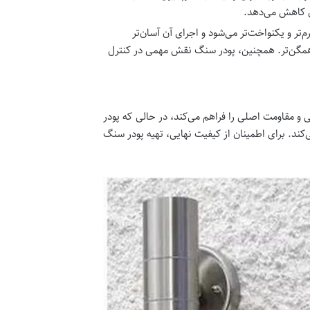
 کاهش می‌دهد.
تر و یکنواخت‌تر می‌شود و اجرای آن آسان‌تر
 و همگن‌تر. همچنین، پودر سنگ نقش مهمی در کنترل
 و مقاومت اصلی را فراهم می‌کند، در حالی که پودر
د. برای اطمینان از کیفیت نهایی، تهیه پودر سنگ