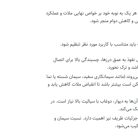
ر یک به نوبه خود بر خواص نهایی ملات و عملکرد
گی و کاهش دوام منجر شود.
اید متناسب با کاربرد مورد نظر تنظیم شود.
ی نفوذ به عمق درزها، چسبندگی بالا برای اتصال
شد و ترک نخورد.
ی‌روند (مانند سیمانکاری سفید، سیمان شسته یا نما
ممکن است بیشتر باشد تا انقباض ملات کاهش یابد و
ا به دیوار، دوغاب با سیالیت بالا نیاز است. در
ک می‌کند.
و جزئیات ظریف نیز اهمیت دارد. نسبت سیمان و
کیب می‌شود.