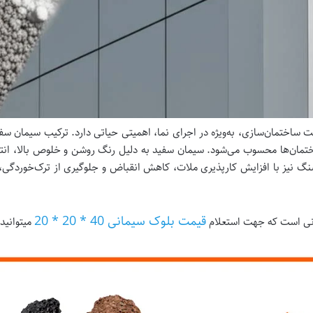
اختمان‌سازی، به‌ویژه در اجرای نما، اهمیتی حیاتی دارد. ترکیب سیمان سفی
 ساختمان‌ها محسوب می‌شود. سیمان سفید به دلیل رنگ روشن و خلوص بالا، انت
 نیز با افزایش کارپذیری ملات، کاهش انقباض و جلوگیری از ترک‌خوردگی، نق
قیمت بلوک سیمانی 40 * 20 * 20
مانی است که جهت استعلام
میتوانید 