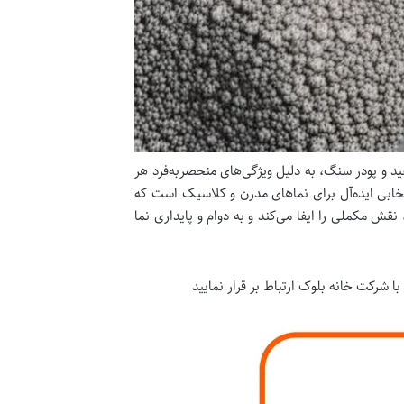
د و پودر سنگ، به دلیل ویژگی‌های منحصربه‌فرد هر
خابی ایده‌آل برای نماهای مدرن و کلاسیک است که
ش مکملی را ایفا می‌کند و به دوام و پایداری نما
با شرکت خانه بلوک ارتباط بر قرار نمایید