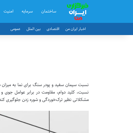
ساختمان
سرمایه
امنیت
اخبار ایران من
اقتصادی
بین الملل
عمومی
نسبت سیمان سفید و پودر سنگ برای نما به میزان دقی
نسبت، کلید دوام، مقاومت در برابر عوامل جوی و ز
مشکلاتی نظیر ترک‌خوردگی و شوره زدن جلوگیری کن