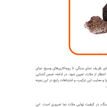
های ظریف نمای سنگی تا رویه‌کاری‌های وسیع نمای
انتظار از ملات، تعیین شود. در ادامه، ضمن آشنایی
 و معایب این ترکیب، و اشتباهات رایج در این زمینه
.
سنگ، در کیفیت نهایی ملات نما ضروری است. این