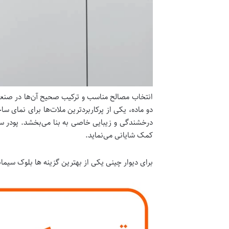
انتخاب مصالح مناسب و ترکیب صحیح آن‌ها در صنعت س
دو ماده، یکی از پرکاربردترین ملات‌ها برای نمای
درخشندگی و زیبایی خاصی به بنا می‌بخشد. پودر سنگ
کمک شایانی می‌نماید.
برای دیوار چینی یکی از بهترین گزینه ها بلوک سی