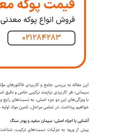
این مقاله به بررسی جامع و کاربردی فاکتورهای مؤثر
سیمانی، هر کاربردی نیازمند ترکیبی خاص و دقیق است
با ویژگی‌های این دو جزء اصلی، به نسبت‌های رایج و 
خواهیم پرداخت. در تمامی مراحل، تامین مواد اولیه با
آشنایی با اجزاء اصلی: سیمان سفید و پودر سنگ
پیش از ورود به جزئیات نسبت‌های ترکیب، شناخت 