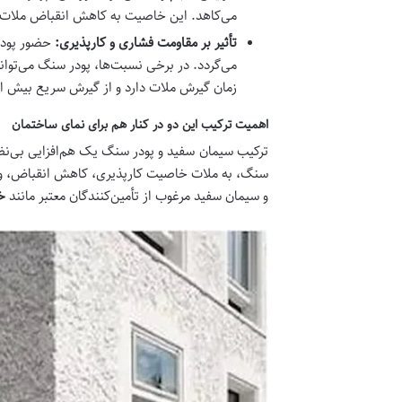
می‌کاهد. این خاصیت به کاهش انقباض ملات
تأثیر بر مقاومت فشاری و کارپذیری:
حضور پودر 
می‌گردد. در برخی نسبت‌ها، پودر سنگ می‌توان
زمان گیرش ملات دارد و از گیرش سریع بیش ا
اهمیت ترکیب این دو در کنار هم برای نمای ساختمان
ترکیب سیمان سفید و پودر سنگ یک هم‌افزایی بی‌نظیر
سنگ، به ملات خاصیت کارپذیری، کاهش انقباض، و پا
و سیمان سفید مرغوب از تأمین‌کنندگان معتبر مانند
خ