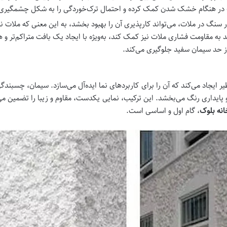
 در هنگام خشک شدن کمک کرده و احتمال ترک‌خوردگی را به شکل چشمگیری
سنگ در ملات، می‌تواند کارپذیری آن را بهبود بخشد، به این معنی که ملات نرم‌
د به مقاومت فشاری ملات نیز کمک کند، به‌ویژه با ایجاد یک بافت متراکم‌تر
ز حد سیمان سفید جلوگیری می‌کند.
 ایجاد می‌کند که آن را برای کاربردهای نما ایده‌آل می‌سازد. سیمان، چسبندگی
یداری رنگ می‌بخشد. این ترکیب، نمایی یکدست، مقاوم و زیبا را تضمین می‌کن
انه بلوک
، گام اول و اساسی است.