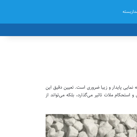
داربسته
ه نمایی پایدار و زیبا ضروری است. تعیین دقیق این
استحکام ملات تاثیر می‌گذارد، بلکه می‌تواند از