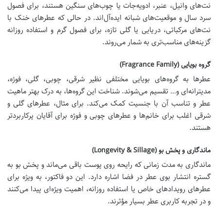
نت‌های وانیل، عنبر، ادویه‌جات یا چوب‌های سنگین هستند، برای فصول
سرد سال و موقعیت‌های شبانه ایده‌آل‌اند. در حالی که عطرهای خنک با
نت‌های مرکباتی، دریایی یا گلی تازه، برای فصول گرم و استفاده روزانه
گزینه‌های مناسب‌تری به شمار می‌روند.
گروه بویایی (Fragrance Family)
عطرها به گروه‌های بویایی مختلفی نظیر شرقی، چوبی، گلی، فوژه،
مدیترانه‌ای و… تقسیم می‌شوند. شناخت این گروه‌ها، به درک بهتر ماهیت
عطر و تناسب آن با جنسیت کمک می‌کند. برای مثال، عطرهای گلی و
شرقی اغلب برای خانم‌ها و عطرهای چوبی و فوژه برای آقایان پرکاربردتر
هستند.
ماندگاری و پخش بو (Longevity & Sillage)
ماندگاری به مدت زمانی که رایحه روی پوست باقی می‌ماند و پخش بو به
گستره انتشار بوی عطر در فضا اشاره دارد. این دو فاکتور، به ویژه برای
عطرهای رویدادهای خاص یا استفاده روزانه، اهمیت ویژه‌ای پیدا می‌کنند
و در تجربه کاربری عطر بسیار مؤثرند.