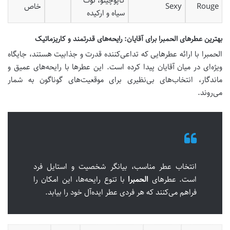
کاپوچینو، توت
Rouge
Sexy
خاص
سیاه و ارکیده
بهترین عطرهای الحمبرا برای آقایان: رایحه‌های قدرتمند و کاریزماتیک
الحمبرا با ارائه عطرهایی که تداعی‌کننده قدرت و جذابیت هستند، جایگاه
ویژه‌ای در میان آقایان پیدا کرده است. این عطرها با رایحه‌های عمیق و
ماندگار، انتخاب‌های بی‌نظیری برای موقعیت‌های گوناگون به شمار
می‌روند.
انتخاب عطر مناسب، بیانگر شخصیت و استایل فرد
است. عطرهای
الحمبرا
با تنوع رایحه‌ها، این امکان را
فراهم می‌کنند که هر فردی عطر ایده‌آل خود را بیابد.