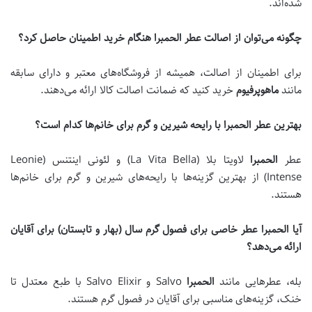
شده‌اند.
چگونه می‌توان از اصالت عطر الحمبرا هنگام خرید اطمینان حاصل کرد؟
برای اطمینان از اصالت، همیشه از فروشگاه‌های معتبر و دارای سابقه
مانند
ماهوپرفیوم
خرید کنید که ضمانت اصالت کالا ارائه می‌دهند.
بهترین عطر الحمبرا با رایحه شیرین و گرم برای خانم‌ها کدام است؟
عطر
الحمبرا
لاویتا بلا (La Vita Bella) و لئونی اینتنس (Leonie
Intense) از بهترین گزینه‌ها با رایحه‌های شیرین و گرم برای خانم‌ها
هستند.
آیا الحمبرا عطر خاصی برای فصول گرم سال (بهار و تابستان) برای آقایان
ارائه می‌دهد؟
بله، عطرهایی مانند
الحمبرا
Salvo و Salvo Elixir با طبع معتدل تا
خنک، گزینه‌های مناسبی برای آقایان در فصول گرم هستند.