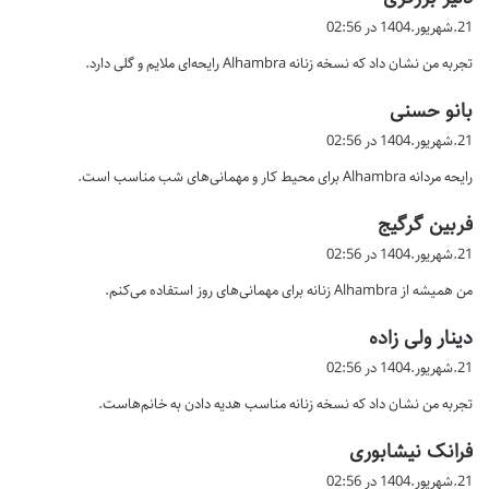
ف
21.شهریور.1404 در 02:56
ت
تجربه من نشان داد که نسخه زنانه Alhambra رایحه‌ای ملایم و گلی دارد.
:
گ
بانو حسنی
ف
21.شهریور.1404 در 02:56
ت
رایحه مردانه Alhambra برای محیط کار و مهمانی‌های شب مناسب است.
:
گ
فربین گرگیج
ف
21.شهریور.1404 در 02:56
ت
من همیشه از Alhambra زنانه برای مهمانی‌های روز استفاده می‌کنم.
:
گ
دینار ولی زاده
ف
21.شهریور.1404 در 02:56
ت
تجربه من نشان داد که نسخه زنانه مناسب هدیه دادن به خانم‌هاست.
:
گ
فرانک نیشابوری
ف
21.شهریور.1404 در 02:56