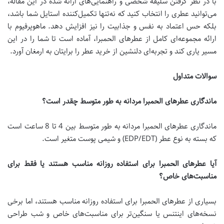
با در نظر گرفتن سلیقه شخصی و راهنمایی‌های ارائه شده در این مقاله،
می‌توانید عطری را انتخاب کنید که نه‌تنها تکمیل‌کننده استایل شما باشد،
بلکه حس اعتماد به نفس و جذابیت را نیز افزایش دهد. ماهوپرفیوم با
ارائه مجموعه‌ای کامل از عطرهای الحمبرا، آماده است تا شما را در این
مسیر یاری کند و تجربه‌ای دلنشین از خرید عطر را برایتان به ارمغان آورد.
سوالات متداول
ماندگاری عطرهای الحمبرا مردانه به طور متوسط چقدر است؟
ماندگاری عطرهای الحمبرا مردانه به طور متوسط بین 4 تا 8 ساعت است
که بسته به نوع عطر (EDP/EDT) و شیمی پوست متغیر است.
آیا عطرهای الحمبرا برای استفاده روزانه مناسب هستند یا فقط برای
مناسبت‌های خاص؟
بسیاری از عطرهای الحمبرا برای استفاده روزانه مناسب هستند، اما برخی
نسخه‌های اینتنس یا سنگین‌تر برای مناسبت‌های خاص و شب طراحی