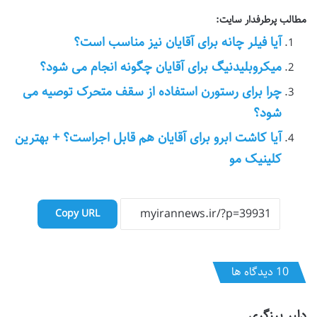
مطالب پرطرفدار سایت:
آیا فیلر چانه برای آقایان نیز مناسب است؟
میکروبلیدنیگ برای آقایان چگونه انجام می شود؟
چرا برای رستورن استفاده از سقف متحرک توصیه می
شود؟
آیا کاشت ابرو برای آقایان هم قابل اجراست؟ + بهترین
کلینیک مو
Copy URL
‫10 دیدگاه ها
گ
دلیر برزگری