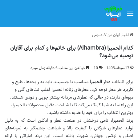
منو
اخبار ایران من
//
عمومی
کدام الحمبرا (Alhambra) برای خانم‌ها و کدام برای آقایان
توصیه می‌شود؟
17.مرداد.1405
10
خواندن این مطلب 6 دقیقه زمان میبرد
برای انتخاب عطر
الحمبرا
متناسب با جنسیت، باید به رایحه‌ها، طبع و
کاربرد هر عطر توجه کرد. عطرهای زنانه الحمبرا اغلب نت‌های گلی و
میوه‌ای دارند، در حالی که عطرهای مردانه بیشتر چوبی و دودی هستند.
این راهنما به شما کمک می‌کند تا با شناخت دقیق محصولات الحمبرا،
بهترین انتخاب را برای خود یا هدیه داشته باشید.
برند الحمبرا، نامی درخشان در صنعت عطر و ادکلن است که به دلیل
تولید عطرهای شرکتی با کیفیت بالا و شباهت چشمگیر به نمونه‌های
اصلی و لوکس جهانی، شهرت یافته است. این برند اماراتی با ارائه