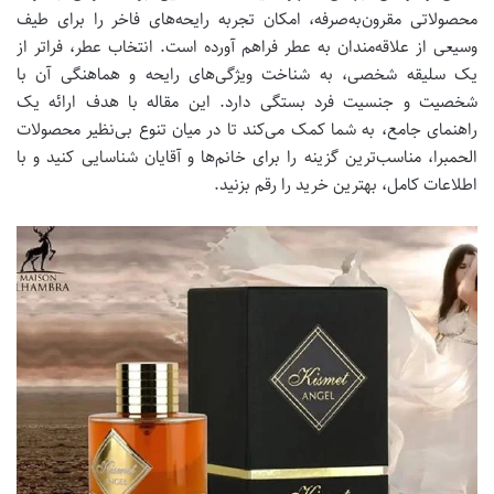
محصولاتی مقرون‌به‌صرفه، امکان تجربه رایحه‌های فاخر را برای طیف
وسیعی از علاقه‌مندان به عطر فراهم آورده است. انتخاب عطر، فراتر از
یک سلیقه شخصی، به شناخت ویژگی‌های رایحه و هماهنگی آن با
شخصیت و جنسیت فرد بستگی دارد. این مقاله با هدف ارائه یک
راهنمای جامع، به شما کمک می‌کند تا در میان تنوع بی‌نظیر محصولات
الحمبرا، مناسب‌ترین گزینه را برای خانم‌ها و آقایان شناسایی کنید و با
اطلاعات کامل، بهترین خرید را رقم بزنید.