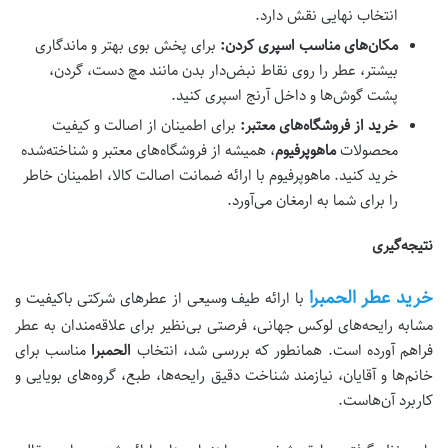
انتخاب نهایی نقش دارد.
مکان‌های مناسب اسپری کردن:
برای پخش بوی بهتر و ماندگاری
بیشتر، عطر را روی نقاط نبض‌دار بدن مانند مچ دست، گردن،
پشت گوش‌ها و داخل آرنج اسپری کنید.
خرید از فروشگاه‌های معتبر:
برای اطمینان از اصالت و کیفیت
محصولات
ماهوپرفیوم
، همیشه از فروشگاه‌های معتبر و شناخته‌شده
خرید کنید. ماهوپرفیوم با ارائه ضمانت اصالت کالا، اطمینان خاطر
را برای شما به ارمغان می‌آورد.
نتیجه‌گیری
خرید عطر الحمبرا
با ارائه طیف وسیعی از عطرهای شرکتی باکیفیت و
مشابه رایحه‌های لوکس جهانی، فرصتی بی‌نظیر برای علاقه‌مندان به عطر
فراهم آورده است. همانطور که بررسی شد، انتخاب
الحمبرا
مناسب برای
خانم‌ها و آقایان، نیازمند شناخت دقیق رایحه‌ها، طبع، گروه‌های بویایی و
کاربرد آن‌هاست.