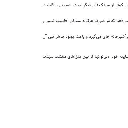
 آن کمتر از سینک‌های دیگر است. همچنین، قابلیت
 می‌دهد که در صورت هرگونه مشکل، قابلیت تعمیر و
 آشپزخانه جای می‌گیرد و باعث بهبود ظاهر کلی آن
 سلیقه خود، می‌توانید از بین مدل‌های مختلف سینک