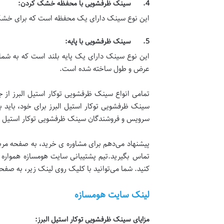
4. سینک ظرفشویی با محفظه خشک کردن:
این نوع سینک دارای یک محفظه است که برای خشک کردن ظروف به کار می 
5. سینک ظرفشویی با پایه:
عرض و طول ساخته شده است.
تمامی انواع سینک ظرفشویی توکار استیل البرز از 
سینک ظرفشویی توکار استیل البرز برای خود، باید به
سرویس و فروشندگان سینک ظرفشویی توکار استیل ال
پیشنهاد می‌دهم برای مشاوره ی خرید، به صفحه مربو
تماس بگیرید.تیم پشتیبانی سایت هومسازه همواره آ
کنید. شما می‌توانید با کلیک روی لینک زیر، به صف
لینک سایت هومسازه
مزایای سینک ظرفشویی توکار استیل البرز: