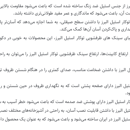
برز از جنس استیل ضد زنگ ساخته شده است که باعث می‌شود مقاومت بالایی
خت آن، باعث می‌شود که ماندگاری و عمر مفید طولانی‌تری داشته باشد.
ار استیل البرز با داشتن سطح صیقلی، به شما اجازه می‌دهد که آسان‌تر پا
داری و پاک‌کردن آسان آن‌ها کمک می‌کند.
ای سینک های ظرفشویی توکار استیل البرز، این محصولات به خوبی در دکور
 ارتفاع کابینت‌ها، ارتفاع سینک ظرفشویی توکار استیل البرز را می‌توان به 
 البرز با داشتن ضخامت مناسب، صدای کمتری را در هنگام شستن ظروف تولی
یل البرز دارای صفحه پشتی است که به نگهداری ظروف در حین شستن و ریخ
د.
استیل البرز دارای پوشش ضد صدمه است که باعث می‌شود خطر آسیب به سین
ل البرز با داشتن قابلیت نصب آسان، به راحتی در آشپزخانه‌های مختلف نصب
ستیل البرز در ایران ساخته می‌شود و باعث می‌شود که به عنوان یک محصول