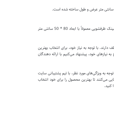
این نوع سینک دارای یک پایه بلند است که به شما اجازه می دهد تا نگرانی های شستن ظروف در زمین را فراموش کنید. این سینک ظرفشویی معمولاً با ابعاد 80 * 50 سانتی متر
ارند. با توجه به نیاز خود، برای انتخاب بهترین
ه نیازهای خود، پیشنهاد می‌کنیم با ارائه دهندگان
جه به ویژگی‌های مورد نظر، با تیم پشتیبانی سایت
یی می‌کنند تا بهترین محصول را برای خود انتخاب
 کنید.