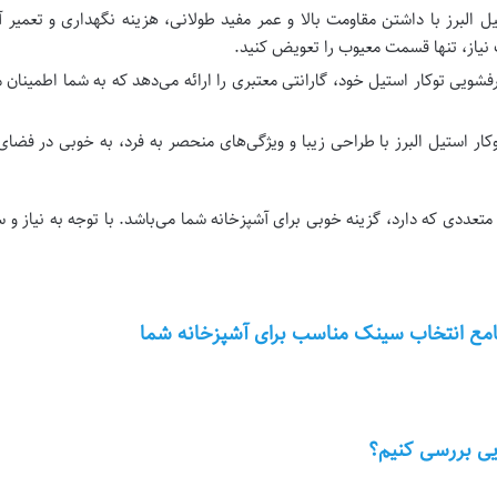
 البرز با داشتن مقاومت بالا و عمر مفید طولانی، هزینه نگهداری و تعمیر
یاز، تنها قسمت معیوب را تعویض کنید.
فشویی توکار استیل خود، گارانتی معتبری را ارائه می‌دهد که به شما اطمینان
ار استیل البرز با طراحی زیبا و ویژگی‌های منحصر به فرد، به خوبی در فضای
متعددی که دارد، گزینه خوبی برای آشپزخانه شما می‌باشد. با توجه به نیاز و
امع انتخاب سینک مناسب برای آشپزخانه شما
یی بررسی کنیم؟