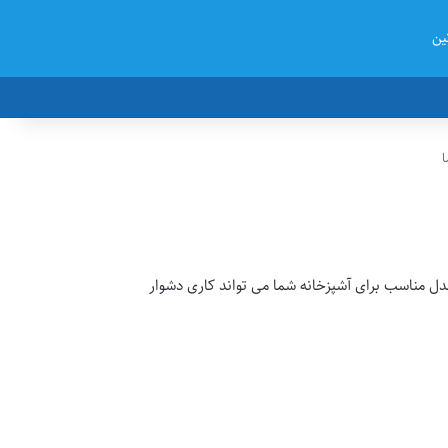
ین
دل مناسب برای آشپزخانه شما می تواند کاری دشوار