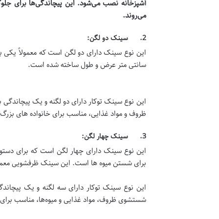
آشپزخانه نصب می‌شود. این پیچاندگی‌ها برای جلوگ
می‌روند.
2. سینک دو لگن:
سانتی متر عرض و طول ساخته شده است.
این نوع سینک توکار دارای دو لگنه و یک پیچاندگی 
ظروف و مواد غذایی، مناسب برای خانواده های بزرگ 
3. سینک چهار لگن:
این نوع سینک دارای چهار لگن است که برای دستو
برای شستن میوه ها است. این سینک ظرفشویی معمولاً با ابعاد 120 * 45 سانتی متر عرض و ط
این نوع سینک توکار دارای سه لگنه و یک پیچاندگ
شستشوی ظروف، مواد غذایی و میوه‌ها، مناسب برای 