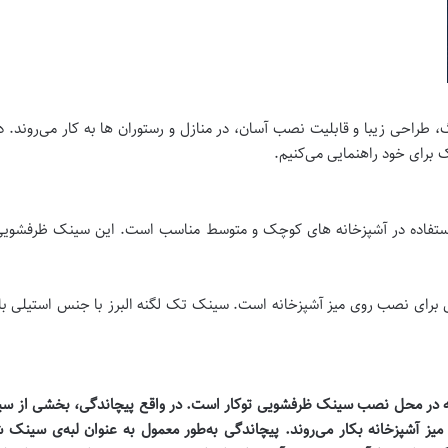
طراحی زیبا و قابلیت نصب آسان، در منازل و رستوران ها به کار می‌روند. د
ک برای خود راهنمایی می‌کنیم.
برای نصب روی میز آشپزخانه است. سینک تک لگنه البرز با جنس استیلی با کی
 در محل نصب سینک ظرفشویی توکار است. در واقع پیچاندگی، بخشی از سی
 میز آشپزخانه بکار می‌روند. پیچاندگی به‌طور معمول به عنوان لبه‌ی سینک