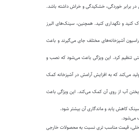
 در برابر خوردگی، خشکیدگی و خراش داشته باشد.
ک کنید و نگهداری کنید. همچنین، سینک‌های البرز
اسیون آشپزخانه‌های مختلف جای می‌گیرند و باعث
راحتی تنظیم کرد. این ویژگی باعث می‌شود که نصب و
د می‌کند که به افزایش آرامش در آشپزخانه کمک
تن آب از روی آن کمک می‌کند. این ویژگی باعث
ک کاهش یابد و ماندگاری آن بیشتر شود.
 می‌شود.
 داخلی، قیمت مناسب تری نسبت به محصولات خارجی