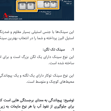
این سینک‌ها با جنس استیلی بسیار مقاوم و ضدزنگ، 
استیل البرز پرداخته و شما را در انتخاب بهترین سین
1. سینک تک لگن:
ساخته شده است.
این نوع سینک توکار دارای یک لگنه و یک پیچاندگی 
محیط‌های کوچک و متوسط است.
توضیح:
پیچاندگی به معنای برجستگی هایی است که
برای جلوگیری از نفوذ آب یا هر نوع مایعات به زیر