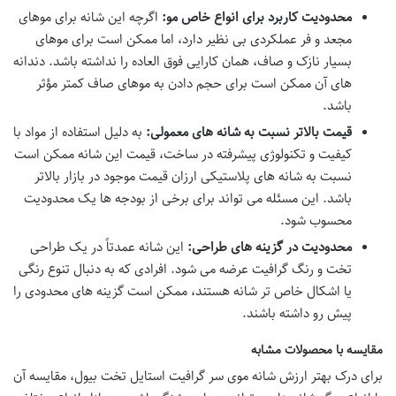
محدودیت کاربرد برای انواع خاص مو:
اگرچه این شانه برای موهای
مجعد و فر عملکردی بی نظیر دارد، اما ممکن است برای موهای
بسیار نازک و صاف، همان کارایی فوق العاده را نداشته باشد. دندانه
های آن ممکن است برای حجم دادن به موهای صاف کمتر مؤثر
باشد.
قیمت بالاتر نسبت به شانه های معمولی:
به دلیل استفاده از مواد با
کیفیت و تکنولوژی پیشرفته در ساخت، قیمت این شانه ممکن است
نسبت به شانه های پلاستیکی ارزان قیمت موجود در بازار بالاتر
باشد. این مسئله می تواند برای برخی از بودجه ها یک محدودیت
محسوب شود.
محدودیت در گزینه های طراحی:
این شانه عمدتاً در یک طراحی
تخت و رنگ گرافیت عرضه می شود. افرادی که به دنبال تنوع رنگی
یا اشکال خاص تر شانه هستند، ممکن است گزینه های محدودی را
پیش رو داشته باشند.
مقایسه با محصولات مشابه
برای درک بهتر ارزش شانه موی سر گرافیت استایل تخت بیول، مقایسه آن