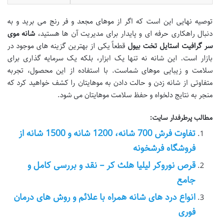
توصیه نهایی این است که اگر از موهای مجعد و فر رنج می برید و به
دنبال راهکاری حرفه ای و پایدار برای مدیریت آن ها هستید،
شانه موی
سر گرافیت استایل تخت بیول
قطعاً یکی از بهترین گزینه های موجود در
بازار است. این شانه نه تنها یک ابزار، بلکه یک سرمایه گذاری برای
سلامت و زیبایی موهای شماست. با استفاده از این محصول، تجربه
متفاوتی از شانه زدن و حالت دادن به موهایتان را کشف خواهید کرد که
منجر به نتایج دلخواه و حفظ سلامت موهایتان می شود.
مطالب پرطرفدار سایت:
تفاوت فرش 700 شانه، 1200 شانه و 1500 شانه از
فروشگاه فرشخونه
قرص نوروکر لیلیا هلث کر – نقد و بررسی کامل و
جامع
انواع درد های شانه همراه با علائم و روش های درمان
فوری