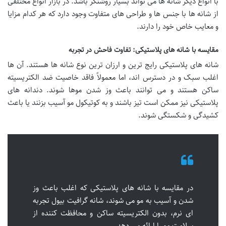
با انواع دیگر شانه ها می تواند بسیار روشنگر باشد. در بازار انواع مختلفی
از شانه ها با جنس ها و طراحی های متفاوت وجود دارد که هر کدام مزایا
و معایب خاص خود را دارند.
مقایسه با شانه های پلاستیکی: تفاوت فاحش در تجربه
شانه های پلاستیکی رایج ترین و ارزان ترین نوع شانه ها هستند. آن ها
اغلب سبک و در دسترس اند، اما معمولاً فاقد خاصیت ضد الکتریسیته
ساکن هستند و می توانند باعث وز شدن موها شوند. دندانه های
پلاستیکی نیز ممکن است تیز باشند و به کوتیکول مو آسیب بزنند یا باعث
کشیدگی و شکستگی شوند.
در مقایسه با شانه های پلاستیکی که اغلب باعث وز
شدن و آسیب به مو می شوند، شانه گرافیت بیول تجربه
ای نرم، بدون الکتریسیته ساکن و محافظت کننده از
سلامت مو را ارائه می دهد.