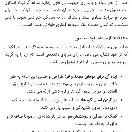
کند. از نظر دوام و پایداری کیفیت در طول زمان، شانه گرافیت استایل
تخت بیول مقاومت خوبی از خود نشان داده است. جنس گرافیت در برابر
ضربه و حرارت مقاوم است و دندانه ها به سادگی خم نمی شوند یا نمی
شکنند، که نشان دهنده یک سرمایه گذاری طولانی مدت است.
مزایا (Pros) – نقاط قوت محصول
شانه موی سر گرافیت استایل تخت بیول با توجه به ویژگی ها و عملکردی
که از خود نشان می دهد، دارای مزایای متعددی است که آن را به گزینه
ای جذاب برای بسیاری از افراد تبدیل می کند:
ایده آل برای موهای مجعد و فر:
طراحی و جنس این شانه به طور
خاص برای مدیریت این نوع موها بهینه شده است و نتایج فوق
العاده ای در باز کردن گره ها و فرم دهی ارائه می دهد.
باز کردن آسان گره ها:
دندانه های روان و با فاصله مناسب، گره
های مو را بدون کشیدگی و آسیب باز می کنند.
کمک به صافی و درخشش مو:
با هر بار شانه زدن، موها صاف تر و
براق تر به نظر می رسند.