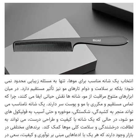
انتخاب یک شانه مناسب برای موها، تنها به مسئله زیبایی محدود نمی
شود؛ بلکه بر سلامت و دوام تارهای مو نیز تأثیر مستقیم دارد. در میان
ابزارهای متنوع مراقبت از مو، شانه ها نقش حیاتی ایفا می کنند، چرا که
تماس مستقیم و مکرری با مو و پوست سر دارند. یک شانه نامناسب می
تواند منجر به کشیدگی، شکستگی، موخوره و حتی آسیب به فولیکول های
مو شود، در حالی که یک شانه با کیفیت و طراحی درست، می تواند به
لطافت، درخشندگی و سلامت کلی موها کمک کند. برندهای مختلفی در
بازار وجود دارند که هر یک با ادعاهایی مبنی بر نوآوری و کیفیت، سعی در