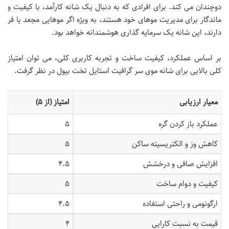
دوچندان می کند. برای افرادی که به دنبال یک شانه کارآمد، با کیفیت و
ماندگار برای مدیریت موهای خود هستند، به ویژه اگر موهایی مجعد یا فر
دارند، این شانه یک سرمایه گذاری هوشمندانه خواهد بود.
بر اساس عملکرد، کیفیت ساخت و تجربه کاربری کلی، می توان امتیاز
کلی بالایی برای شانه موی سر گرافیت استایل تخت بیول در نظر گرفت.
معیار ارزیابی
امتیاز (از ۵)
عملکرد باز کردن گره
۵
کاهش وز و الکتریسیته ساکن
۵
افزایش صافی و درخشش
۴.۵
کیفیت و دوام ساخت
۵
ارگونومی و راحتی استفاده
۴.۵
قیمت به نسبت کارایی
۴