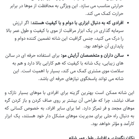
حرارتی مناسب می سازد. این ویژگی به محافظت از موها در برابر
حرارت کمک می کند.
افرادی که به دنبال ابزاری با دوام و با کیفیت هستند:
اگر ارزش
سرمایه گذاری در یک ابزار مراقبت از موی با کیفیت و طول عمر بالا
را درک می کنید، جنس گرافیت این شانه تضمین کننده دوام و
پایداری آن خواهد بود.
سالن داران و متخصصان آرایش مو:
برای استفاده حرفه ای در سالن
های زیبایی، یک شانه با کیفیت که هم کارایی بالا دارد و هم به
سلامت موی مشتری کمک می کند، بسیار با اهمیت است. این
شانه می تواند پاسخگوی نیازهای حرفه ای باشد.
این شانه ممکن است بهترین گزینه برای افرادی با موهای بسیار نازک و
صاف نباشد، چرا که طراحی آن بیشتر بر روی صاف کردن و باز کردن گره
موهای مجعد و فر تمرکز دارد. اما برای سایر افراد، به خصوص کسانی که
به دنبال راه حلی برای مدیریت موهای مشکل دار خود هستند، یک ابزار
کارآمد و مؤثر خواهد بود.
نکات نگهداری و افزایش طول عمر شانه