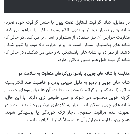
در مقابل، شانه گرافیت استایل تخت بیول با جنس گرافیت خود، تجربه
شانه زدنی بسیار نرم تر و بدون الکتریسیته ساکن را فراهم می کند.
مقاومت حرارتی آن نیز استفاده از سشوار را آسان تر می کند، در حالی که
شانه های پلاستیکی ممکن است در برابر حرارت بالا ذوب یا تغییر شکل
دهند. از نظر دوام، شانه های پلاستیکی به راحتی می شکنند، در حالی که
شانه گرافیت طول عمر بسیار بالاتری دارد.
مقایسه با شانه های چوبی یا بامبو: رویکردهای متفاوت به سلامت مو
شانه های چوبی و بامبو به دلیل طبیعی بودن و خاصیت ضد الکتریسیته
ساکن (البته کمتر از گرافیت) محبوبیت دارند. آن ها برای موهای حساس
گزینه خوبی محسوب می شوند و حس طبیعی تری دارند. با این حال،
شانه های چوبی ممکن است نیاز به نگهداری بیشتری داشته باشند و در
صورت عدم مراقبت صحیح، دچار ترک خوردگی یا پوسیدگی شوند.
همچنین، مقاومت حرارتی آن ها معمولاً کمتر از گرافیت است.