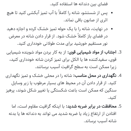
فضای بین دندانه ها استفاده کنید.
پس از شستشو، شانه را کاملاً با آب تمیز آبکشی کنید تا هیچ
اثری از صابون باقی نماند.
در نهایت، شانه را با یک حوله تمیز خشک کرده و اجازه دهید
در فضای باز کاملاً خشک شود. از قرار دادن شانه در معرض
نور مستقیم خورشید برای مدت طولانی خودداری کنید.
اجتناب از مواد شیمیایی قوی:
از به کار بردن مواد شوینده شیمیایی
قوی، سفیدکننده ها یا الکل برای تمیز کردن شانه خودداری کنید،
زیرا ممکن است به سطح گرافیت آسیب برسانند.
نگهداری در محل مناسب:
شانه را در محلی خشک و تمیز نگهداری
کنید. از قرار دادن آن در محیط های بسیار مرطوب یا زیر وسایل
سنگین که ممکن است باعث شکستگی یا تغییر شکل شوند، پرهیز
کنید.
محافظت در برابر ضربه شدید:
با اینکه گرافیت مقاوم است، اما
افتادن از ارتفاع زیاد یا ضربه شدید می تواند به دندانه ها یا بدنه
شانه آسیب برساند.