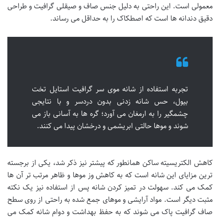
معمولی است. این راحتی به دلیل جنس صاف و صیقلی گرافیت و طراحی
دقیق دندانه ها است که اصطکاک را به حداقل می رساند.
تجربه استفاده از شانه موی سر گرافیت استایل تخت
بیول، حس شانه زدنی بدون دردسر و با نتایجی
چشمگیر را به ارمغان می آورد؛ گره ها به آسانی باز می
شوند و موها حالتی ابریشمی و درخشان پیدا می کنند.
کاهش الکتریسیته ساکن همانطور که پیشتر نیز ذکر شد، یکی از برجسته
ترین مزایای این شانه است که به کاهش وز موها و ظاهر مرتب تر آن ها
کمک می کند. سهولت در تمیز کردن شانه پس از استفاده نیز یک نکته
مثبت دیگر است. مواد آرایشی و موهای جمع شده به راحتی از روی سطح
صاف گرافیت پاک می شوند که به حفظ بهداشت و دوام شانه کمک می