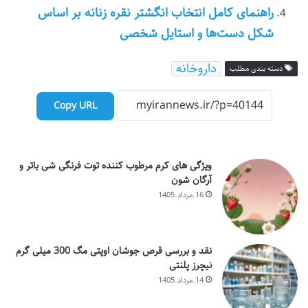
راهنمای کامل انتخاب انگشتر نقره زنانه بر اساس
شکل دست‌ها و استایل شخصی
داروخانه
دسته بندی مطلب
Copy URL
ویژگی های کرم مرطوب کننده توت فرنگی شی باتر و
آرگان شون
16.مرداد.1405
نقد و بررسی قرص جوشان اوپتی مگ 300 میلی گرم
نیچرز پلنتی
14.مرداد.1405