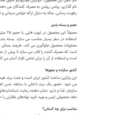
نام گذاری، پیامی روشن به مصرف کنندگان می دهد ک
رطوبت رسانی، بلکه به دنبال ارائه خواص درمانی و 
حجم و بسته بندی
معمولا
استفاده در سفر بسیار مناسب می سازد. بسته بند
است که مصرف کننده را قادر می سازد تا پیش از خر
است و استفاده از آن را برای تمامی افراد آسان می کن
کشور سازنده و مجوزها
این وازلین ساخت کشور ایران است و تحت برند هیدر
می شود. حضور یک برند داخلی با سابقه، حس اطم
سازمان غذا و دارو، نشان دهنده رعایت استانداردها
دهد محصولی ایمن و مورد تایید نهادهای نظارتی را 
مناسب برای چه کسانی؟