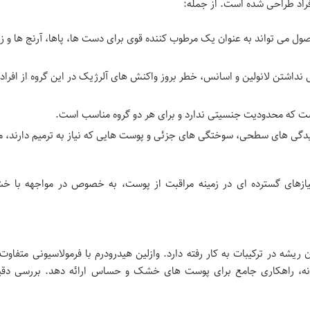
ل می تواند به عنوان یک مرطوب کننده قوی برای دست ها، پاها، آرنج ها و زا
 نداشتن لانولین و اسانس، خطر بروز واکنش های آلرژیک در این گروه از افراد 
ست که محدودیت جنسیتی ندارد و برای هر دو گروه مناسب است.
گی های سطحی، سوختگی های جزئی و پوست هایی که نیاز به ترمیم دارند، 
زهای گسترده ای در زمینه مراقبت از پوست، به خصوص در مواجهه با خ
یشه در ترکیبات به کار رفته دارد. وازلین هیدرودرم با فرمولاسیونی متفاو
ورانه، راهکاری جامع برای پوست های خشک و حساس ارائه دهد. بررسی دقی