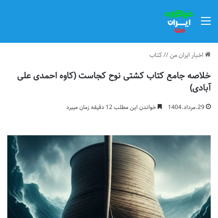
منو
اخبار ایران من
//
کتاب
خلاصه جامع کتاب کشتی نوح کجاست (کاوه احمدی علی
آبادی)
29.مرداد.1404
خواندن این مطلب 12 دقیقه زمان میبرد