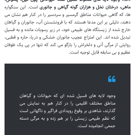
ماهی، درختان نخل و هزاران گونه گیاهی و جانوری
است. این سنگواره
ها، که گاهی حیوانات مناطق گرمسیر و سردسیر را در کنار هم نشان می
دهند، دلیلی بر این مدعا هستند که با فرونشستن آب، جانوران و گیاهان
خارج شده از زیستگاه های طبیعی خود، در زیر رسوبات مانده و به فسیل
تبدیل شده اند. این امتزاج عجیب جانوران خشکی و دریا، حاره و قطبی،
روایتی از مرگی آنی و دلخراش را بازگو می کند که تنها در پی یک طوفان
عظیم و بی سابقه قابل توجیه است.
وجود لایه های فسیل شده ای که حیوانات و گیاهان
مناطق مختلف اقلیمی را در کنار هم به نمایش می
گذارند، شاهدی بر وقوع رویدادی فراگیر و ناگهانی است
که نظم طبیعی زیستی را بر هم زده و به مرگی دسته
جمعی انجامیده است.