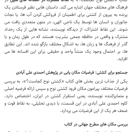
فرهنگ های مختلف جهان اشاره می کند. داستان هایی نظیر فرستادن یک
پرنده به بیرون از کشتی برای اطمینان از فروکش کردن آب ها، یا نجات
جانوران و انسان ها توسط یک ناجی الهی، در متون متعددی یافت می
شوند. این نقاط اشتراک، از دیدگاه نویسنده، نشانه هایی از یک رخداد
مشترک و واقعی در حافظه جمعی بشریت هستند که در طول زمان و با
گذر از فرهنگ ها و زبان ها، به اشکال مختلف بازگو شده اند. این تطابق
ها، بر احتمال وجود یک منشأ واحد و حقیقی برای این افسانه ها می
افزاید.
جستجو برای کشتی: فرضیات مکان یابی در پژوهش احمدی علی آبادی
یکی از جذاب ترین بخش های کتاب «کشتی نوح کجاست؟»، به بررسی
فرضیات مختلف پیرامون مکان فرود کشتی نوح و سپس ارائه فرضیه اصلی
و متمایزکننده نویسنده، یعنی استقرار کشتی در ایران، اختصاص دارد.
کاوه احمدی علی آبادی در این قسمت، با دیدی تحلیلی، به نقاط قوت و
ضعف هر یک از این فرضیات می پردازد.
بررسی مکان های مطرح جهانی در کتاب