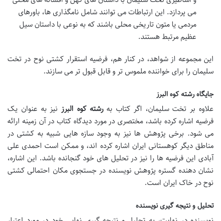
می پردازد. این ارتباطات می توانند شامل نامگذاری ها، باورهای
مردمی یا متون تاریخی محلی باشند که به نوعی با داستان سیل
عظیم مرتبط هستند.
این مجموعه از شواهد، در کنار هم، فرضیه استقرار کشتی نوح در تخت
سلیمان را برای خواننده ملموس تر و قابل قبول تر می سازند.
جایگاه رشته کوه البرز
علاوه بر تخت سلیمان، اگر کتاب به
رشته کوه البرز
نیز به عنوان یک
فرضیه اشاره کرده باشد، مختصری در مورد دیدگاه کتاب در آن زمینه ارائه
می شود. برخی پژوهش ها نیز به وجود سازه هایی شبیه به کشتی در
مناطق دیگر کوهستانی ایران اشاره کرده اند، و ممکن است احمدی علی
آبادی این فرضیه ها را نیز در تحلیل های خود گنجانده باشد. این اشاره،
نشان دهنده گستره پژوهش نویسنده در جستجوی مکان احتمالی کشتی
نوح در خاک ایران است.
تحلیل و نتیجه گیری نویسنده
نویسنده در نهایت، به تحلیل و نتیجه گیری نهایی خود در مورد اعتبار