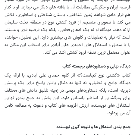
فرضیه ایران و چگونگی مطابقت آن با یافته های دیگر می پردازد. او با کنار
هم قرار دادن شواهد زمین شناختی، باستان شناختی و اساطیری، تلاش
می کند تا تصویری منسجم از فرود کشتی نوح در منطقه تخت سلیمان
ارائه دهد. دیدگاه او نه یک ادعای قطعی، بلکه یک فرضیه قوی و مستند
است که نیاز به تحقیقات و کاوش های بیشتری دارد. این تحلیل، خواننده
را با منطق و استدلال های احمدی علی آبادی برای انتخاب این مکان به
عنوان محتمل ترین نقطه فرود کشتی آشنا می کند.
دیدگاه نهایی و دستاوردهای برجسته کتاب
کتاب «کشتی نوح کجاست؟» اثر کاوه احمدی علی آبادی، با ارائه یک
دیدگاه جامع و تحلیلی، نه تنها به دنبال یافتن پاسخ برای یک پرسش
دیرینه است، بلکه دستاوردهای مهمی در زمینه تلفیق دانش های مختلف
برای رمزگشایی از اساطیر باستانی دارد. این بخش به جمع بندی نهایی
استدلال های نویسنده، ارزش افزوده های کتاب و دعوت به مطالعه کامل
آن می پردازد.
جمع بندی استدلال ها و نتیجه گیری نویسنده