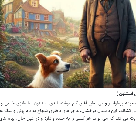
 استنتون )
موعه پرطرفدار و بی نظیر آقای گام نوشته اندی استنتون، با طنزی خاص و ر
ی کشاند. این داستان درخشان، ماجراهای دختری شجاع به نام پولی و سگ وف
یت می کند که می تواند هر کسی را به خنده وادارد و در عین حال، پیام ها