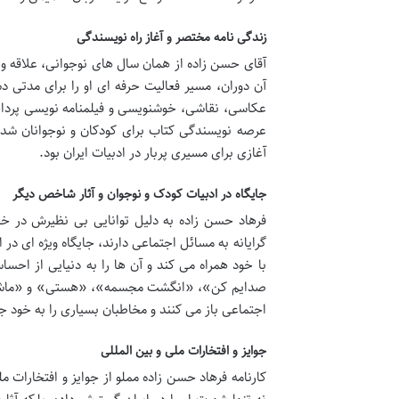
زندگی نامه مختصر و آغاز راه نویسندگی
آقای حسن زاده از همان سال های نوجوانی، علاقه وا
آن دوران، مسیر فعالیت حرفه ای او را برای مدتی د
عکاسی، نقاشی، خوشنویسی و فیلمنامه نویسی پرداخ
آغازی برای مسیری پربار در ادبیات ایران بود.
جایگاه در ادبیات کودک و نوجوان و آثار شاخص دیگر
فرهاد حسن زاده به دلیل توانایی بی نظیرش در خل
گرایانه به مسائل اجتماعی دارند، جایگاه ویژه ای در ا
با خود همراه می کند و آن ها را به دنیایی از احس
صدایم کن»، «انگشت مجسمه»، «هستی» و «ماشو در م
اجتماعی باز می کنند و مخاطبان بسیاری را به خود ج
جوایز و افتخارات ملی و بین المللی
کارنامه فرهاد حسن زاده مملو از جوایز و افتخارات م