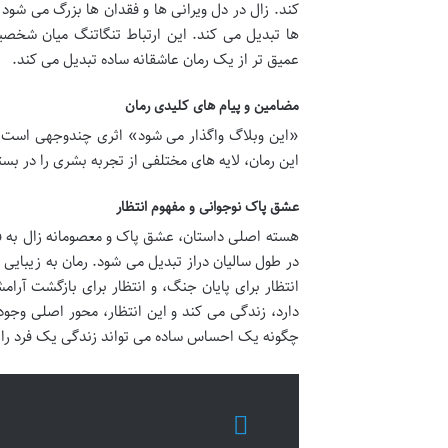
کند. زال در دل ویرانی ها و فقدان ها بزرگ می شود و
ها تبدیل می کند. این ارتباط تنگاتنگ میان شخصی
عمیق تر از یک رمان عاشقانه ساده تبدیل می کند.
مضامین و پیام های کلیدی رمان
«این وبلاگ واگذار می شود» اثری چندوجهی است که 
این رمان، لایه های مختلفی از تجربه بشری را در بس
عشق پاک نوجوانی و مفهوم انتظار
هسته اصلی داستان، عشق پاک و معصومانه زال به فر
در طول سالیان دراز تبدیل می شود. رمان به زیبایی 
انتظار برای پایان جنگ، و انتظار برای بازگشت آرا
دارد، زندگی می کند و این انتظار، محور اصلی وجو
چگونه یک احساس ساده می تواند زندگی یک فرد را 