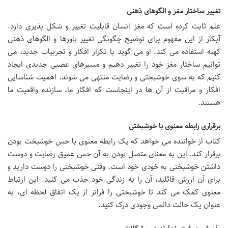
تغییر ساختار مغز و الگوهای ذهنی
علم ثابت کرده است که مغز انسان قابلیت تغییر و شکل پذیری دارد.
آبکار از این مفهوم برای توضیح چگونگی تغییر باورها و الگوهای ذهنی
کهنه استفاده می کند. او می گوید با تکرار افکار و تجربیات جدید، می
توانیم ساختار مغز خود را تغییر دهیم و مسیرهای عصبی جدیدی ایجاد
کنیم که به سوی خوشبختی و رضایت منتهی می شوند. اهمیت شناسایی
افکار و مراقبت از آن ها در اینجاست که افکار ما، سازنده واقعیت ما
هستند.
برقراری رابطه معنوی با خوشبختی
کتاب از خواننده می خواهد که یک رابطه معنوی با حس خوشبخت بودن
برقرار کند. این به معنای متصل بودن به آن حس عمیق رضایت و دوست
داشتن خوشبختی به خودی خود است. وقتی خوشبختی را دوست دارید و
برای آن ارزش قائلید، آن را به زندگی خود جذب می کنید. این ارتباط
معنوی کمک می کند تا خوشبختی را فراتر از یک اتفاق لحظه ای، به
عنوان یک حالت دائمی وجودی درک کنید.