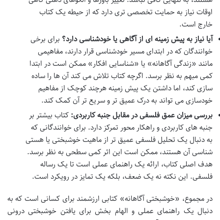
اوقات نیاز به حمایت تخصصی تری دارد که از حیطه یک کتاب
خارج است.
آیا نیاز به پیش زمینه ای از آگاهی یا خودشناسی دارد؟
برای برخی
خوانندگان که در ابتدای مسیر خودشناسی قرار دارند، مفاهیمی
مانند «زندگی آگاهانه» یا «شناسایی افکار» ممکن است در ابتدا
کمی مبهم به نظر برسد. اگرچه کتاب تلاش می کند آن ها را ساده
سازی کند، اما داشتن یک پیش زمینه هرچند کوچک از مفاهیم
خودسازی می تواند به درک عمیق تر و سریع تر آن کمک کند.
بررسی میزان عمق فلسفی در مقابل جنبه کاربردی:
کتاب بیشتر بر
جنبه های کاربردی و راهکار محور تمرکز دارد. برای خوانندگانی که
به دنبال یک تحلیل فلسفی عمیق تر از ماهیت خوشبختی یا هستی
شناسی آن هستند، ممکن است این اثر کمی سطحی به نظر برسد.
هدف اصلی کتاب، ارائه یک راهنمای عملی است تا یک رساله
فلسفی. این نکته نه یک ضعف، بلکه یک تمایز در رویکرد است.
در مجموع، «خوشبختی آگاهانه» کتابی ارزشمند برای کسانی است که به
دنبال یک راهنمای عملی و الهام بخش برای یافتن خوشبختی درونی