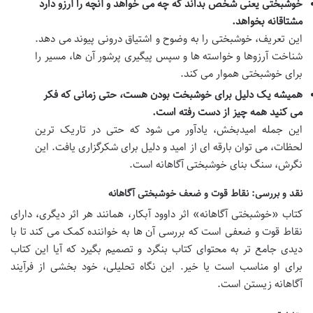
خوشبختی یعنی شخص بداند که چه می خواهد و آنچه را آرزو دارد
مشتاقانه بخواهد.
این تعریف، خوشبختی را به وضوح و اشتیاق درونی پیوند می دهد.
شناخت آرزوها و خواسته ها و سپس پیگیری پرشور آن ها، مسیر را
برای خوشبختی هموار می کند.
همیشه یک دلیل برای خوشبخت بودن هست، حتی زمانی که فکر
می کنید همه چیز از دست رفته است.
این جمله امیدبخش، یادآور می شود که حتی در تاریک ترین
لحظات، می توان بارقه ای از امید و دلیل برای شکرگزاری یافت. این
نگرش، سنگ بنای خوشبختی آگاهانه است.
نقد و بررسی: نقاط قوت و ضعف خوشبختی آگاهانه
کتاب «خوشبختی آگاهانه» اثر داوود آبکار، همانند هر اثر دیگری، دارای
نقاط قوت و ضعفی است که بررسی آن ها به خواننده کمک می کند تا با
دیدی جامع تر به محتوای کتاب بنگرد و تصمیم بگیرد که آیا این کتاب
برای او مناسب است یا خیر. این نگاه تحلیلی، خود بخشی از فرآیند
آگاهانه زیستن است.