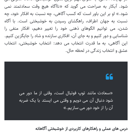
شود. آبکار به صراحت می گوید که «ناآگاه هیچ وقت سعادتمند نمی
شود.» او بر این باور است که کسب آگاهی، چه نسبت به افکار خود، چه
نسبت به جهان اطراف، راهگشای رسیدن به خوشبختی است. با آگاه
شدن، می توانیم الگوهای ذهنی خود را تغییر دهیم، افکار منفی را
شناسایی و دور کنیم و به جای آن، افکاری سازنده و شاد را جایگزین کنیم.
این آگاهی، به ما قدرت انتخاب می دهد: انتخاب خوشبختی، انتخاب
عشق و انتخاب زندگی در لحظه حال.
«سعادت مانند توپ فوتبال است، وقتی از ما دور می
شود دنبال آن می دویم و وقتی می ایستد با یک ضربه
آن را از خود دور می سازیم.»
درس های عملی و راهکارهای کاربردی از خوشبختی آگاهانه