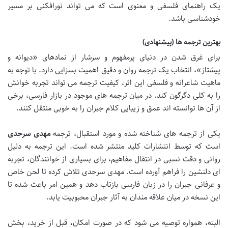
یک راهنمای فلسفی و معنوی است که می تواند نورافکنی بر مسیر
خودشناسی باشد.
بهترین ترجمه ها (پیشنهادی)
برای غرق شدن در دنیای پرمفهوم و سرشار از نمادهای «دیوانه و
پیشتاز»، انتخاب یک ترجمه روان و دقیق اهمیت بسزایی دارد. با توجه به
ماهیت شاعرانه و فلسفی این اثر، کیفیت ترجمه می تواند تجربه خوانش
را به کلی دگرگون کند. در میان ترجمه های موجود در بازار فارسی، برخی
از آن ها توانسته اند عمق و زیبایی کلام جبران را به خوبی منتقل کنند.
یکی از ترجمه های شناخته شده و مورد استقبال، ترجمه
مهدی سرحدی
است که توسط انتشارات کلید منتشر شده است. این ترجمه به دلیل
روانی و دقت نسبی در انتقال مفاهیم، برای بسیاری از خوانندگان، تجربه
ای دلنشین را فراهم آورده است. مهدی سرحدی تلاش کرده تا لحن خاص
و عرفانی جبران را در زبان فارسی بازتاب دهد و همین امر باعث شده تا
این نسخه در میان علاقه مندان به آثار جبران محبوبیت یابد.
البته، همواره توصیه می شود که در صورت امکان، قبل از خرید، بخش