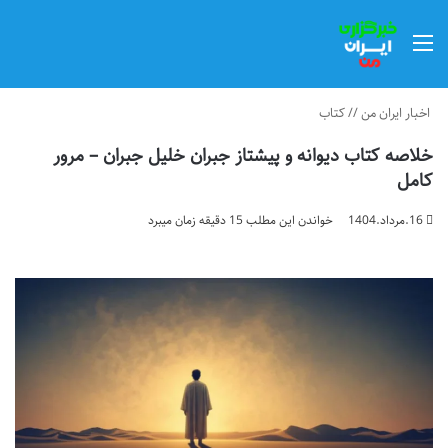
منو
اخبار ایران من
//
کتاب
خلاصه کتاب دیوانه و پیشتاز جبران خلیل جبران – مرور
کامل
16.مرداد.1404
خواندن این مطلب 15 دقیقه زمان میبرد