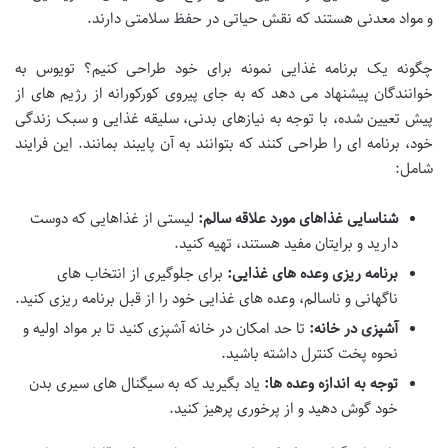
و مواد معدنی هستند که نقش حیاتی در حفظ سلامتی دارند.
چگونه یک برنامه غذایی نمونه برای خود طراحی کنیم؟ تویوس به
خوانندگان پیشنهاد می دهد که به جای پیروی کورکورانه از رژیم های از
پیش تعیین شده، با توجه به نیازهای بدنی، سلیقه غذایی و سبک زندگی
خود، برنامه ای را طراحی کنند که بتوانند به آن پایبند بمانند. این فرایند
شامل:
شناسایی غذاهای مورد علاقه سالم:
لیستی از غذاهایی که دوست
دارید و برایتان مفید هستند، تهیه کنید.
برنامه ریزی وعده های غذایی:
برای جلوگیری از انتخاب های
ناگهانی و ناسالم، وعده های غذایی خود را از قبل برنامه ریزی کنید.
آشپزی در خانه:
تا حد امکان در خانه آشپزی کنید تا بر مواد اولیه و
نحوه پخت کنترل داشته باشید.
توجه به اندازه وعده ها:
یاد بگیرید که به سیگنال های سیری بدن
خود گوش دهید و از پرخوری پرهیز کنید.