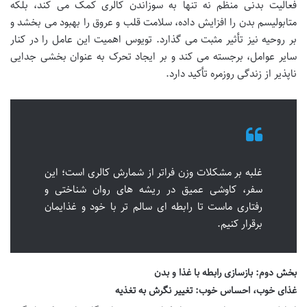
فعالیت بدنی منظم نه تنها به سوزاندن کالری کمک می کند، بلکه
متابولیسم بدن را افزایش داده، سلامت قلب و عروق را بهبود می بخشد و
بر روحیه نیز تأثیر مثبت می گذارد. تویوس اهمیت این عامل را در کنار
سایر عوامل، برجسته می کند و بر ایجاد تحرک به عنوان بخشی جدایی
ناپذیر از زندگی روزمره تأکید دارد.
غلبه بر مشکلات وزن فراتر از شمارش کالری است؛ این
سفر، کاوشی عمیق در ریشه های روان شناختی و
رفتاری ماست تا رابطه ای سالم تر با خود و غذایمان
برقرار کنیم.
بخش دوم: بازسازی رابطه با غذا و بدن
غذای خوب، احساس خوب: تغییر نگرش به تغذیه