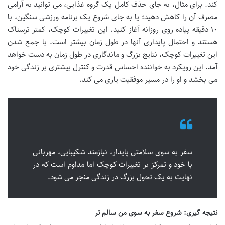
کند. برای مثال، به جای حذف کامل یک گروه غذایی، می توانید به آرامی
مصرف آن را کاهش دهید؛ یا به جای شروع یک برنامه ورزشی سنگین، با
۱۰ دقیقه پیاده روی روزانه آغاز کنید. این تغییرات کوچک، کمتر ترسناک
هستند و احتمال پایداری آنها در طول زمان بیشتر است. با جمع شدن
این تغییرات کوچک، نتایج بزرگ و ماندگاری در طول زمان به دست خواهد
آمد. این رویکرد به خواننده احساس قدرت و کنترل بیشتری بر زندگی خود
می بخشد و او را در مسیر موفقیت یاری می کند.
سفر به سوی سلامتی پایدار، نیازمند شکیبایی، مهربانی
با خود و تمرکز بر تغییرات کوچک اما مداوم است که در
نهایت به یک تحول بزرگ در زندگی منجر می شود.
نتیجه گیری: شروع سفر به سوی من سالم تر