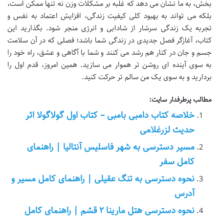
بخش، به ما نشان می دهد که غلبه بر مشکلات وزن نه تنها ممکن است،
بلکه می تواند به بهبود کلی کیفیت زندگی، افزایش اعتماد به نفس و
تجربه یک زندگی سرشار از شادابی و انرژی منجر شود. بگذارید این
کتاب، آغازگر فصل جدیدی در زندگی شما باشد؛ فصلی که در آن سلامت
جسم و جان در کنار هم رشد می کنند و شما با آگاهی و عشق، راه خود را
به سوی آینده ای روشن تر هموار می سازید. همین امروز، قدم اول را
بردارید و به سوی یک من سالم تر حرکت کنید.
مطالب پرطرفدار سایت:
خلاصه کتاب دامبی بامبی – کتاب اول گولاگولا اثر
حدیث لزرغلامی
مسیر دسترسی به شهر فاسلیس آنتالیا | راهنمای
کامل سفر
نحوه دسترسی به تنگ عقیلی | راهنمای کامل مسیر و
آدرس
نحوه دسترسی هتل مارینا ۲ قشم | راهنمای کامل