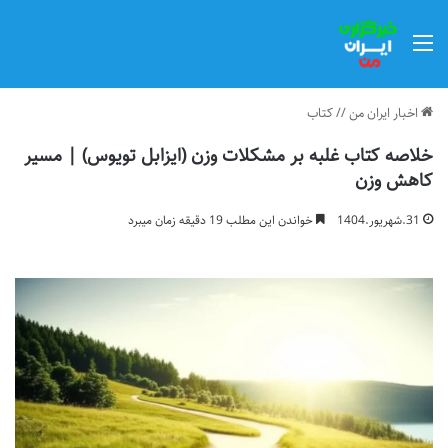
منو
اخبار ایران من
//
کتاب
خلاصه کتاب غلبه بر مشکلات وزن (ایزابل تویوس) | مسیر
کاهش وزن
31.شهریور.1404
خواندن این مطلب 19 دقیقه زمان میبرد