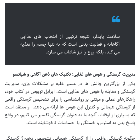
سلامت پایدار، نتیجه ترکیبی از انتخاب های غذایی
آگاهانه و فعالیت بدنی است که نه تنها جسم را تغذیه
می کند، بلکه روح را نیز شاداب می سازد.
مدیریت گرسنگی و هوس های غذایی: تکنیک های ذهن آگاهی و شیاتسو
یکی از بزرگترین چالش ها در مسیر غلبه بر مشکلات وزن، مدیریت
گرسنگی و مقابله با هوس های غذایی است. ایزابل تویوس در کتاب خود،
راهکارهای عملی و مبتنی بر روانشناسی را برای تشخیص گرسنگی واقعی
از گرسنگی هیجانی و کنترل این هوس ها ارائه می دهد. او معتقد است
که بسیاری از اوقات، آنچه ما به عنوان گرسنگی تفسیر می کنیم، در واقع
پاسخ بدن به استرس، خستگی یا احساسات ناخوشایند است.
چگونه گرسنگی واقعی را از گرسنگی هیجانی تشخیص دهیم؟ گرسنگی