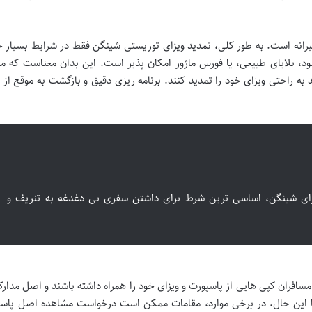
رانه است. به طور کلی، تمدید ویزای توریستی شینگن فقط در شرایط بسیار 
د، بلایای طبیعی، یا فورس ماژور امکان پذیر است. این بدان معناست که مس
د به راحتی ویزای خود را تمدید کنند. برنامه ریزی دقیق و بازگشت به موقع از
زای شینگن، اساسی ترین شرط برای داشتن سفری بی دغدغه به تنریف و
افران کپی هایی از پاسپورت و ویزای خود را همراه داشته باشند و اصل مدارک
با این حال، در برخی موارد، مقامات ممکن است درخواست مشاهده اصل پاسپ