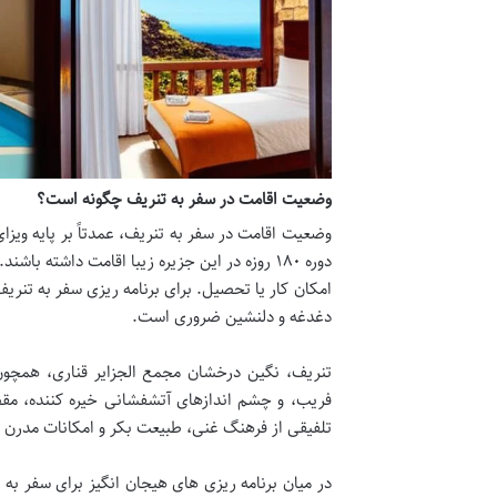
وضعیت اقامت در سفر به تنریف چگونه است؟
دوره ۱۸۰ روزه در این جزیره زیبا اقامت داشته
امکان کار یا تحصیل. برای برنامه ریزی سفر به تنریف
دغدغه و دلنشین ضروری است.
تنریف، نگین درخشان مجمع الجزایر قناری، همچو
فریب، و چشم اندازهای آتشفشانی خیره کننده، مقصد
تلفیقی از فرهنگ غنی، طبیعت بکر و امکانات مدرن گ
در میان برنامه ریزی های هیجان انگیز برای سفر ب