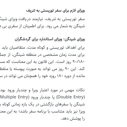
ویزای لازم برای سفر توریستی به تنریف
سفر توریستی به تنریف، نیازمند دریافت ویزای شینگن
شینگن به شمار می رود. برای اطمینان از سفری بی در
ویزای شینگن: ویزای استاندارد برای گردشگران
برای مدت زمان مشخصی در منطقه شینگن، از جمله تن
مانده از دوره ۱۸۰ روزه خود را همچنان می تواند در سایر کشورهای شینگن یا در بازدیدهای بعدی از تنریف استفاده کند.
(
شینگن یا سفرهای بازگشتی در یک بازه زمانی کوتاه با
ویزا نیز باید متناسب با برنامه سفر باشد؛ به این مع
را پوشش دهد.