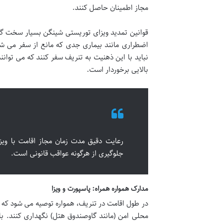
مجاز اطمینان حاصل کنند.
قوانین تمدید ویزای توریستی شینگن بسیار سخت گی
اضطراری مانند بیماری جدی که مانع از سفر می شو
نباید با این ذهنیت به تنریف سفر کنند که می توانن
بالایی برخوردار است.
رعایت دقیق مدت زمان مجاز اقامت با وی
جلوگیری از هرگونه عواقب قانونی است.
مدارک همواره همراه: پاسپورت و ویزا
در طول اقامت در تنریف، همواره توصیه می شود که مس
محلی امن (مانند گاوصندوق هتل) نگهداری کنند. 