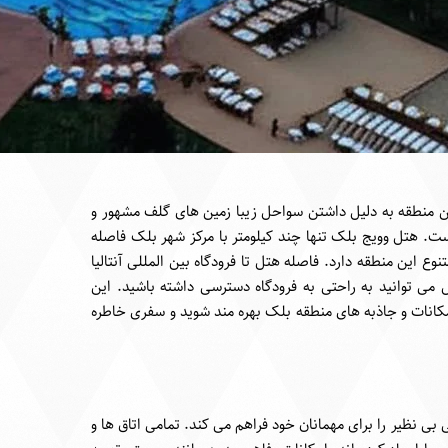
ین منطقه به دلیل داشتن سواحل زیبا زمین های گلف مشهور و
. هتل وویج بلک تنها چند کیلومتر با مرکز شهر بلک فاصله
 این منطقه دارد. فاصله هتل تا فرودگاه بین المللی آنتالیا
هتل می توانید به راحتی به فرودگاه دسترسی داشته باشید. این
مکانات و جاذبه های منطقه بلک بهره مند شوید و سفری خاطره
بی نظیر را برای مهمانان خود فراهم می کند. تمامی اتاق ها و