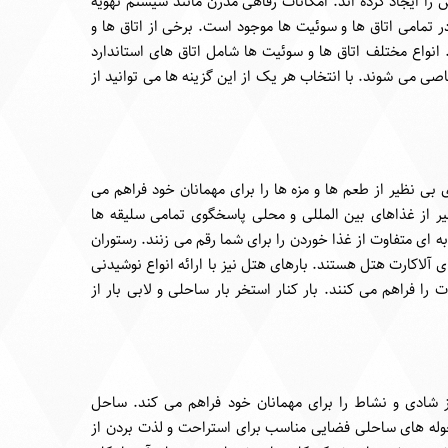
 ایجاد کرده اند. امکانات رفاهی مدرن مانند سیستم تهویه
 تمامی اتاق ها و سوئیت ها موجود است. برخی از اتاق ها و
. انواع مختلف اتاق ها و سوئیت ها شامل اتاق های استاندارد
 می شوند. با انتخاب هر یک از این گزینه ها می توانید از
بی نظیر از طعم ها و مزه ها را برای مهمانان خود فراهم می
ظیر از غذاهای بین المللی و محلی پاسخگوی تمامی سلیقه ها
ای متفاوت از غذا خوردن را برای شما رقم می زنند. رستوران
ی آلاکارت هتل هستند. بارهای هتل نیز با ارائه انواع نوشیدنی
ا فراهم می کنند. بار کنار استخر بار ساحلی و لابی بار از
ز شادی و نشاط را برای مهمانان خود فراهم می کند. ساحل
حوله های ساحلی فضایی مناسب برای استراحت و لذت بردن از