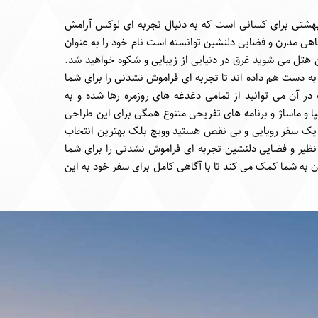
قه بلک آنتالیا بهشتی برای کسانی است که به دنبال تجربه ای لوکس آرامش
اهی مدرن و فضایی دلنشین توانسته است نام خود را به عنوان
ین هتل می شوید غرق در دنیایی از زیبایی و شکوه خواهید شد.
 دست هم داده اند تا تجربه ای فراموش نشدنی را برای شما
ر آن می توانید از تمامی دغدغه های روزمره رها شده و به
و ماساژ و برنامه های تفریحی متنوع همگی برای این طراحی
ال یک سفر رویایی و بی نقص هستید وویج بلک بهترین انتخاب
 نظیر و فضایی دلنشین تجربه ای فراموش نشدنی را برای شما
ن به شما کمک می کند تا با آگاهی کامل برای سفر خود به این