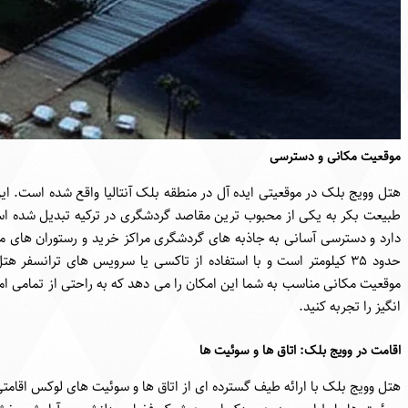
موقعیت مکانی و دسترسی
هتل وویج بلک در موقعیتی ایده آل در منطقه بلک آنتالیا واقع شده است. ا
طبیعت بکر به یکی از محبوب ترین مقاصد گردشگری در ترکیه تبدیل شده است
دارد و دسترسی آسانی به جاذبه های گردشگری مراکز خرید و رستوران های متنوع
حدود ۳۵ کیلومتر است و با استفاده از تاکسی یا سرویس های ترانسفر 
موقعیت مکانی مناسب به شما این امکان را می دهد که به راحتی از تمامی ا
انگیز را تجربه کنید.
اقامت در وویج بلک: اتاق ها و سوئیت ها
هتل وویج بلک با ارائه طیف گسترده ای از اتاق ها و سوئیت های لوکس اقامتی 