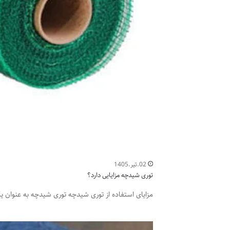
02.تیر.1405
توری شیدچه مزایایی دارد؟
مزایای استفاده از توری شیدچه توری شیدچه به عنوان یک