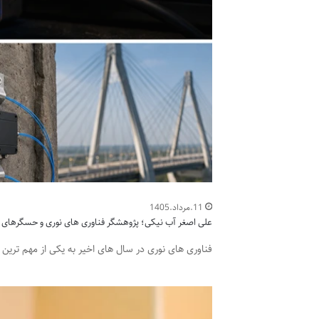
11.مرداد.1405
علی اصغر آب نیکی؛ پژوهشگر فناوری های نوری و حسگرهای ف
فناوری های نوری در سال های اخیر به یکی از مهم ترین 