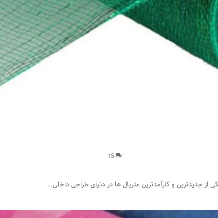
15
ی از جدیدترین و کارآمدترین متریال ها در دنیای طراحی داخلی…