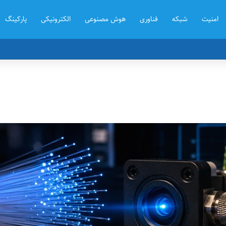
امنیت
شبکه
فناوری
هوش مصنوعی
الکترونیکی
پارکینگ