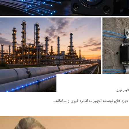
یبر نوری
حوزه های توسعه تجهیزات اندازه گیری و سامانه…