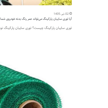
02.تیر.1405
آیا توری سایبان پارکینگ می‌تواند عمر رنگ بدنه خودروی شما 
توری سایبان پارکینگ چیست؟ توری سایبان پارکینگ نو