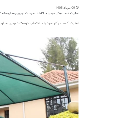
09.مرداد.1405
امنیت کسب‌وکار خود را با انتخاب درست دوربین مداربسته 
امنیت کسب وکار خود را با انتخاب درست دوربین مدارب