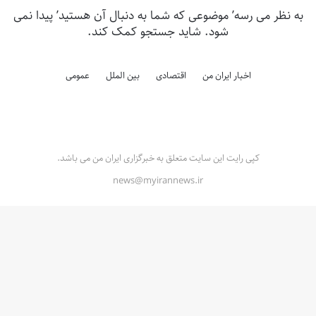
به نظر می رسه’ موضوعی که شما به دنبال آن هستید’ پیدا نمی
شود. شاید جستجو کمک کند.
اخبار ایران من
اقتصادی
بین الملل
عمومی
کپی رایت این سایت متعلق به خبرگزاری ایران من می باشد.
news@myirannews.ir