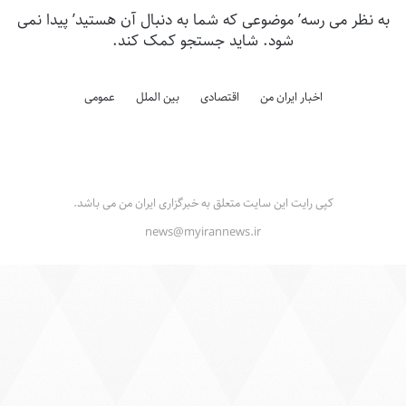
به نظر می رسه’ موضوعی که شما به دنبال آن هستید’ پیدا نمی
شود. شاید جستجو کمک کند.
اخبار ایران من
اقتصادی
بین الملل
عمومی
کپی رایت این سایت متعلق به خبرگزاری ایران من می باشد.
news@myirannews.ir