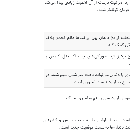
، مراقبت درست از آن اهمیت زیادی پیدا می‌کند.
رمان کوتاه‌تر شود.
ه از نخ دندان بین براکت‌ها مانع تجمع پلاک
دگی کمک کند.
خ پرهیز کرد. خوراکی‌های چسبناک مثل آدامس و
ری با دندان می‌تواند باعث خم شدن سیم شود. در
سریع به ارتودنتیست ضروری است.
مان ارتودنسی را هم مطمئن‌تر می‌کند.
 است. بعد از اولین جلسه نصب بریس و کش‌های
رکت دندان‌ها به سمت موقعیت جدید است.