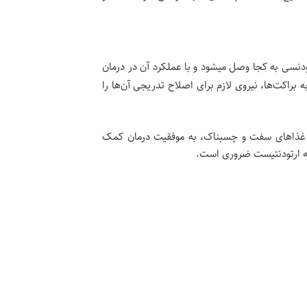
دنسی به کجا وصل میشود و با عملکرد آن در درمان
براکت‌ها، نیروی لازم برای اصلاح تدریجی آن‌ها را
رف غذاهای سفت و چسبناک، به موفقیت درمان کمک
ه ارتودنتیست ضروری است.