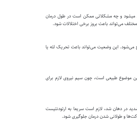
 میشود و چه مشکلاتی ممکن است در طول درمان
مختلف می‌تواند باعث بروز برخی اختلالات شود.
می‌شود. این وضعیت می‌تواند باعث تحریک لثه یا
ین موضوع طبیعی است، چون سیم نیروی لازم برای
دید در دهان شد، لازم است سریعا به ارتودنتیست
اکت‌ها و طولانی شدن درمان جلوگیری شود.