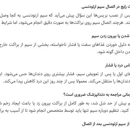
رایج در اتصال سیم ارتودنسی
س از نصب بریس‌ها این سؤال پیش می‌آید که سیم ارتودنسی به کجا وصل
ند. هرچند اتصال سیم روی براکت‌ها به صورت دقیق انجام می‌شود، اما شرایط 
ه دلیل خوردن غذاهای سفت یا فشار ناخواسته، بخشی از سیم از براکت خارج 
ن داخل گونه شود.
های اول یا پس از تعویض سیم، فشار بیشتری روی دندان‌ها حس می‌شود. ا
دان‌ها را منتقل می‌کند. معمولا پس از چند روز این درد کاهش پیدا می‌کند.
م بیش از حد شل شد، به طور کامل از براکت بیرون زد یا باعث ایجاد زخم ش
کنید. تنظیم دوباره سیم تنها باید توسط متخصص انجام شود تا از آسیب به بر
از سیم ارتودنسی بعد از اتصال