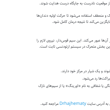
ان از موقعیت نادرست به جایگاه درست هدایت شوند.
ک و منعطف استفاده می‌شود تا حرکت اولیه دندان‌ها
یگزین می‌کند تا نتیجه درمان کامل شود.
آن‌ها عبور می‌کند. این سیم قوس‌دار، نیروی لازم را
مترین بخش متحرک در سیستم ارتودنسی ثابت است.
د و یک شیار در مرکز خود دارند.
اکت‌ها رد می‌شود.
 یا شفافی به نام «اورینگ» یا از سیم‌های نازک
Drhajhematy
ی به آدرس سایت
مراجعه کنید.