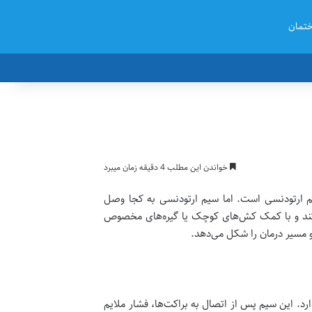
تمان
خواندن این مطلب 4 دقیقه زمان میبرد
یم ارتودنسی است. اما سیم ارتودنسی به کجا وصل
ی‌کند و با کمک کش‌های کوچک یا گیره‌های مخصوص
و مسیر درمان را شکل می‌دهد.
. این سیم پس از اتصال به براکت‌ها، فشار ملایم