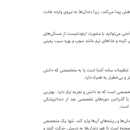
ش پیدا می‌کند، زیرا دندان‌ها به نیروی وارده عادت
حتی می‌توانید با مشورت ارتودنتیست از مسکن‌های
کرده و غذاهای نرم مانند سوپ و پوره سیب زمینی
 با تنظیمات ساده آشنا است یا به متخصصی که دانش
 بی‌خطرتر به همراه دارد.
تخصصی است که به دانش و تجربه نیاز دارد. بهترین
با گذراندن دوره‌های تخصصی بعد از دندانپزشکی
 است.
ان‌ها و ریشه‌های آن‌ها وارد کند. تنها یک متخصص
 صحیح است تا هم دندان‌ها به درستی حرکت کنند و