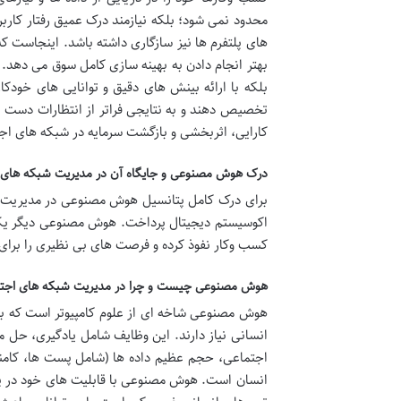
محدود نمی شود؛ بلکه نیازمند درک عمیق رفتار کاربر
بهتر انجام دادن به بهینه سازی کامل سوق می دهد. 
بلکه با ارائه بینش های دقیق و توانایی های خودکا
تخصیص دهند و به نتایجی فراتر از انتظارات دست ی
کارایی، اثربخشی و بازگشت سرمایه در شبکه های اجت
درک هوش مصنوعی و جایگاه آن در مدیریت شبکه های 
برای درک کامل پتانسیل هوش مصنوعی در مدیریت شب
اکوسیستم دیجیتال پرداخت. هوش مصنوعی دیگر یک 
کسب وکار نفوذ کرده و فرصت های بی نظیری را برای
هوش مصنوعی چیست و چرا در مدیریت شبکه های اجت
هوش مصنوعی شاخه ای از علوم کامپیوتر است که بر 
انسانی نیاز دارند. این وظایف شامل یادگیری، حل
اجتماعی، حجم عظیم داده ها (شامل پست ها، کامنت 
انسان است. هوش مصنوعی با قابلیت های خود در پر