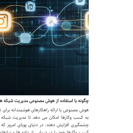
چگونه با استفاده از هوش مصنوعی مدیریت شبکه های
هوش مصنوعی با ارائه راهکارهای هوشمندانه برای تول
به کسب وکارها امکان می دهد تا مدیریت شبکه ها
چشمگیری افزایش دهند. در دنیای پویای امروز که ش
کسب وکارها خود را در دریایی از داده ها و نیازهای