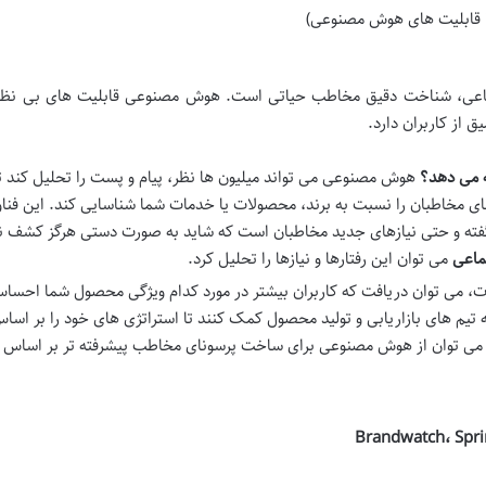
 قابلیت های هوش مصنوعی)
تماعی، شناخت دقیق مخاطب حیاتی است. هوش مصنوعی قابلیت های بی نظی
 از کاربران دارد.
هوش مصنوعی می تواند میلیون ها نظر، پیام و پست را تحلیل کند ت
Sentiment Ana) و دیدگاه های مخاطبان را نسبت به برند، محصولات یا خدمات شما شناسایی کند. این فن
اگفته و حتی نیازهای جدید مخاطبان است که شاید به صورت دستی هرگز کشف ن
ماعی
می توان این رفتارها و نیازها را تحلیل کرد.
ات، می توان دریافت که کاربران بیشتر در مورد کدام ویژگی محصول شما احسا
ه تیم های بازاریابی و تولید محصول کمک کنند تا استراتژی های خود را بر اسا
، می توان از هوش مصنوعی برای ساخت پرسونای مخاطب پیشرفته تر بر اساس د
Brandwatch، Sprin