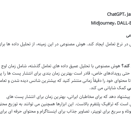
ChatGPT، Ja
Midjourney، DALL-E
عی
ی در نرخ تعامل ایجاد کند. هوش مصنوعی در این زمینه، از تحلیل داده ها بر
هوش مصنوعی با تحلیل عمیق داده های تعامل گذشته، شامل زمان اوج
 حتی رویدادهای خاص، قادر است بهترین زمان بندی برای انتشار پست ها را پی
 محتوای خود را دقیقاً زمانی منتشر کنید که بیشترین شانس دیده شدن و تعامل
عی
کمک شایانی می کند.
هاد دهد که برای مخاطبان ایرانی، بهترین زمان برای انتشار پست های
ت که ترافیک پلتفرم بالاست. این ابزارها همچنین می توانند به توزیع محتوا
اه و سریع برای توییتر، تصاویر جذاب برای اینستاگرام و محتوای حرفه ای برای