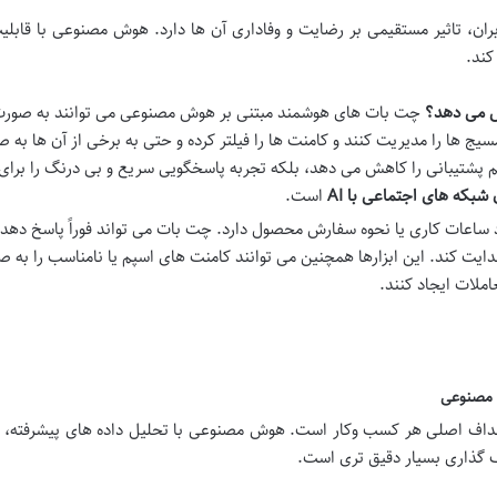
ان، تاثیر مستقیمی بر رضایت و وفاداری آن ها دارد. هوش مصنوعی با قابلی
کند.
چت بات های هوشمند مبتنی بر هوش مصنوعی می توانند به صور
 مسیج ها را مدیریت کنند و کامنت ها را فیلتر کرده و حتی به برخی از آن ها به 
تیم پشتیبانی را کاهش می دهد، بلکه تجربه پاسخگویی سریع و بی درنگ را برای
 شبکه های اجتماعی با AI
است.
ساعات کاری یا نحوه سفارش محصول دارد. چت بات می تواند فوراً پاسخ دهد 
یت کند. این ابزارها همچنین می توانند کامنت های اسپم یا نامناسب را به 
ملات ایجاد کنند.
ش مصنوعی
اهداف اصلی هر کسب وکار است. هوش مصنوعی با تحلیل داده های پیشرفته، قا
گذاری بسیار دقیق تری است.