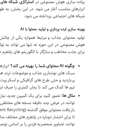
پیاده سازی هوش مصنوعی در
استراتژی شبکه های
ابزارهای مناسب آغاز می شود. در این بخش، به ط
شبکه های اجتماعی پرداخته می شود.
بهینه سازی ایده پردازی و تولید محتوا با AI
تولید محتوای جذاب و مرتبط همواره یکی از چالش 
هوش مصنوعی در این حوزه نه تنها می تواند به تولی
برای جذب مخاطب و سازگار با الگوریتم های پلتفرم ه
چگونه AI محتوای شما را بهینه می کند؟
ابزاره
سبک های نوشتاری جذاب و موضوعات ترند هست
پربازدید و حتی طرح های گرافیکی و اسکریپت 
تیم ها کمک می کند تا زمان کمتری را صرف ایده 
مثال ها:
توانند در عرض چند دقیقه نسخه های مختلفی ا
توانند تصاویر منحصربه فردی را بر اساس توص