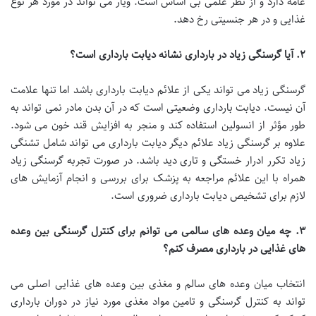
عامه دارد و از نظر علمی بی اساس است. ویار می تواند در مورد هر نوع
غذایی و در هر جنسیتی رخ دهد.
۲
.
آیا گرسنگی زیاد در بارداری نشانه دیابت بارداری است؟
گرسنگی زیاد می تواند یکی از علائم دیابت بارداری باشد اما تنها علامت
آن نیست. دیابت بارداری وضعیتی است که در آن بدن مادر نمی تواند به
طور مؤثر از انسولین استفاده کند و منجر به افزایش قند خون می شود.
علاوه بر گرسنگی زیاد علائم دیگر دیابت بارداری می تواند شامل تشنگی
زیاد تکرر ادرار خستگی و تاری دید باشد. در صورت تجربه گرسنگی زیاد
همراه با این علائم مراجعه به پزشک برای بررسی و انجام آزمایش های
لازم برای تشخیص دیابت بارداری ضروری است.
۳
.
چه میان وعده های سالمی می توانم برای کنترل گرسنگی بین وعده
های غذایی در بارداری مصرف کنم؟
انتخاب میان وعده های سالم و مغذی بین وعده های غذایی اصلی می
تواند به کنترل گرسنگی و تامین مواد مغذی مورد نیاز در دوران بارداری