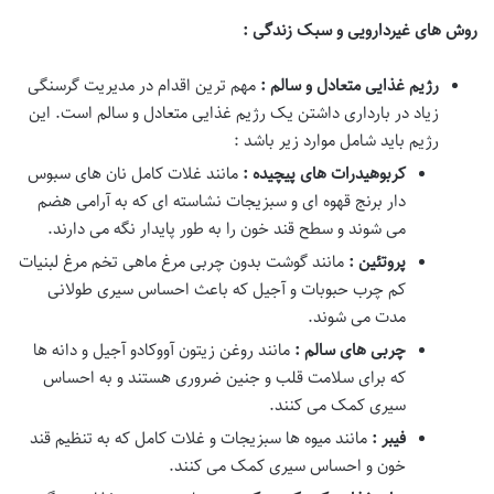
روش های غیردارویی و سبک زندگی :
رژیم غذایی متعادل و سالم :
مهم ترین اقدام در مدیریت گرسنگی
زیاد در بارداری داشتن یک رژیم غذایی متعادل و سالم است. این
رژیم باید شامل موارد زیر باشد :
کربوهیدرات های پیچیده :
مانند غلات کامل نان های سبوس
دار برنج قهوه ای و سبزیجات نشاسته ای که به آرامی هضم
می شوند و سطح قند خون را به طور پایدار نگه می دارند.
پروتئین :
مانند گوشت بدون چربی مرغ ماهی تخم مرغ لبنیات
کم چرب حبوبات و آجیل که باعث احساس سیری طولانی
مدت می شوند.
چربی های سالم :
مانند روغن زیتون آووکادو آجیل و دانه ها
که برای سلامت قلب و جنین ضروری هستند و به احساس
سیری کمک می کنند.
فیبر :
مانند میوه ها سبزیجات و غلات کامل که به تنظیم قند
خون و احساس سیری کمک می کنند.