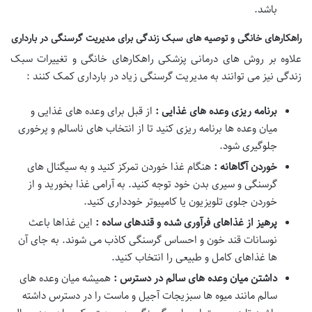
باشد.
راهکارهای خانگی و توصیه های سبک زندگی برای مدیریت گرسنگی در بارداری
علاوه بر روش های درمانی پزشکی راهکارهای خانگی و تغییرات سبک
زندگی نیز می توانند به مدیریت گرسنگی زیاد در بارداری کمک کنند :
برنامه ریزی وعده های غذایی :
از قبل برای وعده های غذایی و
میان وعده ها برنامه ریزی کنید تا از انتخاب های ناسالم و پرخوری
جلوگیری شود.
خوردن آگاهانه :
هنگام غذا خوردن تمرکز کنید و به سیگنال های
گرسنگی و سیری بدن خود توجه کنید. به آرامی غذا بخورید و از
خوردن جلوی تلویزیون یا کامپیوتر خودداری کنید.
پرهیز از غذاهای فرآوری شده و قندهای ساده :
این غذاها باعث
نوسانات قند خون و احساس گرسنگی کاذب می شوند. به جای آن
ها غذاهای کامل و طبیعی را انتخاب کنید.
داشتن میان وعده های سالم در دسترس :
همیشه میان وعده های
سالم مانند میوه ها سبزیجات آجیل و ماست را در دسترس داشته