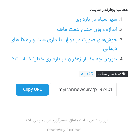
مطالب پرطرفدار سایت:
سیر سیاه در بارداری
اندازه و وزن جنین هفت ماهه
جوش‌های صورت در دوران بارداری علت و راهکارهای
درمانی
خوردن چه مقدار زعفران در بارداری خطرناک است؟
تغذیه
دسته بندی مطلب
Copy URL
کپی رایت این سایت متعلق به خبرگزاری ایران من می باشد.
news@myirannews.ir