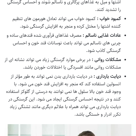
اشتها و میل به غذاهای پرکالری و ناسالم شوند و احساس گرسنگی
را تشدید کنند.
کمبود خواب :
کمبود خواب می تواند تعادل هورمون های تنظیم
کننده اشتها را مختل کرده و منجر به افزایش گرسنگی شود.
عادات غذایی ناسالم :
مصرف غذاهای فرآوری شده قندهای ساده و
چربی های ناسالم می تواند باعث نوسانات قند خون و احساس
گرسنگی کاذب شود.
مشکلات روانی :
در برخی موارد گرسنگی زیاد می تواند نشانه ای از
مشکلات روانی مانند افسردگی یا اختلالات خوردن باشد.
دیابت بارداری :
در دیابت بارداری بدن نمی تواند به طور مؤثر از
انسولین استفاده کند که منجر به افزایش قند خون می شود. با
وجود قند خون بالا سلول ها نمی توانند به درستی از گلوکز استفاده
کنند و در نتیجه احساس گرسنگی ایجاد می شود. این گرسنگی در
دیابت بارداری می تواند همراه با علائم دیگری مانند تشنگی زیاد
تکرر ادرار و خستگی باشد.