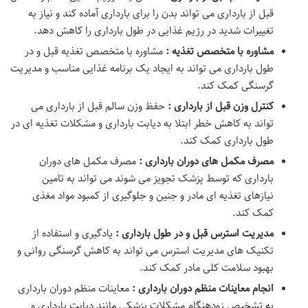
قبل از بارداری می تواند بدن را برای بارداری آماده کند و نیاز به
تغییرات شدید در رژیم غذایی در طول بارداری را کاهش دهد.
مشاوره با متخصص تغذیه :
مشاوره با متخصص تغذیه قبل و در
طول بارداری می تواند به ایجاد یک برنامه غذایی مناسب و مدیریت
گرسنگی کمک کند.
کنترل وزن قبل از بارداری :
حفظ وزن سالم قبل از بارداری می
تواند به کاهش خطر ابتلا به دیابت بارداری و مشکلات تغذیه ای در
طول بارداری کمک کند.
مصرف مکمل های دوران بارداری :
مصرف مکمل های دوران
بارداری که توسط پزشک تجویز می شوند می تواند به تامین
نیازهای تغذیه ای مادر و جنین و جلوگیری از کمبود مواد مغذی
کمک کند.
مدیریت استرس قبل و در طول بارداری :
یادگیری و استفاده از
تکنیک های مدیریت استرس می تواند به کاهش گرسنگی روانی و
بهبود سلامت کلی مادر کمک کند.
انجام معاینات منظم دوران بارداری :
معاینات منظم دوران بارداری
به تشخیص زودهنگام مشکلات پزشکی مانند دیابت بارداری و