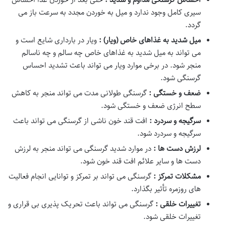
سیری کامل وجود ندارد و میل به خوردن مجدد به سرعت باز می
گردد.
میل شدید به غذاهای خاص (ویار) :
ویار در بارداری شایع است و
می تواند به میل شدید به غذاهای خاص چه سالم و چه ناسالم
منجر شود. در برخی موارد ویار می تواند باعث تشدید احساس
گرسنگی شود.
ضعف و خستگی :
گرسنگی طولانی مدت می تواند منجر به کاهش
سطح انرژی ضعف و خستگی شود.
سرگیجه و سردرد :
افت قند خون ناشی از گرسنگی می تواند باعث
سرگیجه و سردرد شود.
لرزش دست ها :
در موارد شدید گرسنگی می تواند منجر به لرزش
دست ها و سایر علائم افت قند خون شود.
مشکلات تمرکز :
گرسنگی می تواند بر تمرکز و توانایی انجام فعالیت
های روزمره تأثیر بگذارد.
تغییرات خلقی :
گرسنگی می تواند باعث تحریک پذیری بی قراری و
تغییرات خلقی شود.