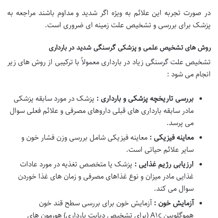
در صورت تجربه این علائم به ویژه اگر شدید و مداوم باشند مراجعه به
پزشک برای بررسی و تشخیص علت زمینه ای ضروری است.
روش های تشخیص علمی و پزشکی گرسنگی شدید در بارداری
تشخیص علت گرسنگی زیاد در بارداری معمولاً با ترکیبی از روش های زیر
انجام می شود :
بررسی تاریخچه پزشکی و بارداری :
پزشک در مورد سابقه پزشکی
مادر سابقه بارداری های قبلی داروهای مصرفی و علائم فعلی سوال
می پرسد.
معاینه فیزیکی :
معاینه فیزیکی شامل بررسی وزن فشار خون و
سایر علائم حیاتی است.
ارزیابی رژیم غذایی :
پزشک یا متخصص تغذیه در مورد عادات
غذایی مادر میزان و نوع غذاهای مصرفی و زمان های غذا خوردن
سوال می کند.
آزمایش خون :
آزمایش خون برای بررسی سطح قند خون
هموگلوبین A۱c (برای تشخیص دیابت بارداری) هورمون های