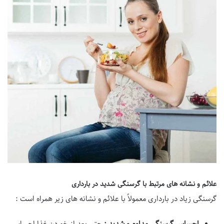
علائم و نشانه های مرتبط با گرسنگی شدید در بارداری
گرسنگی زیاد در بارداری معمولاً با علائم و نشانه های زیر همراه است :
احساس گرسنگی مداوم و شدید :
حتی بعد از خوردن غذا احساس