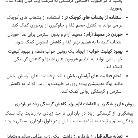
باشید تا در صورت احساس گرسنگی به سرعت یک میان وعده سالم
بخورید.
استفاده از بشقاب های کوچک تر :
استفاده از بشقاب های کوچک
تر می تواند به کنترل حجم غذا و جلوگیری از پرخوری کمک کند.
خوردن در محیط آرام :
محیط آرام و بدون استرس برای غذا خوردن
انتخاب کنید تا به هضم بهتر غذا و کاهش استرس کمک شود.
بهبود کیفیت خواب :
ایجاد یک روتین خواب منظم و بهبود کیفیت
خواب می تواند به تنظیم هورمون های اشتها و کاهش گرسنگی
کمک کند.
انجام فعالیت های آرامش بخش :
انجام فعالیت های آرامش بخش
مانند یوگا مدیتیشن پیاده روی در طبیعت و … می تواند به کاهش
استرس و گرسنگی روانی کمک کند.
روش های پیشگیری و اقدامات لازم برای کاهش گرسنگی زیاد در بارداری
پیشگیری از گرسنگی زیاد در بارداری تا حد زیادی به رعایت یک سبک
زندگی سالم و توجه به تغذیه مناسب قبل و در طول بارداری بستگی دارد :
تغذیه سالم قبل از بارداری :
داشتن یک رژیم غذایی سالم و متعادل