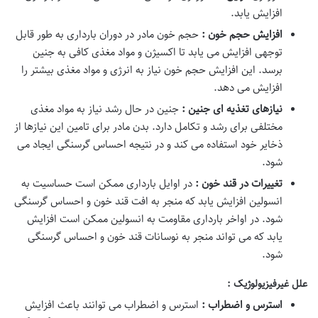
افزایش یابد.
افزایش حجم خون :
حجم خون مادر در دوران بارداری به طور قابل
توجهی افزایش می یابد تا اکسیژن و مواد مغذی کافی به جنین
برسد. این افزایش حجم خون نیاز به انرژی و مواد مغذی بیشتر را
افزایش می دهد.
نیازهای تغذیه ای جنین :
جنین در حال رشد نیاز به مواد مغذی
مختلفی برای رشد و تکامل دارد. بدن مادر برای تامین این نیازها از
ذخایر خود استفاده می کند و در نتیجه احساس گرسنگی ایجاد می
شود.
تغییرات در قند خون :
در اوایل بارداری ممکن است حساسیت به
انسولین افزایش یابد که منجر به افت قند خون و احساس گرسنگی
شود. در اواخر بارداری مقاومت به انسولین ممکن است افزایش
یابد که می تواند منجر به نوسانات قند خون و احساس گرسنگی
شود.
علل غیرفیزیولوژیک :
استرس و اضطراب :
استرس و اضطراب می توانند باعث افزایش