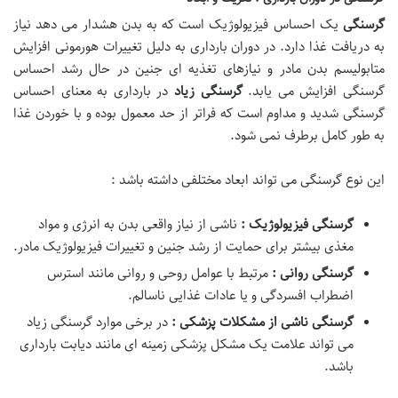
گرسنگی
یک احساس فیزیولوژیک است که به بدن هشدار می دهد نیاز
به دریافت غذا دارد. در دوران بارداری به دلیل تغییرات هورمونی افزایش
متابولیسم بدن مادر و نیازهای تغذیه ای جنین در حال رشد احساس
گرسنگی افزایش می یابد.
گرسنگی زیاد
در بارداری به معنای احساس
گرسنگی شدید و مداوم است که فراتر از حد معمول بوده و با خوردن غذا
به طور کامل برطرف نمی شود.
این نوع گرسنگی می تواند ابعاد مختلفی داشته باشد :
گرسنگی فیزیولوژیک :
ناشی از نیاز واقعی بدن به انرژی و مواد
مغذی بیشتر برای حمایت از رشد جنین و تغییرات فیزیولوژیک مادر.
گرسنگی روانی :
مرتبط با عوامل روحی و روانی مانند استرس
اضطراب افسردگی و یا عادات غذایی ناسالم.
گرسنگی ناشی از مشکلات پزشکی :
در برخی موارد گرسنگی زیاد
می تواند علامت یک مشکل پزشکی زمینه ای مانند دیابت بارداری
باشد.