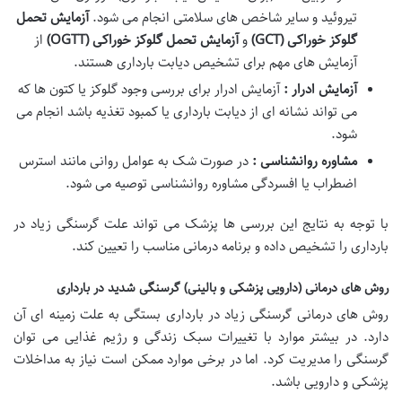
تیروئید و سایر شاخص های سلامتی انجام می شود.
آزمایش تحمل
گلوکز خوراکی
(GCT)
و
آزمایش تحمل گلوکز خوراکی
(OGTT)
از
آزمایش های مهم برای تشخیص دیابت بارداری هستند.
آزمایش ادرار :
آزمایش ادرار برای بررسی وجود گلوکز یا کتون ها که
می تواند نشانه ای از دیابت بارداری یا کمبود تغذیه باشد انجام می
شود.
مشاوره روانشناسی :
در صورت شک به عوامل روانی مانند استرس
اضطراب یا افسردگی مشاوره روانشناسی توصیه می شود.
با توجه به نتایج این بررسی ها پزشک می تواند علت گرسنگی زیاد در
بارداری را تشخیص داده و برنامه درمانی مناسب را تعیین کند.
روش های درمانی (دارویی پزشکی و بالینی) گرسنگی شدید در بارداری
روش های درمانی گرسنگی زیاد در بارداری بستگی به علت زمینه ای آن
دارد. در بیشتر موارد با تغییرات سبک زندگی و رژیم غذایی می توان
گرسنگی را مدیریت کرد. اما در برخی موارد ممکن است نیاز به مداخلات
پزشکی و دارویی باشد.