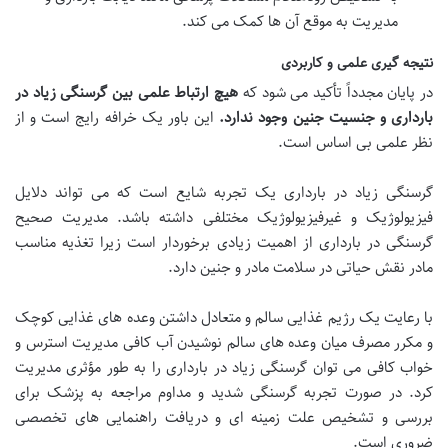
مدیریت به موقع آن ها کمک می کند.
نتیجه گیری علمی و کاربردی
در پایان مجدداً تأکید می شود که
هیچ ارتباط علمی بین گرسنگی زیاد در
بارداری و جنسیت جنین وجود ندارد
.
این باور یک خرافه رایج است و از
نظر علمی بی اساس است.
گرسنگی زیاد در بارداری یک تجربه شایع است که می تواند دلایل
فیزیولوژیک و غیرفیزیولوژیک مختلفی داشته باشد. مدیریت صحیح
گرسنگی در بارداری از اهمیت زیادی برخوردار است زیرا تغذیه مناسب
مادر نقش حیاتی در سلامت مادر و جنین دارد.
با رعایت یک رژیم غذایی سالم و متعادل داشتن وعده های غذایی کوچک
و مکرر مصرف میان وعده های سالم نوشیدن آب کافی مدیریت استرس و
خواب کافی می توان گرسنگی زیاد در بارداری را به طور مؤثری مدیریت
کرد. در صورت تجربه گرسنگی شدید و مداوم مراجعه به پزشک برای
بررسی و تشخیص علت زمینه ای و دریافت راهنمایی های تخصصی
ضروری است.