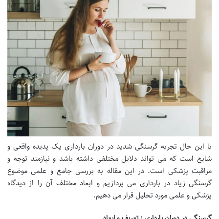
با این حال تجربه گرسنگی شدید در دوران بارداری یک پدیده واقعی و
شایع است که می تواند دلایل مختلفی داشته باشد و نیازمند توجه و
مراقبت پزشکی است. در این مقاله به بررسی جامع و علمی موضوع
گرسنگی زیاد در بارداری می پردازیم و ابعاد مختلف آن را از دیدگاه
پزشکی و علمی مورد تحلیل قرار می دهیم.
گرسنگی در دوران بارداری : تعریف و ابعاد