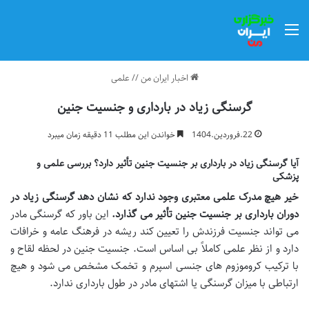
منو
اخبار ایران من
//
علمی
گرسنگی زیاد در بارداری و جنسیت جنین
22.فروردین.1404
خواندن این مطلب 11 دقیقه زمان میبرد
آیا گرسنگی زیاد در بارداری بر جنسیت جنین تأثیر دارد؟ بررسی علمی و
پزشکی
خیر هیچ مدرک علمی معتبری وجود ندارد که نشان دهد گرسنگی زیاد در
دوران بارداری بر جنسیت جنین تأثیر می گذارد
.
این باور که گرسنگی مادر
می تواند جنسیت فرزندش را تعیین کند ریشه در فرهنگ عامه و خرافات
دارد و از نظر علمی کاملاً بی اساس است. جنسیت جنین در لحظه لقاح و
با ترکیب کروموزوم های جنسی اسپرم و تخمک مشخص می شود و هیچ
ارتباطی با میزان گرسنگی یا اشتهای مادر در طول بارداری ندارد.