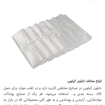
انواع مختلف نایلون کیلویی
نایلون کیلویی در صنایع مختلفی کاربرد دارد و در اغلب موارد برای حمل
کالا، بسته بندی و… استفاده می‌شود. هر یک از صنایع پوشاک،
موادغذایی، آرایشی و بهداشتی و به طور کلی محصولاتی که در بازار به