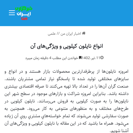
منو
اخبار ایران من
//
علمی
انواع نایلون کیلویی و ویژگی‌های آن
11.تیر.1402
خواندن این مطلب 4 دقیقه زمان میبرد
امروزه نایلون‌ها از پرطرفدارترین محصولات بازار هستند و در انواع و
سایزهای مختلفی تولید شده تا پاسخگو نیاز تمامی مشتریان باشند.
صنعت گران آن‌ها را در تعداد بالا تهیه می‌کنند تا صرفه اقتصادی بیشتری
داشته باشد. بنابراین امروزه شراکت و بازارهای موجود در سطح شهر این
نایلون‌ها را به صورت کیلویی به فروش می‌رسانند. نایلون کیلویی در
طرح‌های مختلف و به منظورهای متنوعی به کار می‌رود. همچنین به
صورت سفارشی تولید می‌شوند که تمام خواسته‌هاي مشتري روي آن ژياده
مي‌شود. همراه ما باشید که در این مقاله با نایلون کیلویی و ویژگی‌های آن
آشنا شویم.