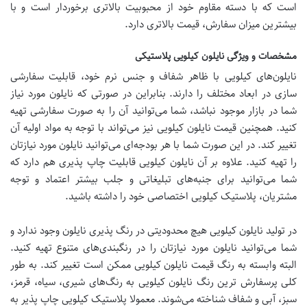
است که با دسته مقاوم خود از محبوبیت بالاتری برخوردار است و با
بیشترین میزان سفارش، قیمت بالاتری دارد.
مشخصات و ویژگی نایلون کیلویی پلاستیکی
نایلون‌های کیلویی با ظاهر شفاف و جنس نرم خود، قابلیت سفارشی
سازی در ابعاد مختلف را دارند. بنابراین در صورتی که نایلون مورد نیاز
شما در بازار موجود نباشد، شما می‌توانید آن را به صورت سفارشی تهیه
کنید. همچنین قیمت نایلون کیلویی نیز می‌تواند با توجه به مواد اولیه آن
تغییر کند. در این صورت شما با هر بودجه‌ای می‌توانید نایلون مورد نیازتان
را تهیه کنید. علاوه بر آن نایلون کیلویی قابلیت چاپ پذیری هم دارد که
شما می‌توانید برای جنبه‌های تبلیغاتی و جلب بیشتر اعتماد و توجه
مشتریان، پلاستیک کیلویی اختصاصی خود را داشته باشید.
در تولید نایلون کیلویی هیچ محدودیتی در رنگ پذیری نایلون وجود ندارد و
شما می‌توانید نایلون مورد نیازتان را در رنگبندی‌های متنوع تهیه کنید.
البته وابسته به رنگ قیمت نایلون کیلویی ممکن است تغییر کند. به طور
کلی پرسفارش ترین رنگ نایلون کیلویی به رنگ‌های شیری، سیاه، قرمز،
سبز، آبی و شفاف شناخته می‌شوند. معمولا پلاستیک‌ کیلویی چاپ پذیر به