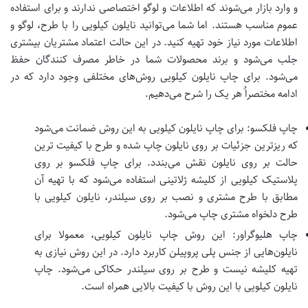
و وارد بازار می‌شوند که اطلاعات و لوگو اختصاصی ندارند و برای استفاده
عموم مناسب هستند. اما شما می‌توانید نایلون کیلویی را با طرح، لوگو و
اطلاعات مورد نیاز خود تهیه کنید. در این حالت اعتماد مشتریان بیشتری
جلب می‌شود و برند محصولات شما در خاطر مصرف کنندگان حفظ
می‌شود. برای چاپ نایلون کیلویی روش‌های مختلفی وجود دارد که در
ادامه مختصراٌ هر یک را شرح می‌دهیم.
چاپ فلکسو: برای چاپ نایلون کیلویی به این روش ضمانت می‌شود
که ریزترین جزئیات بر روی نایلون چاپ شده و طرح با کیفیت ترین
حالت بر روی نایلون نقش می‌بندد. برای چاپ فلکسو بر روی
پلاستیک کیلویی از کلیشه ژلاتینی استفاده می‌شود که با تهیه آن
مطابق با طرح مشتری و نصب بر روی سیلندر، نایلون کیلویی با
طرح دلخواه مشتری چاپ می‌شود.
چاپ هلیوگراور: این روش چاپ نایلون کیلویی، معمولا برای
نایلون‌هایی از جنس پلی پروپیلن کاربرد دارد. در این روش نیازی به
تهیه کلیشه نیست و طرح بر روی سیلندر حکاکی می‌شود. چاپ
نایلون کیلویی با این روش با کیفیت بالایی همراه است.