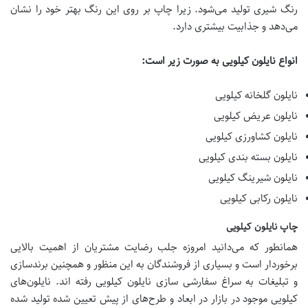
رنگ شیری تولید می‌شود. زیرا چاپ بر روی این رنگ بهتر خود را نشان
می‌دهد و جذابیت بیشتری دارد.
انواع نایلون کیلویی به صورت زیر است:
نایلون گلخانه کیلویی
نایلون عریض کیلویی
نایلون کشاورزی کیلویی
نایلون بسته بندی کیلویی
نایلون شیرینگ کیلویی
نایلون رکابی کیلویی
چاپ نایلون کیلویی
همانطور که می‌دانید امروزه جلب رضایت مشتریان از اهمیت بالایی
برخوردار است و بسیاری از فروشندگان به این منظور و همچنین برندسازی
و تبلیغات به سراغ سفارشی سازی نایلون کیلویی رفته اند. نایلون‌های
کیلویی موجود در بازار در ابعاد و طرح‌های از پیش تعیین شده تولید شده