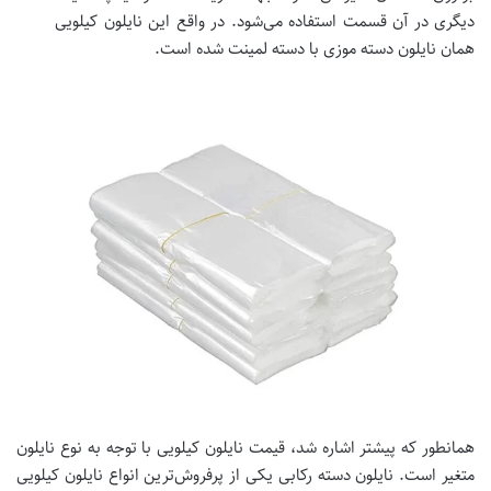
دیگری در آن قسمت استفاده می‌شود. در واقع این نایلون کیلویی
همان نایلون دسته موزی با دسته لمینت شده است.
همانطور که پیشتر اشاره شد، قیمت نایلون کیلویی با توجه به نوع نایلون
متغیر است. نایلون دسته رکابی یکی از پرفروش‌ترین انواع نایلون کیلویی