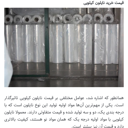
قیمت خرید نایلون کیلویی
همانطور که اشاره شد، عوامل مختلفی بر قیمت نایلون کیلویی تاثیرگذار
است. یکی از مهم‌ترین آن‌ها مواد اولیه تولید این نوع نایلون است که با
درجه بندی یک، دو و سه تولید شده و قیمت متفاوتی دارند. معمولا نایلون
کیلویی با مواد اولیه درجه یک که همان مواد نو هستند، کیفیت بالاتری
دارد و قیمت آن نیز بیشتر است.