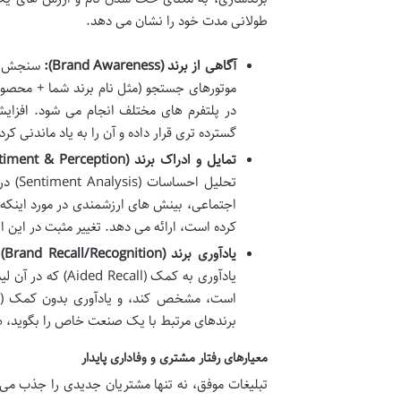
طولانی مدت خود را نشان می دهد.
آگاهی از برند (
Brand Awareness
):
سنجش این
در پلتفرم های مختلف انجام می شود. افزای
گسترده تری قرار داده و آن را به یاد ماندنی کرده
تمایل و ادراک برند (
timent & Perception
تحلیل
اجتماعی، بینش های ارزشمندی در مورد اینکه آی
کرده است، ارائه می دهد. تغییر مثبت در این 
یادآوری برند (
Brand Recall/Recognition
):
یادآوری به کمک (
برندهای مرتبط با یک صنعت خاص را بگوید، هر
معیارهای رفتار مشتری و وفاداری پایدار
تبلیغات موفق، نه تنها مشتریان جدیدی را جذب می کن