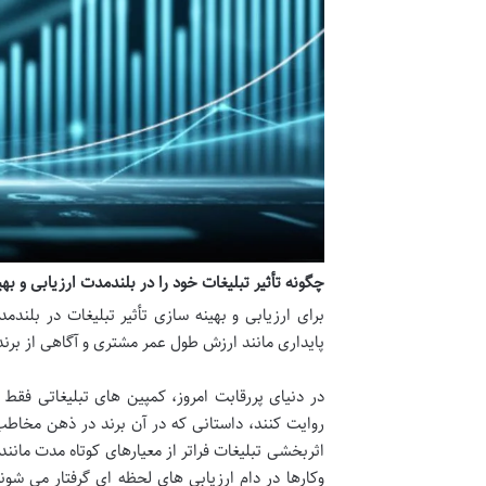
چگونه تأثیر تبلیغات خود را در بلندمدت ارزیابی و بهی
برای ارزیابی و بهینه سازی تأثیر تبلیغات در بلند
پایداری مانند ارزش طول عمر مشتری و آگاهی از برند،
در دنیای پررقابت امروز، کمپین های تبلیغاتی فقط
روایت کنند، داستانی که در آن برند در ذهن مخا
اثربخشی تبلیغات فراتر از معیارهای کوتاه مدت ما
وکارها در دام ارزیابی های لحظه ای گرفتار می شوند