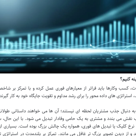
نه کنیم؟
مدت، کسب وکارها باید فراتر از معیارهای فوری عمل کرده و با تمرکز بر شا
 استراتژی های داده محور را برای رشد مداوم و تقویت جایگاه خود به کار گیرند
 به دنبال جذب مشتریان لحظه ای نیستند؛ آن ها می خواهند داستانی طولانی
طب نقش می بندد و مشتری به یک حامی وفادار تبدیل می شود. با این حال،
نند نرخ کلیک یا تبدیل های فوری، همواره یک چالش بزرگ بوده است. بسیاری 
 و از دیدن تصویر بزرگ تر غافل می مانند. تمرکز بر بلندمدت در استراتژی ت