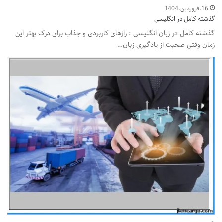
16.فروردین.1404
گذشته کامل در انگلیسی
گذشته کامل در زبان انگلیسی : رازهای کاربردی و جذاب برای درک بهتر این
زمان وقتی صحبت از یادگیری زبان…