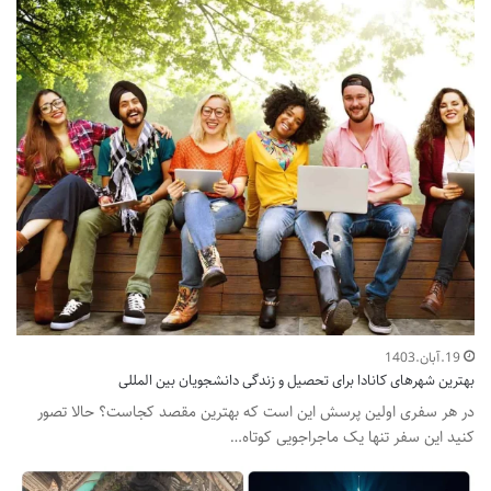
19.آبان.1403
بهترین شهرهای کانادا برای تحصیل و زندگی دانشجویان بین المللی
در هر سفری اولین پرسش این است که بهترین مقصد کجاست؟ حالا تصور
کنید این سفر تنها یک ماجراجویی کوتاه…