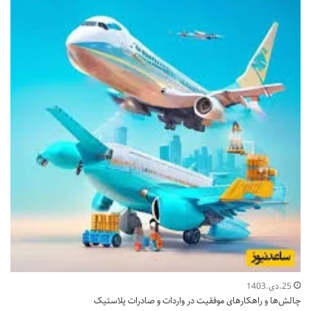
25.دی.1403
چالش‌ها و راهکارهای موفقیت در واردات و صادرات پلاستیک