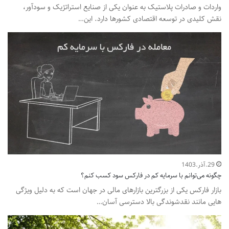
واردات و صادرات پلاستیک به عنوان یکی از صنایع استراتژیک و سودآور،
نقش کلیدی در توسعه اقتصادی کشورها دارد. این…
29.آذر.1403
چگونه می‌توانم با سرمایه کم در فارکس سود کسب کنم؟
بازار فارکس یکی از بزرگترین بازارهای مالی در جهان است که به دلیل ویژگی
هایی مانند نقدشوندگی بالا دسترسی آسان…