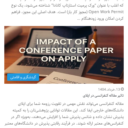
که اغلب با عنوان “ورک پرمیت استارتاپ کانادا” شناخته می‌شود، یک نوع
Open Work Permit (مجوز کار باز) است. هدف اصلی این مجوز، فراهم
کردن امکان ورود زودهنگام …
گردشگری و اقامتی
13.خرداد.1404
تاثیر مقاله کنفرانسی در اپلای
مقاله کنفرانسی می‌تواند نقش مهمی در تقویت رزومه شما برای اپلای
دانشگاه‌های خارجی ایفا کند. این مقالات توانایی پژوهشی‌تان را به کمیته
پذیرش نشان داده و شانس پذیرش شما را افزایش می‌دهند، به‌ویژه اگر در
کنفرانس‌های معتبر ارائه شوند. در فرآیند رقابتی پذیرش در دانشگاه‌های معتبر