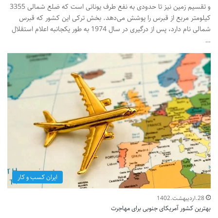
و تقسیم زمین نیز تا حدودی به نفع طرف یونانی است که ضلع شمالی 3355
کیلومتر مربع از قبرس را پوشش می‌دهد. بخش ترکی این کشور که قبرس
شمالی نام دارد، پس از درگیری در سال 1974 به طور یکجانبه اعلام استقلال
…
ایران کسب و کار
28.اردیبهشت.1402
بهترین کشور آمریکای جنوبی برای مهاجرت