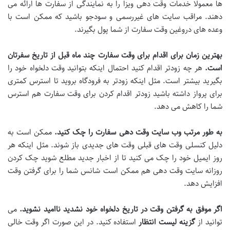
ها معمولا خدمات وقت دهی ویزا را به نمایندگی از سفارت ها ارائه می
دهند. مراقب سایت های غیررسمی و سودجو باشید که ممکن است با
وعده های دروغین وقت سفارت از شما پول بگیرند.
بهترین زمان برای اقدام برای وقت سفارت چند ماه قبل از تاریخ سفرتان
است
.
هر چه زودتر اقدام کنید احتمال اینکه بتوانید وقت دلخواه خود را
بگیرید بیشتر است. مثل اینکه زودتر به فرودگاه بروید تا استرس کمتری
برای پرواز داشته باشید زودتر اقدام کردن برای وقت سفارت هم استرس
شما را کاهش می دهد.
به طور مرتب وب سایت وقت دهی سفارت را چک کنید
.
ممکن است به
دلیل کنسلی وقت های قبلی وقت های جدیدی باز شوند. مثل اینکه هر
روز ایمیل خود را چک می کنید تا از اخبار جدید مطلع شوید چک کردن
روزانه سایت وقت دهی هم ممکن است شانس شما را برای گرفتن وقت
افزایش دهد.
اگر موفق به گرفتن وقت در تاریخ دلخواه خود نشدید ناامید نشوید
.
می
توانید از
گزینه لیست انتظار
استفاده کنید. در این صورت اگر وقت خالی