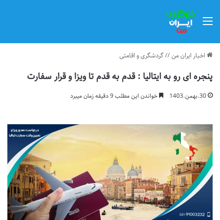
منو
اخبار ایران من
//
گردشگری و اقامتی
پنجره ای رو به ایتالیا : قدم به قدم تا ویزا و قرار سفارت
30.بهمن.1403
خواندن این مطلب 9 دقیقه زمان میبرد