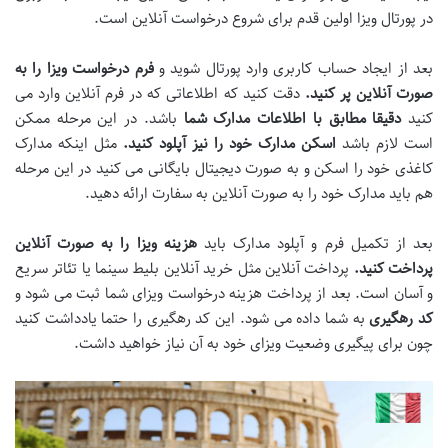
در پورتال ویزا اولین قدم برای شروع درخواست آنلاین است.
بعد از ایجاد حساب کاربری وارد پورتال شوید و
فرم درخواست ویزا را به
صورت آنلاین پر کنید
.
دقت کنید که اطلاعاتی که در فرم آنلاین وارد می
کنید
دقیقا مطابق با اطلاعات مدارک شما
باشد. در این مرحله ممکن
است لازم باشد
اسکن مدارک خود را نیز آپلود کنید
.
مثل اینکه مدارک
کاغذی خود را اسکن و به صورت دیجیتال بایگانی می کنید در این مرحله
هم باید مدارک خود را به صورت آنلاین به سفارت ارائه دهید.
بعد از تکمیل فرم و آپلود مدارک باید
هزینه ویزا را به صورت آنلاین
پرداخت کنید
.
پرداخت آنلاین مثل خرید آنلاین بلیط سینما یا تئاتر سریع
و آسان است. بعد از پرداخت هزینه درخواست ویزای شما ثبت می شود و
کد رهگیری
به شما داده می شود. این کد رهگیری را حتما یادداشت کنید
چون برای پیگیری وضعیت ویزای خود به آن نیاز خواهید داشت.