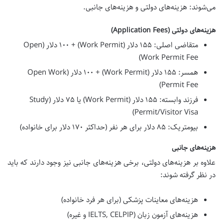
می‌شوند: هزینه‌های دولتی و هزینه‌های جانبی.
هزینه‌های دولتی (Application Fees)
متقاضی اصلی: ۱۵۵ دلار (Work Permit) + ۱۰۰ دلار (Open
Work Permit Fee)
همسر: ۱۵۵ دلار (Work Permit) + ۱۰۰ دلار (Open Work
Permit Fee)
فرزند وابسته: ۱۵۵ دلار (Work Permit) یا ۷۵ دلار (Study
Permit/Visitor Visa)
بیومتریک: ۸۵ دلار برای هر نفر (حداکثر ۱۷۰ دلار برای خانواده)
هزینه‌های جانبی
علاوه بر هزینه‌های دولتی، برخی هزینه‌های جانبی نیز وجود دارند که باید
در نظر گرفته شوند:
هزینه‌های معاینات پزشکی (برای هر فرد خانواده)
هزینه‌های آزمون زبان (IELTS, CELPIP و غیره)