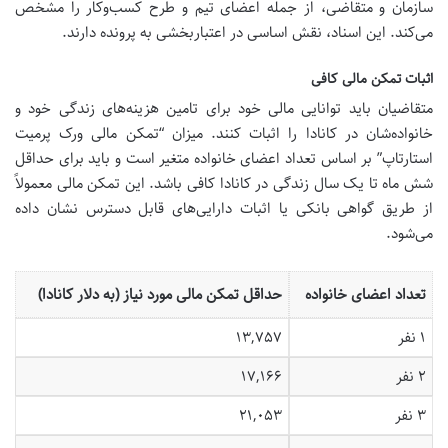
سازمان و متقاضی، از جمله اعضای تیم و طرح کسب‌وکار را مشخص
می‌کند. این اسناد، نقش اساسی در اعتباربخشی به پرونده دارند.
اثبات تمکن مالی کافی
متقاضیان باید توانایی مالی خود برای تامین هزینه‌های زندگی خود و
خانواده‌شان در کانادا را اثبات کنند. میزان “تمکن مالی ورک پرمیت
استارتاپ” بر اساس تعداد اعضای خانواده متغیر است و باید برای حداقل
شش ماه تا یک سال زندگی در کانادا کافی باشد. این تمکن مالی معمولاً
از طریق گواهی بانکی یا اثبات دارایی‌های قابل دسترس نشان داده
می‌شود.
تعداد اعضای خانواده
حداقل تمکن مالی مورد نیاز (به دلار کانادا)
۱ نفر
۱۳,۷۵۷
۲ نفر
۱۷,۱۶۶
۳ نفر
۲۱,۰۵۳