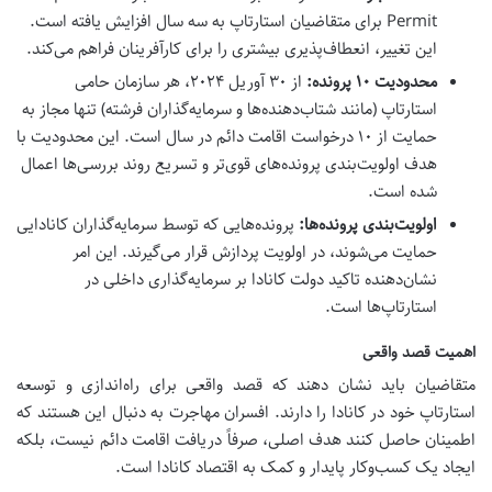
Permit برای متقاضیان استارتاپ به سه سال افزایش یافته است.
این تغییر، انعطاف‌پذیری بیشتری را برای کارآفرینان فراهم می‌کند.
محدودیت ۱۰ پرونده:
از ۳۰ آوریل ۲۰۲۴، هر سازمان حامی
استارتاپ (مانند شتاب‌دهنده‌ها و سرمایه‌گذاران فرشته) تنها مجاز به
حمایت از ۱۰ درخواست اقامت دائم در سال است. این محدودیت با
هدف اولویت‌بندی پرونده‌های قوی‌تر و تسریع روند بررسی‌ها اعمال
شده است.
اولویت‌بندی پرونده‌ها:
پرونده‌هایی که توسط سرمایه‌گذاران کانادایی
حمایت می‌شوند، در اولویت پردازش قرار می‌گیرند. این امر
نشان‌دهنده تاکید دولت کانادا بر سرمایه‌گذاری داخلی در
استارتاپ‌ها است.
اهمیت
قصد واقعی
متقاضیان باید نشان دهند که قصد واقعی برای راه‌اندازی و توسعه
استارتاپ خود در کانادا را دارند. افسران مهاجرت به دنبال این هستند که
اطمینان حاصل کنند هدف اصلی، صرفاً دریافت اقامت دائم نیست، بلکه
ایجاد یک کسب‌وکار پایدار و کمک به اقتصاد کانادا است.