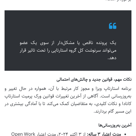
یک پرونده ناقص یا مشکل‌دار از سوی یک عضو
می‌تواند سرنوشت کل گروه استارتاپی را تحت تاثیر قرار
دهد.
نکات مهم، قوانین جدید و چالش‌های احتمالی
برنامه استارتاپ ویزا و مجوز کار مرتبط با آن، همواره در حال تغییر و
به‌روزرسانی است. آگاهی از
آخرین تغییرات قوانین ورک پرمیت استارتاپ
کانادا
و نکات کلیدی، به متقاضیان کمک می‌کند تا با آمادگی بیشتری در
این مسیر گام بردارند.
آخرین به‌روزرسانی‌ها
مدت اعتبار ۳ ساله:
از ۳ اکتبر ۲۰۲۴، مدت اعتبار Open Work