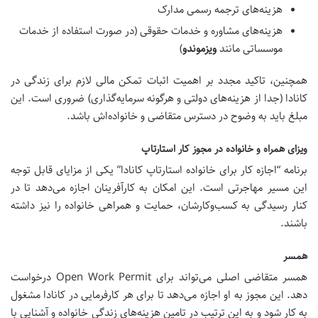
هزینه‌های ترجمه رسمی مدارک
هزینه‌های مشاوره و خدمات حقوقی (در صورت استفاده از خدمات
موسساتی مانند
ویزموندو
)
همچنین، تاکید مجدد بر اهمیت اثبات تمکن مالی لازم برای زندگی در
کانادا (جدا از هزینه‌های دولتی و هرگونه سرمایه‌گذاری) ضروری است. این
مبلغ باید به وضوح در دسترس متقاضی و خانواده‌اش باشد.
ویزای همراه و خانواده در مجوز کار استارتاپ
برنامه “اجازه کار برای خانواده استارتاپ کانادا” یکی از مزایای قابل توجه
این مسیر مهاجرتی است. این امکان به کارآفرینان اجازه می‌دهد تا در
کنار رسیدگی به کسب‌وکارشان، حمایت و همراهی خانواده را نیز داشته
باشند.
همسر
همسر متقاضی اصلی می‌تواند برای Open Work Permit درخواست
دهد. این مجوز به او اجازه می‌دهد تا برای هر کارفرمایی در کانادا مشغول
به کار شود و به این ترتیب در تامین هزینه‌های زندگی خانواده و آشنایی با