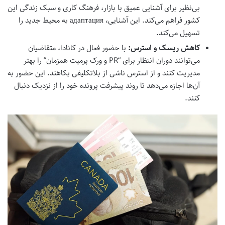
بی‌نظیر برای آشنایی عمیق با بازار، فرهنگ کاری و سبک زندگی این
کشور فراهم می‌کند. این آشنایی، адаптация به محیط جدید را
تسهیل می‌کند.
کاهش ریسک و استرس:
با حضور فعال در کانادا، متقاضیان
می‌توانند دوران انتظار برای “PR و ورک پرمیت همزمان” را بهتر
مدیریت کنند و از استرس ناشی از بلاتکلیفی بکاهند. این حضور به
آن‌ها اجازه می‌دهد تا روند پیشرفت پرونده خود را از نزدیک دنبال
کنند.