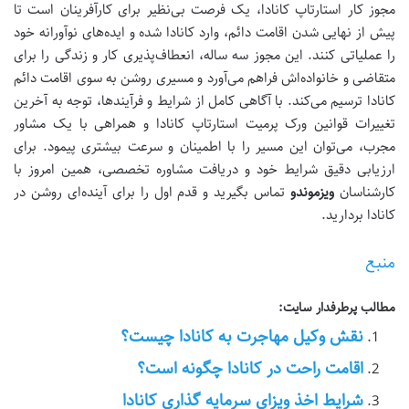
مجوز کار استارتاپ کانادا، یک فرصت بی‌نظیر برای کارآفرینان است تا
پیش از نهایی شدن اقامت دائم، وارد کانادا شده و ایده‌های نوآورانه خود
را عملیاتی کنند. این مجوز سه ساله، انعطاف‌پذیری کار و زندگی را برای
متقاضی و خانواده‌اش فراهم می‌آورد و مسیری روشن به سوی اقامت دائم
کانادا ترسیم می‌کند. با آگاهی کامل از شرایط و فرآیندها، توجه به
آخرین
تغییرات قوانین ورک پرمیت استارتاپ کانادا
و همراهی با یک مشاور
مجرب، می‌توان این مسیر را با اطمینان و سرعت بیشتری پیمود. برای
ارزیابی دقیق شرایط خود و دریافت مشاوره تخصصی، همین امروز با
کارشناسان
ویزموندو
تماس بگیرید و قدم اول را برای آینده‌ای روشن در
کانادا بردارید.
منبع
مطالب پرطرفدار سایت:
نقش وکیل مهاجرت به کانادا چیست؟
اقامت راحت در کانادا چگونه است؟
شرایط اخذ ویزای سرمایه گذاری کانادا