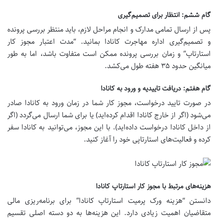
گام ششم: انتظار برای تصمیم‌گیری
پس از ارسال تمامی مدارک و انجام مراحل لازم، باید منتظر بررسی پرونده
و تصمیم‌گیری اداره مهاجرت کانادا بمانید. “مدت اعتبار مجوز کار
استارتاپ” و زمان بررسی پرونده ممکن است متفاوت باشد، اما به طور
میانگین حدود ۳۵ هفته طول می‌کشد.
گام هفتم: دریافت تاییدیه و ورود به کانادا
در صورت تایید درخواست، مجوز کار شما در زمان ورود به کانادا صادر
می‌شود (اگر از خارج کانادا اقدام کرده‌اید) یا برای شما ارسال می‌گردد (اگر
از داخل کانادا درخواست داده‌اید). با این مجوز، می‌توانید به کانادا سفر
کرده و فعالیت‌های استارتاپی خود را آغاز کنید.
هزینه‌های مرتبط با مجوز کار استارتاپ کانادا
دانستن “هزینه ورک پرمیت استارتاپ کانادا” برای برنامه‌ریزی مالی
متقاضیان اهمیت زیادی دارد. این هزینه‌ها به دو دسته اصلی تقسیم