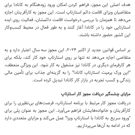
هدف اصلی این مجوز، فراهم کردن امکان ورود زودهنگام به کانادا برای
متقاضیان ویزای اقامت دائم استارتاپ است. این مجوز به کارآفرینان اجازه
می‌دهد تا همزمان با بررسی درخواست اقامت دائمشان، فعالیت روی ایده
استارتاپی خود را در کانادا آغاز کنند و به طور فعال در محیط کسب‌وکار
این کشور حضور داشته باشند.
بر اساس قوانین جدید از اکتبر ۲۰۲۴، این مجوز سه سال اعتبار دارد و به
متقاضی اجازه می‌دهد نه تنها بر روی استارتاپ خود کار کند، بلکه برای
هر کارفرمای دیگری در کانادا نیز مشغول به کار شود. این ویژگی منعطف،
“اپن ورک پرمیت استارتاپ کانادا” را به گزینه‌ای جذاب برای تأمین مالی
زندگی و کسب تجربه در بازار کار کانادا تبدیل کرده است.
مزایای چشمگیر دریافت مجوز کار استارتاپ
دریافت مجوز کار مرتبط با برنامه استارتاپ، فرصت‌های بی‌نظیری را برای
کارآفرینان و خانواده‌هایشان فراهم می‌آورد. این مجوز به عنوان پلی برای
“ورود سریع به کانادا با استارتاپ ویزا” عمل می‌کند و مزایای متعددی دارد
که در ادامه به آن‌ها می‌پردازیم.