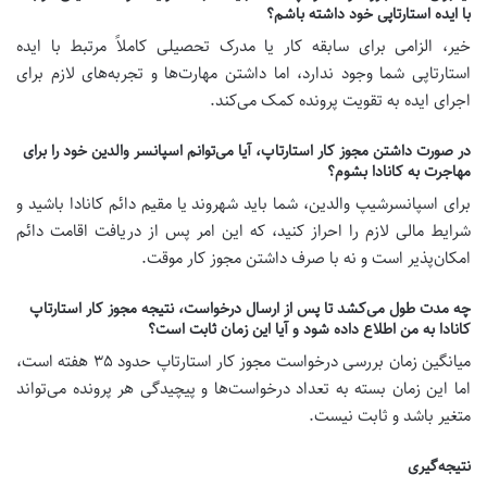
با ایده استارتاپی خود داشته باشم؟
خیر، الزامی برای سابقه کار یا مدرک تحصیلی کاملاً مرتبط با ایده
استارتاپی شما وجود ندارد، اما داشتن مهارت‌ها و تجربه‌های لازم برای
اجرای ایده به تقویت پرونده کمک می‌کند.
در صورت داشتن مجوز کار استارتاپ، آیا می‌توانم اسپانسر والدین خود را برای
مهاجرت به کانادا بشوم؟
برای اسپانسرشیپ والدین، شما باید شهروند یا مقیم دائم کانادا باشید و
شرایط مالی لازم را احراز کنید، که این امر پس از دریافت اقامت دائم
امکان‌پذیر است و نه با صرف داشتن مجوز کار موقت.
چه مدت طول می‌کشد تا پس از ارسال درخواست، نتیجه مجوز کار استارتاپ
کانادا به من اطلاع داده شود و آیا این زمان ثابت است؟
میانگین زمان بررسی درخواست مجوز کار استارتاپ حدود ۳۵ هفته است،
اما این زمان بسته به تعداد درخواست‌ها و پیچیدگی هر پرونده می‌تواند
متغیر باشد و ثابت نیست.
نتیجه‌گیری