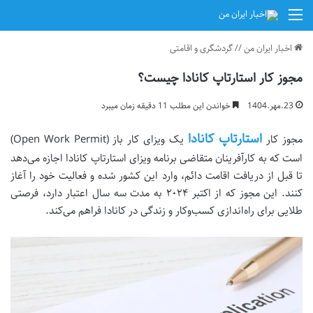
منو
اخبار ایران من
//
گردشگری و اقامتی
مجوز کار استارتاپ کانادا چیست؟
23.مهر.1404
خواندن این مطلب 11 دقیقه زمان میبرد
استارتاپ کانادا
مجوز کار
یک ویزای کار باز (Open Work Permit)
است که به کارآفرینان متقاضی برنامه ویزای استارتاپ کانادا اجازه می‌دهد
تا قبل از دریافت اقامت دائم، وارد این کشور شده و فعالیت خود را آغاز
کنند. این مجوز که از اکتبر ۲۰۲۴ به مدت سه سال اعتبار دارد، فرصتی
طلایی برای راه‌اندازی کسب‌وکار و زندگی در کانادا فراهم می‌کند.