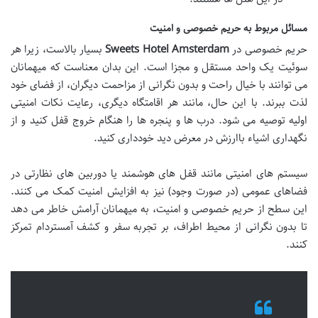
مسائل مربوط به حریم خصوصی و امنیت
حریم خصوصی در
Sweets Hotel Amsterdam
بسیار بالاست، زیرا هر
سوئیت یک واحد مستقل و مجزا است. این بدان معناست که میهمانان
می توانند با خیال راحت و بدون نگرانی از مزاحمت دیگران، از فضای خود
لذت ببرند. با این حال، مانند هر اقامتگاه دیگری، رعایت نکات امنیتی
اولیه توصیه می شود. درب ها و پنجره ها را هنگام خروج قفل کنید و از
نگهداری اشیاء باارزش در معرض دید خودداری کنید.
سیستم های امنیتی مانند قفل های هوشمند یا دوربین های نظارتی در
فضاهای عمومی (در صورت وجود) نیز به افزایش امنیت کمک می کنند.
این سطح از حریم خصوصی و امنیت، به میهمانان آرامش خاطر می دهد
تا بدون نگرانی از محیط اطراف، بر تجربه سفر و کشف آمستردام تمرکز
کنند.