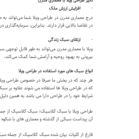
تأثیر طراحی ویلا با معماری مدرن
· افزایش ارزش ملک
درج معماری مدرن در طراحی ویلا شما می‌تواند به ط
در تقاضا بالایی قرار دارند. بنابراین، سرمایه‌گذاری 
· ارتقای سبک زندگی
ویلا با معماری مدرن می‌تواند به طور قابل توجهی سب
بیرونی به بهبود روحیه و آرامش شما کمک می‌کند.
انواع سبک های مورد استفاده در طراحی ویلا
هر چند که در بخش ما صرفا در خصوص طراحی ویلا 
که در طراحی ویلا ها استفاده می شوند علاوه بر س
شرایط خود را در طراحی دارا می باشد به همین دلی
طراحی ویلا با سبک کلاسیک؛ سبک کلاسیک از جمله 
آن پیداست سبکی از گذشته و معماری های با شکوه م
فارغ از کلیات بیان شده سبک کلاسیک از جمله سبک