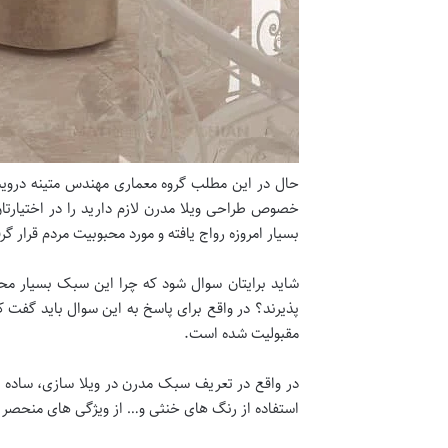
حال در این مطلب گروه معماری مهندس متینه درویشی
خصوص طراحی ویلا مدرن لازم دارید را در اختیارتان
بسیار امروزه رواج یافته و مورد محبوبیت مردم قرار گ
شاید برایتان سوال شود که چرا این سبک بسیار مح
پذیرند؟ در واقع برای پاسخ به این سوال باید گفت 
مقبولیت شده است.
در واقع در تعریف سبک مدرن در ویلا سازی، ساده
استفاده از رنگ های خنثی و… از ویژگی های منحصر 