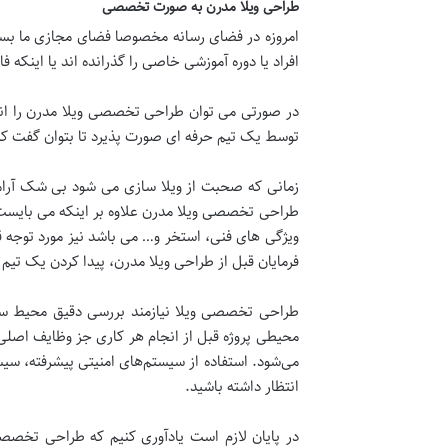
طراحی ویلا مدرن به صورت تخصصی
امروزه در فضای رسانه مخصوصا فضای مجازی ما بسیا
افراد یا دوره آموزشی خاصی را گذرانده اند یا اینکه
در صورتی می توان طراحی تخصصی ویلا مدرن را انجا
توسط یک تیم حرفه ای صورت پذیرد تا بتوان گفت که
زمانی که صحبت از ویلا سازی می شود بی شک آرام
طراحی تخصصی ویلا مدرن علاوه بر اینکه می بایست محل
ویژگی های فنی، استخر و… می باشد نیز مورد توجه 
فرمایان قبل از طراحی ویلا مدرن، پیدا کردن یک تیم
طراحی تخصصی ویلا نیازمند بررسی دقیق محیط ساخ
محیطی پروژه قبل از انجام هر کاری جز وظایف اصلی ت
می‌شود. استفاده از سیستم‌های امنیتی پیشرفته‌، سی
انتظار داشته باشید.
در پایان لازم است یادآوری کنیم که طراحی تخصصی 