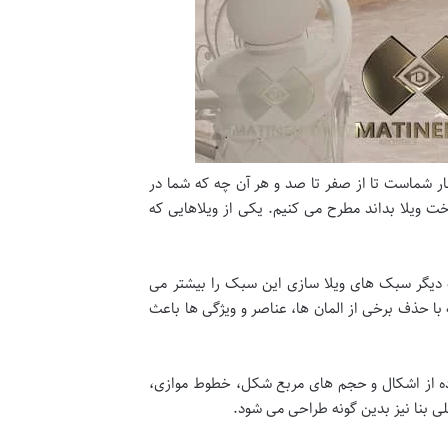
ار شماست تا از صفر تا صد و هر آن چه که شما در
خت ویلا بداند مطرح می کنیم. یکی از ویلاهایی که
ه دیگر سبک های ویلا سازی این سبک را بیشتر می
با حذف برخی از المان ها، عناصر و ویژگی ها باعث
ده از اشکال و حجم های مربع شکل، خطوط موازی،
 بنا نیز بدین گونه طراحی می شود.