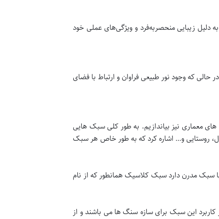
ه دلیل زیبایی منحصربه‌فرد و ویژگی‌های عملی خود
ر حالی که وجود نور طبیعی فراوان و ارتباط با فضای
ی معماری نیز بیاندازیم. به طور کلی سبک هایی
ال، روستایی و… اشاره کرد که به طور خاص هر سبک
ا سبک مدرن دارد سبک کلاسیک همانطور که از نام
اربرد این سبک برای سازه سنگ ها می باشند و از