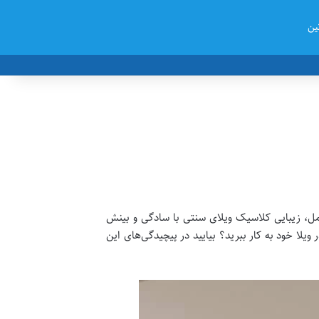
ین
امل، زیبایی کلاسیک ویلای سنتی با سادگی و بینش
یلا خود به کار ببرید؟ بیایید در پیچیدگی‌های این