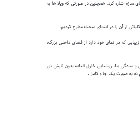
سازه اشاره کرد. همچنین در صورتی که ویلا ها به
اتی از آن را در ابتدای مبحث مطرح کردیم.
بایی که در نمای خود دارد از فضای داخلی بزرگ،
و سادگی بنا، روشنایی خارق العاده بدون تابش نور
 نه به صورت یک جا و کامل.