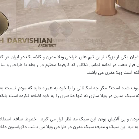
ان یکی از بزرگ ترین تیم های طراحی ویلا مدرن و کلاسیک در ایران در کن
 قرار دهد. در ادامه تمامی نکاتی که کارفرما محترم در رابطه با طراحی و سا
رفته است ویلا مدرن می باشد.
بوب شده است؟ مگر چه امکاناتی را با خود به همراه دارد که مردم نسبت ب
که سبک مدرن در ویلا سازی نه تنها عناصری را به خود اضافه نکرده است بلکه 
 بودن و بی آلایش بودن این سبک مد نظر قرار می گیرد. خطوط صاف، استفا
به فرد این سبک و معرف سبک مدرن در طراحی ویلا می باشد. دکوراسیون داخلی