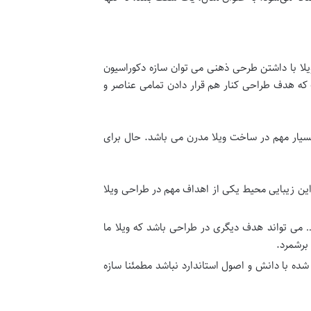
یلا با داشتن طرحی ذهنی می توان سازه دکوراسیون
که هدف طراحی کنار هم قرار دادن تمامی عناصر و
سیار مهم در ساخت ویلا مدرن می باشد. حال برای
ین زیبایی محیط یکی از اهداف مهم در طراحی ویلا
 می تواند هدف دیگری در طراحی باشد که ویلا ما
برشمرد.
شده با دانش و اصول استاندارد نباشد مطمئنا سازه