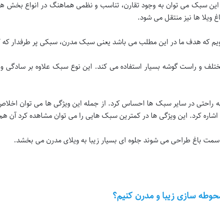
ز این سبک می توان به وجود تقارن، تناسب و نظمی هماهنگ در انواع بخش های 
غ ویلا ها نیز منتقل می شود.
یم که هدف ما در این مطلب می باشد یعنی سبک مدرن، سبکی پر طرفدار که کلی
لف و راست گوشه بسیار استفاده می کند. این نوع سبک علاوه بر سادگی و زی
ه راحتی در سایر سبک ها احساس کرد. از جمله این ویژگی ها می توان اخلاص 
شاره کرد. این ویژگی ها در کمترین سبک هایی را می توان مشاهده کرد آن هم
 سمت باغ طراحی می شوند جلوه ای بسیار زیبا به ویلای مدرن می بخشد.
محوطه سازی زیبا و مدرن کنیم؟