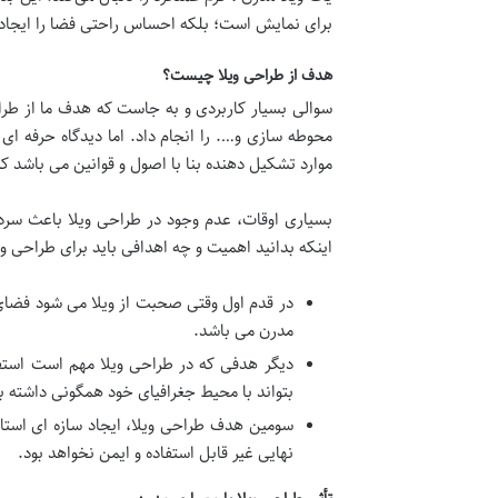
برای نمایش است؛ بلکه احساس راحتی فضا را ایجاد م
هدف از طراحی ویلا چیست؟
سوالی بسیار کاربردی و به جاست که هدف ما از طرا
محوطه سازی و…. را انجام داد. اما دیدگاه حرفه 
موارد تشکیل دهنده بنا با اصول و قوانین می باشد 
بسیاری اوقات، عدم وجود در طراحی ویلا باعث سرد
اینکه بدانید اهمیت و چه اهدافی باید برای طراحی و
در قدم اول وقتی صحبت از ویلا می شود فضای 
مدرن می باشد.
دیگر هدفی که در طراحی ویلا مهم است استفا
بتواند با محیط جغرافیای خود همگونی داشته 
سومین هدف طراحی ویلا، ایجاد سازه ای استان
نهایی غیر قابل استفاده و ایمن نخواهد بود.