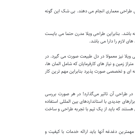
ای طراحی معماری انجام می دهند. بی شک این گونه
 باشد. بنابراین طراحی ویلا مدرن حتما می بایست
ی لازم را دارا می باشد.
یلا نیز معمولا در دل طبیعت صورت می گیرد. در
راژ زمین و نیاز های کارفرمایان که شامل المان ها،
ه ای و تخصصی صورت پذیرد بنابراین مهم ترین کار
ر طراحی آن تاثیر می‌گذارد! در هر صورت بررسی
زارهای جدیدی با استانداردهای بین المللی استفاده
ی هستند که باید از یک تیم با تجربه طراحی و ساخت
همترین دغدغه آنها باید ارائه خدمات با کیفیت و