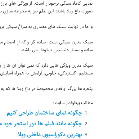
نمایی کاملا سنگی برخودار است. از ویژگی های بار
صورت باغ ویلا باشند این نظم نیز به محوطه سازی با
و اما در نهایت سبک های معماری به سراغ سبکی برو
سبک مدرن سبکی است، ساده گرا و که از احجام مخت
ساده و بسیار دلنشینی برخودار می باشد.
سبک مدرن ویژگی هایی دارد که نمی توان آن ها را ب
مستقیم، گستردگی، خلوتی، آرامش به همراه آسایش ا
پنجره ها بزرگ و قدی مخصوصا در باغ ویلا ها که به
مطالب پرطرفدار سایت:
چگونه نمای ساختمان طراحی کنیم
چگونه مانند فیلم ها دور استخر خود 
بهترین دکوراسیون داخلی ویلا