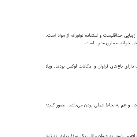
بایی حداقلیست و استفاده نوآورانه از مواد است.
همان جوانه معماری مدرن است.
دارای باغ‌های فراوان و امکانات لوکس بودند. ویلا
ن و هم به لحاظ عملی بودن می‌باشد. تصور کنید:
فه می‌شود. به عنوان مثال، یک سقف بلند، نه تنها