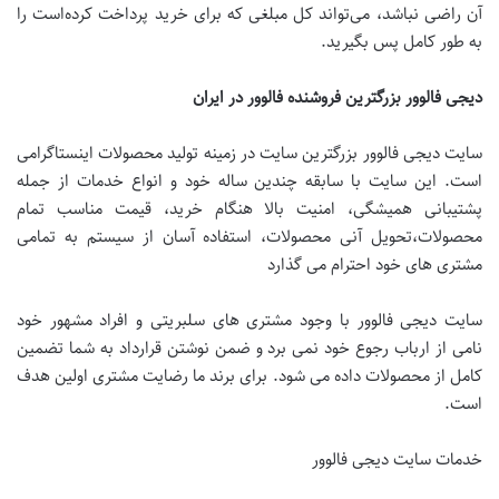
آن راضی نباشد، می‌تواند کل مبلغی که برای خرید پرداخت کرده‌است را
به طور کامل پس بگیرید.
دیجی فالوور بزرگترین فروشنده فالوور در ایران
سایت دیجی فالوور بزرگترین سایت در زمینه تولید محصولات اینستاگرامی
است. این سایت با سابقه چندین ساله خود و انواع خدمات از جمله
پشتیبانی همیشگی، امنیت بالا هنگام خرید، قیمت مناسب تمام
محصولات،تحویل آنی محصولات، استفاده آسان از سیستم به تمامی
مشتری های خود احترام می گذارد
سایت دیجی فالوور با وجود مشتری های سلبریتی و افراد مشهور خود
نامی از ارباب رجوع خود نمی برد و ضمن نوشتن قرارداد به شما تضمین
کامل از محصولات داده می شود. برای برند ما رضایت مشتری اولین هدف
است.
خدمات سایت دیجی فالوور