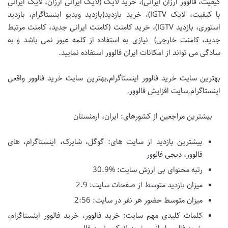
کیفیت، فالوور ارزان ایرانی)، خرید لایک (لایک ایرانی ارزان، لایک ایرانی
با کیفیت، لایک IGTV)، خرید بازدید(بازدید ویدیو اینستاگرام، بازدید
استوری، بازدید IGTV)، خرید کامنت (کامنت ایرانی جدید، کامنت مرتبط
جدید، کامنت خارجی) نیازی به استفاده از کلمه عبور نمی باشد و به
سادگی می تواند از امکانات ایران فالوور استفاده نمایید.
بهترین سایت خرید فالوور اینستاگرام,بهترین سایت خرید فالوور واقعی
اینستاگرام,سایت افزایش فالوور,
بیشترین مراجعین از کشورهای: ایران، ارمنستان
بیشترین بازدید از سایت های: گوگل، شاپرک، اینستاگرام، های
فالوور، دیجی فالوور
رتبه محتوای بی ارزش سایت: %30.9
میزان بازدید متوسط از صفحات سایت: 2.9
میزان متوسط حضور هر نفر در سایت: 2:56
کلمات کلیدی مهم سایت: خرید فالوور، خرید فالوور اینستاگرام،