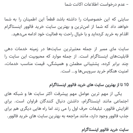
– عدم درخواست اطلاعات اکانت شما
سایتی که این خصوصیات را داشته باشد قطعاً این اطمینان را به شما
خواهد داد که شما از امن‌ترین و بهترین سایت خرید فالوور اینستاگرام
اقذام به خرید کرده‌اید و با خیال راحت به فعالیت خود ادامه می‌دهید.
سایت مای ممبر از جمله معتبر‌ترین سایت‌ها در زمینه خدمات دهی
قابلیت‌های اینستاگرام است. از جمله موارد که محبوبیت این سایت را
چند برابر کرده، پشتیبانی مطمئن و همیشگی، قیمت مناسب خدمات،
امنیت هنگام خرید سرویس‌ها و… است.
10 تا از بهترین سایت های خرید فالوور اینستاگرام
یکی از مهم ترین عوامل مهم پیشرفت اکثر سایت ها و شبکه های
اجتماعی مانند اینستاگرام، داشتن دنبال کنندگان فراوان است. برای
افزایش فالوور، تبلیغات حرف اول را می زند اما راه هایی دیگری هم برای
جذب فالوور وجود دارد، مانند مراجعه به بهترین سایت های خرید فالوور.
سایت خرید فالوور اینستاگرام