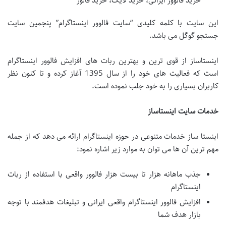
خرید فالوور ایرانی، خرید لایک، خرید فالور
این سایت با کلمه کلیدی “سایت فالوور اینستاگرام” پنجمین سایت
جستجو گوگل می باشد.
اینستاساز از قوی ترین و بهترین ربات های افزایش فالوور اینستاگرام
است که فعالیت های خود را از سال 1395 آغاز کرده و تا کنون نظر
کاربران بسیاری را به خود جلب نموده است.
خدمات سایت اینستاساز
اینستا ساز خدمات متنوعی در حوزه اینستاگرام ارائه می دهد که از جمله
مهم ترین آن ها می توان به موارد زیر اشاره نمود:
جذب ماهانه هزار تا بیست هزار فالوور واقعی با استفاده از ربات
اینستاگرام
افزایش فالوور اینستاگرام واقعی ایرانی و تبلیغات هدفمند با توجه
بازار هدف شما