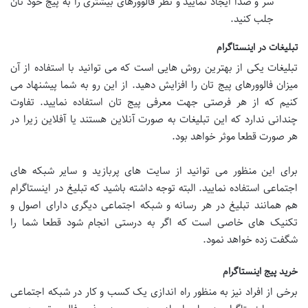
سر و صدا ایجاد نمایید و نظر فالوورهای بیشتری را به پیج خود تان
جلب کنید.
تبلیغات در اینستاگرام
تبلیغات یکی از بهترین روش هایی است که می توانید با استفاده از آن
میزان فالوورهای پیج تان را افزایش دهید. از این رو به شما پیشنهاد می
کنیم که از هر فرصتی جهت معرفی پیج تان استفاده نمایید. تفاوت
چندانی ندارد که این تبلیغات به صورت آنلاین هستند یا آفلاین زیرا در
هر صورت قطعا موثر خواهد بود.
برای این منظور می توانید از سایت های پربازید و سایر شبکه های
اجتماعی استفاده نمایید. البته توجه داشته باشید که تبلیغ در اینستاگرام
هم همانند تبلیغ در هر رسانه و شبکه اجتماعی دیگری دارای اصول و
تکنیک های خاصی است که اگر به درستی انجام شود قطعا شما را
شگفت زده خواهد نمود.
خرید پیج اینستاگرام
برخی از افراد نیز به منظور راه اندازی یک کسب و کار در شبکه اجتماعی