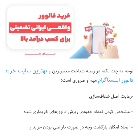
بهترین سایت خرید
توجه به چند نکته در زمینه شناخت معتبرترین و
فالوور اینستاگرام
مهم و ضروری است:
-رعایت اصل شفاف‌سازی
– مشخص کردن تعداد حدودی ریزش فالوور‌های خریداری شده
– ایجاد امکان بازگشت وجه در صورت ناراضی بودن خریدار