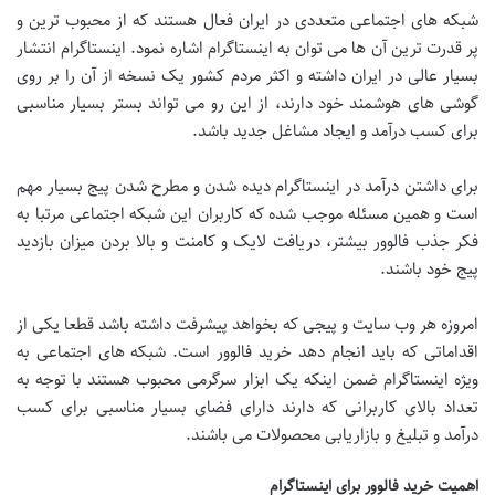
شبکه های اجتماعی متعددی در ایران فعال هستند که از محبوب ترین و
پر قدرت ترین آن ها می توان به اینستاگرام اشاره نمود. اینستاگرام انتشار
بسیار عالی در ایران داشته و اکثر مردم کشور یک نسخه از آن را بر روی
گوشی های هوشمند خود دارند، از این رو می تواند بستر بسیار مناسبی
برای کسب درآمد و ایجاد مشاغل جدید باشد.
برای داشتن درآمد در اینستاگرام دیده شدن و مطرح شدن پیج بسیار مهم
است و همین مسئله موجب شده که کاربران این شبکه اجتماعی مرتبا به
فکر جذب فالوور بیشتر، دریافت لایک و کامنت و بالا بردن میزان بازدید
پیج خود باشند.
امروزه هر وب سایت و پیجی که بخواهد پیشرفت داشته باشد قطعا یکی از
اقداماتی که باید انجام دهد خرید فالوور است. شبکه های اجتماعی به
ویژه اینستاگرام ضمن اینکه یک ابزار سرگرمی محبوب هستند با توجه به
تعداد بالای کاربرانی که دارند دارای فضای بسیار مناسبی برای کسب
درآمد و تبلیغ و بازاریابی محصولات می باشند.
اهمیت خرید فالوور برای اینستاگرام