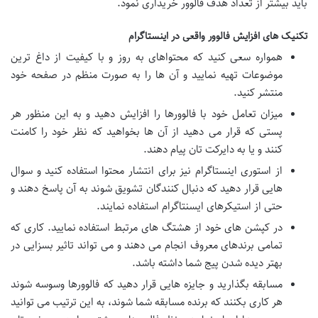
باید بیشتر از تعداد هدف فالوور خریداری نمود.
تکنیک های افزایش فالوور واقعی در اینستاگرام
همواره سعی کنید که محتواهای به روز و با کیفیت از داغ ترین
موضوعات تهیه نمایید و آن ها را به صورت منظم در صفحه خود
منتشر کنید.
میزان تعامل خود با فالوورها را افزایش دهید و به این منظور هر
پستی که قرار می دهید از آن ها بخواهید که نظر خود را کامنت
کنند و یا به دایرکت تان پیام دهند.
از استوری اینستاگرام نیز برای انتشار محتوا استفاده کنید و سوال
هایی قرار دهید که دنبال کنندگان تشویق شوند به آن پاسخ دهند و
حتی از استیکرهای ایسنتاگرام استفاده نمایند.
در کپشن های خود از هشتگ های مرتبط استفاده نمایید. کاری که
تمامی برندهای معروف انجام می دهند و می تواند تاثیر بسزایی در
بهتر دیده شدن پیج شما داشته باشد.
مسابقه بگذارید و جایزه هایی قرار دهید که فالوورها وسوسه شوند
هر کاری بکنند که برنده مسابقه شما شوند، به این ترتیب می توانید