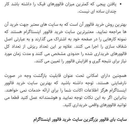
یافتن پیجی که کمترین میزان فالوورهای فیک را داشته باشد کار
چندان ساده ای نیست.
بهترین روش خرید فالوور آن است که به سایت های معتبر جهت خرید آن
ها مراجعه نمایید. معتبرترین سایت خرید فالوور اینستاگرام هستند که
نمونه کارهایی را در صفحه خود به اشتراک می گذارند و به عبارتی اصل
شفاف سازی را اجرا می کنند. علاوه بر این تعداد ریزش از تعداد کل
فالوورهای خریداری شده را حدودی مشخص می کنند و مدت زمان مورد
نیاز برای نتیجه گیری و افزایش فالوور را تعیین می کنند.
همچنین دارای امکانی تحت عنوان قابلیت بازگشت وجه در صورت
نارضایتی هستند. توجه داشته باشید که بهترین سایت خرید فالوور
اینستاگرام هرگز اطلاعات اکانت شما را برای ارائه خدمات نمی خواهند.
بنابراین اگر به این نکات توجه نمایید و هوشمندانه عمل کنید قطعا می
توانید فالوورهای واقعی خریداری کنید.
سایت بای فالوور بزرگترین سایت خرید فالوور اینستاگرام