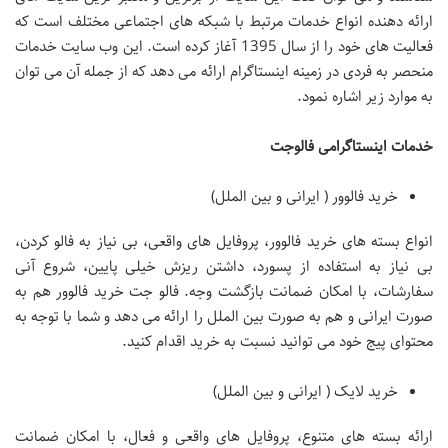
ارائه دهنده انواع خدمات مرتبط با شبکه های اجتماعی مختلف است که
فعالیت های خود را از سال 1395 آغاز کرده است. این وب سایت خدمات
منحصر به فردی در زمینه اینستاگرام ارائه می دهد که از جمله آن می توان
به موارد زیر اشاره نمود.
خدمات اینستاگرامی فالوجت
خرید فالوور ( ایرانی و بین الملل)
انواع بسته های خرید فالوور، پروفایل های واقعی، بی نیاز به فالو کردن،
بی نیاز به استفاده از پسورد، داشتن ریزش خیلی پایین، شروع آنی
سفارشات، با امکان ضمانت بازگشت وجه. فالو جت خرید فالوور هم به
صورت ایرانی و هم به صورت بین الملل را ارائه می دهد و شما با توجه به
محتوای پیج خود می توانید نسبت به خرید اقدام کنید.
خرید لایک ( ایرانی و بین الملل)
ارائه بسته های متنوع، پروفایل های واقعی و فعال، با امکان ضمانت