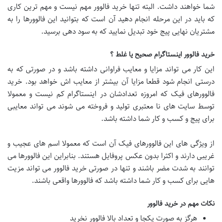
شما خواهند داشت. البته تنها خرید فالوور مهم نیست و مهم ترین کاری
که باید در این مرحله انجام دهید آن است که بتوانید این فالوورها را به
مشتریان نهایی پیج خود تبدیل نمایید که به سود دهی برسید.
خرید فالوور اینستاگرام صحیح یا غلط ؟
این کار می تواند مزایا و معایب فراوانی داشته باشد و در صورتی که به
درستی انجام شود قطعا مزایا آن بیشتر از معایب اش خواهد بود. خرید
فالوورهای فیک که امروزه تعدادشان در اینستاگرام کم نیست و معمولا
توسط سایت های نا معتبری تولید و فروخته می شوند می تواند معایبی
برای پیج و کسب و کار شما داشته باشد.
از ویژگی های این فالوورهای فیک آن است که معمولا اسم های عجیب و
غریبی دارند و اکثرا بدون عکس پروفایل هستند. بنابراین این فالوورها می
توانند به شدت مضر باشند و تنها در صورتی خرید فالوور می تواند مزیت
هایی برای کسب و کار شما داشته باشد که فالوورها واقعی باشند.
نکات مهم در خرید فالوور
هرگز به صورت یکجا و تعداد بالا فالوور نخرید