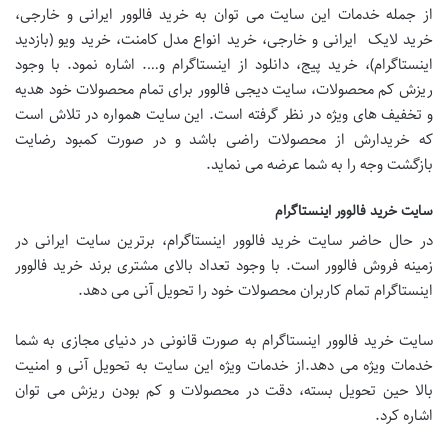
از جمله خدمات این سایت می توان به خرید فالوور ایرانی و خارجی،
خرید لایک ایرانی و خارجی، خرید انواع مدل کامنت، خرید ویو (بازدید
اینستاگرام)، خرید پیج، دانلود از اینستاگرام و…. اشاره نمود. با وجود
ریزش کم محصولات، سایت دیجی فالوور برای تمام محصولات خود هدیه
و تخفیف های ویژه در نظر گرفته است. این سایت همواره در تلاش است
که خریدارش از محصولات راضی باشد و در صورت کمبود رضایت
بازگشت وجه را به شما عرضه می نماید.
سایت خرید فالوور اینستاگرام
در حال حاضر سایت خرید فالوور اینستاگرام، برترین سایت ایرانی در
زمینه فروش فالوور است. با وجود تعداد بالای مشتری برند خرید فالوور
اینستاگرام تمام کاربران محصولات خود را تحویل آنی می دهد.
سایت خرید فالوور اینستاگرام به صورت قانونی در دنیای مجازی به شما
خدمات ویژه می دهد.از خدمات ویژه این سایت به تحویل آنی و امنیت
بالا حین تحویل بسته، دقت در محصولات و کم بودن ریزش می توان
اشاره کرد.