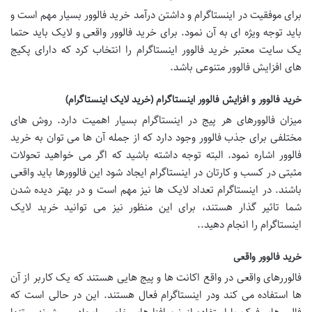
برای موفقیت در اینستاگرام و داشتن درآمد خرید فالوور بسیار مهم است و
باید توجه ویژه ای به آن نمود. برای خرید فالوور واقعی و لایک باید حتما
یک سایت معتبر خرید فالوور اینستاگرام را انتخاب کرد که دارای پکیج
های افزایش فالوور متنوعی باشد.
خرید فالوور و افزایش فالوور اینستاگرام (خرید لایک اینستاگرام)
میزان فالوورهای هر پیج در اینستاگرام بسیار اهمیت دارد. روش های
مختلفی برای جذب فالوور وجود دارد که از جمله آن ها می توان به خرید
فالوور اشاره نمود. البته توجه داشته باشید که اگر می خواهید تحولات
مثبتی در کسب و کارتان در اینستاگرام ایجاد شود این فالوورها باید واقعی
باشند. در اینستاگرام تعداد لایک ها نیز مهم است و در بهتر دیده شدن
شما تاثیر گذار هستند، برای این منظور نیز می توانید خرید لایک
اینستاگرام را انجام دهید..
خرید فالوور واقعی
فالوررهای واقعی در واقع اکانت ها و پیج هایی هستند که یک کاربر از آن
ها استفاده می کند ودر اینستاگرام فعال هستند. این در حالی است که