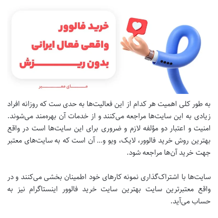
به طور کلی اهمیت هر کدام از این فعالیت‌ها به حدی ست که روزانه افراد
زیادی به این سایت‌ها مراجعه می‌کنند و از خدمات آن بهره‌مند می‌شوند.
امنیت و اعتبار دو مؤلفه لازم و ضروری برای این سایت‌ها است در واقع
بهترین روش خرید فالوور، لایک، ویو و… آن است که به سایت‌های معتبر
جهت خرید آن‌ها مراجعه شود.
سایت‌ها با اشتراک‌گذاری نمونه کار‌های خود اطمینان بخشی می‌کنند و در
واقع معتبر‌ترین سایت بهترین سایت خرید فالوور اینستاگرام نیز به
حساب می‌آید.