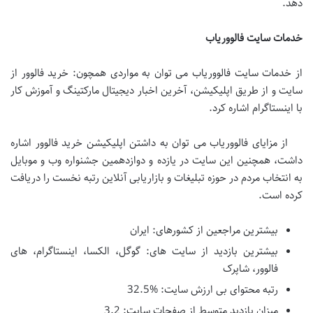
دهد.
خدمات سایت فالووریاب
از خدمات سایت فالووریاب می توان به مواردی همچون: خرید فالوور از
سایت و از طریق اپلیکیشن، آخرین اخبار دیجیتال مارکتینگ و آموزش کار
با اینستاگرام اشاره کرد.
از مزایای فالووریاب می توان به داشتن اپلیکیشن خرید فالوور اشاره
داشت، همچنین این سایت در یازده و دوازدهمین جشنواره وب و موبایل
به انتخاب مردم در حوزه تبلیغات و بازاریابی آنلاین رتبه نخست را دریافت
کرده است.
بیشترین مراجعین از کشورهای: ایران
بیشترین بازدید از سایت های: گوگل، الکسا، اینستاگرام، های
فالوور، شاپرک
رتبه محتوای بی ارزش سایت: %32.5
میزان بازدید متوسط از صفحات سایت: 3.2