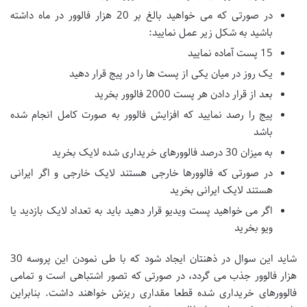
در صورتی که می خواهید بالغ بر 20 هزار فالوور در ماه داشته
باشید به شکل زیر عمل نمایید:
15 پست آماده نمایید
یک روز در میان یکی از پست ها را در پیج قرار دهید
بعد از قرار دادن هر پست 2000 فالوور بخرید
پیج را رصد نمایید که افزایش فالوور به صورت کامل انجام شده
باشد
به میزان 30 درصد فالوورهای خریداری شده لایک بخرید
در صورتی که فالوورها خارجی هستند لایک خارجی و اگر ایرانی
هستند لایک ایرانی بخرید
اگر می خواهید پست ویدیو قرار دهید باید به تعداد لایک بازدید یا
ویو بخرید
شاید این سوال در ذهنتان ایجاد شود که با طی نمودن این پروسه 30
هزار فالوور جذب می گردد، در صورتی که تصور اشتباهی است و تمامی
فالوورهای خریداری شده قطعا مقداری ریزش خواهند داشت. بنابراین