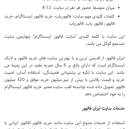
میزان متوسط حضور هر نفر در سایت: 4:12
کلمات کلیدی مهم سایت: فالووریاب، خرید فالوور اینستاگرام، خرید
فالوور، فالوور یاب، فالوریاب
این سایت با کلمه کلیدی “سایت فالوور اینستاگرام” چهارمین سایت
جستجو گوگل می باشد.
ایران فالوور از قدیمی ترین و با بهترین سایت های خرید فالوور و لایک
اینستاگرام است که دارای بالغ بر 6 سال تجربه مفید در این زمینه می
باشد. این سایت با تکیه بر پشتیبانی همیشگی، استفاده آسان، امنیت
خرید و قیمت رقابتی با بیش از نیم میلیون خرید موفق و 320 میلیون
فالوور تحویل داده شده توانسته لقب سایت معتبر خرید فالوور اینستاگرام
را به خود اختصاص دهد
خدمات سایت ایران فالوور
استفاده از خدمات متنوع این سایت مانند خرید فالوور (فالوور ایرانی با