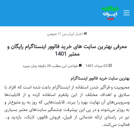
منو
اخبار ایران من
//
عمومی
معرفی بهترین سایت های خرید فالوور اینستاگرام رایگان و
معتبر 1401
03.مرداد.1401
خواندن این مطلب 26 دقیقه زمان میبرد
بهترین سایت خرید فالوور اینستاگرام
محبوبیت و فراگیر شدن استفاده از اینستاگرام باعث شده است که افراد با
سلایق و اهداف مختلف از این پلتفرم استفاده کرده و از قابلیت‌ها
وسرویس‌های آن نهایت بهره را ببرند. قابلیت‌هایی که روز به رو متنوع‌تر و
به روز‌تر می‌شوند و در پی این پیشرفت چشمگیر سایت‌های معتبر بسیاری
نیز در راستای ارائه خدماتی از قبیل، فروش فالوور، لایک، بازدید و..
فعالیت می‌کنند.