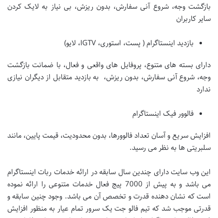
بازگشت وجه، شروع آنی سفارش، بدون ریزش، بی نیاز به لایک کردن
سایر کاربران
بازدید اینستاگرام ( پست، استوری، IGTV، لایو)
دارای بسته های متنوع، پروفایل های واقعی و فعال، با ضمانت بازگشت
وجه، شروع آنی سفارش، بدون ریزش، به بازدید متقابل از دیگران نیازی
ندارد
فالوور فیک اینستاگرام
افزایش سریع و آسان تعداد فالوورها، بدون محدودیت، قیمت پایین، مانند
سلبریتی ها به نظر می رسید.
این وب سایت دارای چندین سال سابقه در ارائه خدمات ربات اینستاگرام
می باشد و به پیش از 7000 پیج فعال خدمات متنوعی را ارائه نموده
است که نشان دهنده قدرت و تخصص آن می باشد. وجود چنین سابقه و
قدرتی موجب شد که تیم فالو جت یک سرور تمام عیار به منظور افزایش