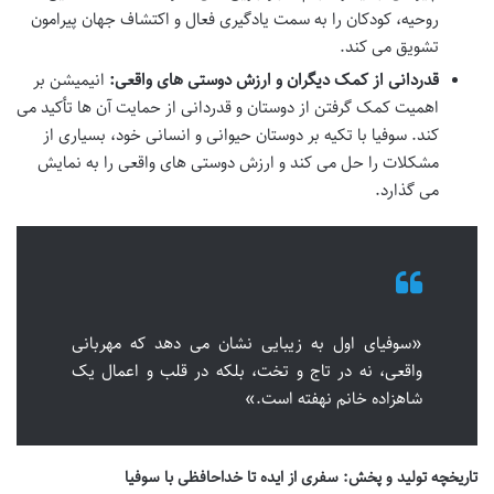
روحیه، کودکان را به سمت یادگیری فعال و اکتشاف جهان پیرامون
تشویق می کند.
قدردانی از کمک دیگران و ارزش دوستی های واقعی:
انیمیشن بر
اهمیت کمک گرفتن از دوستان و قدردانی از حمایت آن ها تأکید می
کند. سوفیا با تکیه بر دوستان حیوانی و انسانی خود، بسیاری از
مشکلات را حل می کند و ارزش دوستی های واقعی را به نمایش
می گذارد.
«سوفیای اول به زیبایی نشان می دهد که مهربانی
واقعی، نه در تاج و تخت، بلکه در قلب و اعمال یک
شاهزاده خانم نهفته است.»
تاریخچه تولید و پخش: سفری از ایده تا خداحافظی با سوفیا