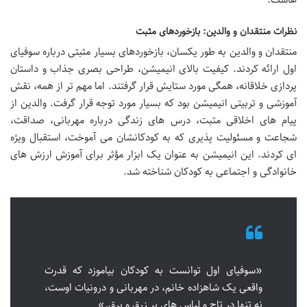
نظرات منتقدان و والدین: بازخوردهای مثبت
منتقدان و والدین به طور یکسان، بازخوردهای بسیار مثبتی درباره سوفیای
اول ارائه کردند. کیفیت بالای انیمیشن، طراحی بصری جذاب و داستان
پردازی خلاقانه، همگی مورد ستایش قرار گرفتند. اما مهم تر از همه، نقش
آموزشی و تربیتی انیمیشن بود که بسیار مورد توجه قرار گرفت. والدین از
پیام های اخلاقی مثبت، درس های زندگی درباره مهربانی، صداقت،
شجاعت و مسئولیت پذیری که به کودکانشان می آموخت، استقبال ویژه
ای کردند. این انیمیشن به عنوان یک ابزار مؤثر برای آموزش ارزش های
خانوادگی و اجتماعی به کودکان شناخته شد.
«سوفیای اول توانست به کودکان بیاموزد که قدرت
واقعی یک شاهزاده خانم، در مهربانی و درونیات اوست،
نه تنها در تاج و لباس های پر زرق و برق.»