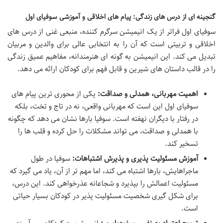
گنجینه ای از درس های زندگی: پیام های اخلاقی و آموزشی سوفیای اول
سوفیای اول فراتر از یک انیمیشن سرگرم کننده، منبعی غنی از درس های
اخلاقی و تربیتی است که آن را به انتخابی عالی برای والدین و مربیان
تبدیل می کند. این انیمیشن به گونه ای هنرمندانه، مفاهیم عمیق زندگی
را در قالب داستان های شیرین و قابل فهم برای کودکان ارائه می دهد.
اهمیت مهربانی، همدلی و صداقت:
یکی از محوری ترین پیام های
سوفیای اول این است که مهربانی واقعی، نه در تاج و تخت، بلکه
در رفتار با دیگران نهفته است. سوفیا بارها نشان می دهد که چگونه
با همدلی و صداقت، می تواند مشکلات را حل کرده و قلب ها را
تسخیر کند.
آموزش مسئولیت پذیری و پذیرش اشتباهات:
سوفیا در طول
ماجراهایش، بارها اشتباه می کند، اما مهم تر از آن، یاد می گیرد که
مسئولیت اعمالش را بپذیرد و شجاعانه عذرخواهی کند. این درس،
برای شکل گیری شخصیت مسئولیت پذیر در کودکان بسیار حیاتی
است.