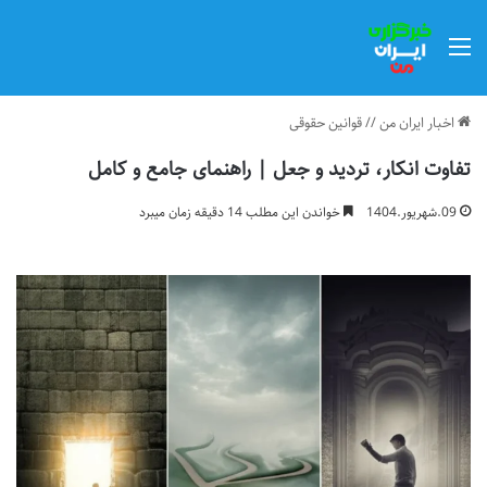
منو
اخبار ایران من
//
قوانین حقوقی
تفاوت انکار، تردید و جعل | راهنمای جامع و کامل
09.شهریور.1404
خواندن این مطلب 14 دقیقه زمان میبرد