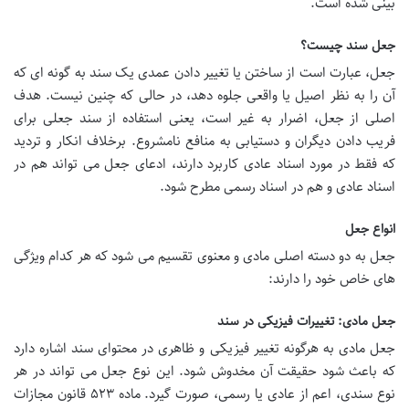
بینی شده است.
جعل سند چیست؟
جعل، عبارت است از ساختن یا تغییر دادن عمدی یک سند به گونه ای که
آن را به نظر اصیل یا واقعی جلوه دهد، در حالی که چنین نیست. هدف
اصلی از جعل، اضرار به غیر است، یعنی استفاده از سند جعلی برای
فریب دادن دیگران و دستیابی به منافع نامشروع. برخلاف انکار و تردید
که فقط در مورد اسناد عادی کاربرد دارند، ادعای جعل می تواند هم در
اسناد عادی و هم در اسناد رسمی مطرح شود.
انواع جعل
جعل به دو دسته اصلی مادی و معنوی تقسیم می شود که هر کدام ویژگی
های خاص خود را دارند:
جعل مادی: تغییرات فیزیکی در سند
جعل مادی به هرگونه تغییر فیزیکی و ظاهری در محتوای سند اشاره دارد
که باعث شود حقیقت آن مخدوش شود. این نوع جعل می تواند در هر
نوع سندی، اعم از عادی یا رسمی، صورت گیرد. ماده ۵۲۳ قانون مجازات