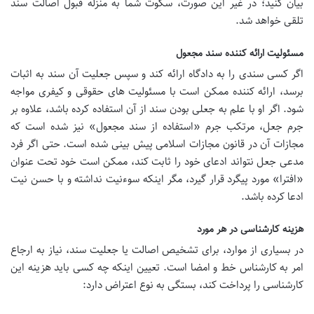
بیان کنید؛ در غیر این صورت، سکوت شما به منزله قبول اصالت سند
تلقی خواهد شد.
مسئولیت ارائه کننده سند مجعول
اگر کسی سندی را به دادگاه ارائه کند و سپس جعلیت آن سند به اثبات
برسد، ارائه کننده ممکن است با مسئولیت های حقوقی و کیفری مواجه
شود. اگر او با علم به جعلی بودن سند از آن استفاده کرده باشد، علاوه بر
جرم جعل، مرتکب جرم «استفاده از سند مجعول» نیز شده است که
مجازات آن در قانون مجازات اسلامی پیش بینی شده است. حتی اگر فرد
مدعی جعل نتواند ادعای خود را ثابت کند، ممکن است خود تحت عنوان
«افترا» مورد پیگرد قرار گیرد، مگر اینکه سوءنیت نداشته و با حسن نیت
ادعا کرده باشد.
هزینه کارشناسی در هر مورد
در بسیاری از موارد، برای تشخیص اصالت یا جعلیت سند، نیاز به ارجاع
امر به کارشناس خط و امضا است. تعیین اینکه چه کسی باید هزینه این
کارشناسی را پرداخت کند، بستگی به نوع اعتراض دارد: