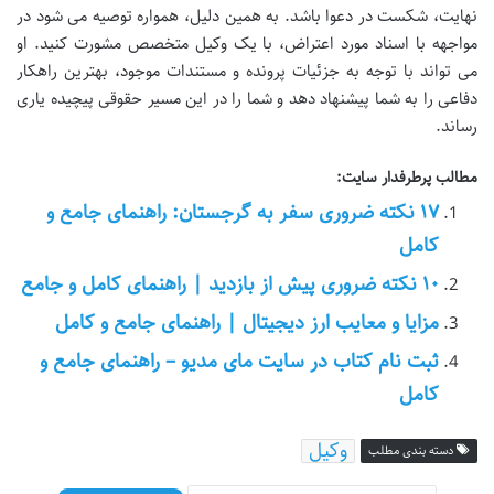
نهایت، شکست در دعوا باشد. به همین دلیل، همواره توصیه می شود در
مواجهه با اسناد مورد اعتراض، با یک وکیل متخصص مشورت کنید. او
می تواند با توجه به جزئیات پرونده و مستندات موجود، بهترین راهکار
دفاعی را به شما پیشنهاد دهد و شما را در این مسیر حقوقی پیچیده یاری
رساند.
مطالب پرطرفدار سایت:
۱۷ نکته ضروری سفر به گرجستان: راهنمای جامع و
کامل
۱۰ نکته ضروری پیش از بازدید | راهنمای کامل و جامع
مزایا و معایب ارز دیجیتال | راهنمای جامع و کامل
ثبت نام کتاب در سایت مای مدیو – راهنمای جامع و
کامل
وکیل
دسته بندی مطلب