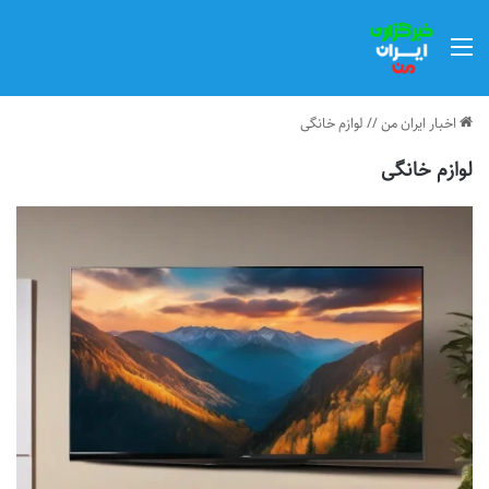
منو
اخبار ایران من
//
لوازم خانگی
لوازم خانگی