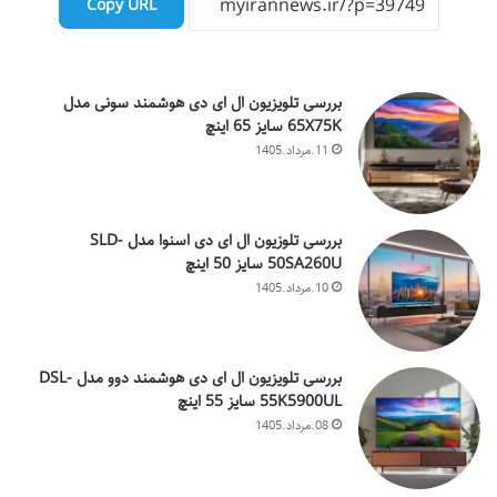
Copy URL
بررسی تلویزیون ال ای دی هوشمند سونی مدل
65X75K سایز 65 اینچ
11.مرداد.1405
بررسی تلوزیون ال ای دی اسنوا مدل SLD-
50SA260U سایز 50 اینچ
10.مرداد.1405
بررسی تلویزیون ال ای دی هوشمند دوو مدل DSL-
55K5900UL سایز 55 اینچ
08.مرداد.1405