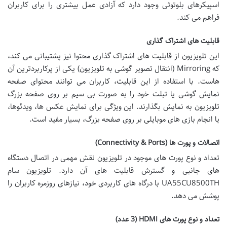
اسپیکرهای بلوتوثی وجود دارد که آزادی عمل بیشتری را برای کاربران
فراهم می کند.
قابلیت های اشتراک گذاری
این تلویزیون از قابلیت های اشتراک گذاری محتوا نیز پشتیبانی می کند،
که Mirroring (انتقال تصویر گوشی به تلویزیون) یکی از پرکاربردترین آن
هاست. با استفاده از این قابلیت، کاربران می توانند محتوای صفحه
نمایش گوشی یا تبلت خود را به صورت بی سیم بر روی صفحه بزرگ
تلویزیون به نمایش بگذارند. این ویژگی برای نمایش عکس ها، ویدئوها،
یا انجام بازی های موبایلی بر روی صفحه بزرگ، بسیار مفید است.
اتصالات و پورت ها (Connectivity & Ports)
تعداد و نوع پورت های موجود در تلویزیون نقش مهمی در اتصال دستگاه
های جانبی و گسترش قابلیت های آن دارد. تلویزیون سام
UA55CU8500TH با درگاه های کاربردی خود، نیازهای روزمره کاربران را
پوشش می دهد.
تعداد و نوع پورت های HDMI (3 عدد)