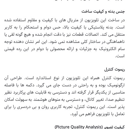
جنس بدنه و کیفیت ساخت
در ساخت این تلویزیون از متریال های با کیفیت و مقاوم استفاده شده
است. بدنه پلاستیکی با کیفیت بالا، حس دوام و استحکام را به کاربر
منتقل می کند. اتصالات قطعات نیز با دقت انجام شده و هیچ گونه لقی یا
ناهماهنگی در ساختار کلی مشاهده نمی شود. این امر نشان دهنده توجه
سام الکترونیک به جزئیات و ارائه محصولی با دوام در این رده قیمتی
است.
ریموت کنترل
ریموت کنترل همراه این تلویزیون از نوع استاندارد است. طراحی آن
ارگونومیک بوده و به راحتی در دست جای می گیرد. دکمه ها با فاصله
مناسبی از یکدیگر قرار گرفته اند و دسترسی به قابلیت های پرکاربرد نظیر
تنظیم صدا، تغییر کانال، و دسترسی به منوهای هوشمند به سهولت امکان
پذیر است. این ریموت کنترل، تجربه کاربری روان و بی دردسری را برای
تعامل با تلویزیون فراهم می آورد.
کیفیت تصویر (Picture Quality Analysis)