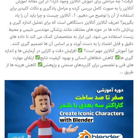
گرفت؟ چه مراحلی برای آموزش آنالایزر وجود دارد؟ در این مقاله آموزش
آنالایزر را به صورت کامل بررسی کرده و مراحل یادگیری و نکات کلیدی برای
استفاده از آن را توضیح می دهیم. 1. آنالایزر چیست و چرا باید آن را یاد
بگیریم؟ تعریف آنالایزر آنالایزر دستگاهی است که برای تحلیل اندازه گیری و
پردازش داده ها در حوزه های مختلف مانند پزشکی مهندسی شیمی و محیط
زیست استفاده می شود. این ابزار به متخصصان کمک می کند تا داده های
دقیق و قابل اعتماد را به دست آورند و بر اساس آن ها تصمیم گیری کنند.
چرا آموزش آنالایزر مهم است؟
افزایش دقت و کارایی در آزمایش ها و اندازه
گیری ها
کاهش خطاهای انسانی و بهبود کیفیت نتایج
ارتقای مهارت
های فنی و تخصصی برای کاربردهای صنعتی و پژوهشی
کاهش هزینه ها از
طریق …
اقتصادی