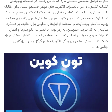
سئو به عوامل متعددی بستگی دارد که شامل رقابت در صنعت، پیچیدگی
کلمات کلیدی، و میزان تغییرات الگوریتم‌های موتور جستجو است. برای مقابله
با این چالش‌ها، باید ابتدا تحلیل دقیقی از رقبا و کلمات کلیدی انجام دهید تا
نقاط قوت و ضعف را شناسایی کنید. سپس استراتژی‌های بهینه‌سازی محتوا،
بهبود ساختار وب‌سایت، و استفاده از ابزارهای تحلیلی برای نظارت بر عملکرد
سایت را به کار ببرید. همچنین، به روز بودن با تغییرات الگوریتم‌ها و اعمال
تغییرات سریع و موثر بر اساس تحلیل داده‌ها، می‌تواند به کاهش سختی پروژه
کمک کند. سختی سئو و پیچیدگی الگوریتم های گوگل یکی از بزرگترین
چالش ها …