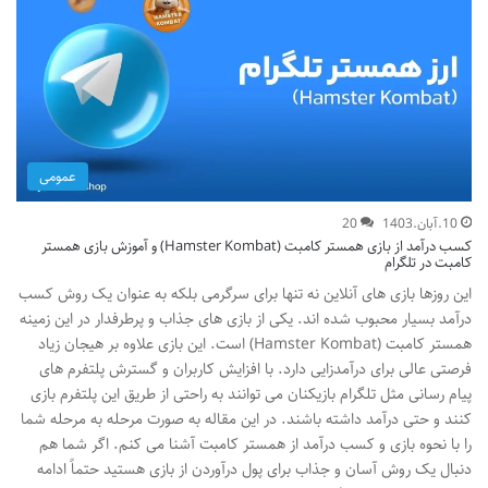
عمومی
10.آبان.1403
20
کسب درآمد از بازی همستر کامبت (Hamster Kombat) و آموزش بازی همستر
کامبت در تلگرام
این روزها بازی های آنلاین نه تنها برای سرگرمی بلکه به عنوان یک روش کسب
درآمد بسیار محبوب شده اند. یکی از بازی های جذاب و پرطرفدار در این زمینه
همستر کامبت (Hamster Kombat) است. این بازی علاوه بر هیجان زیاد
فرصتی عالی برای درآمدزایی دارد. با افزایش کاربران و گسترش پلتفرم های
پیام رسانی مثل تلگرام بازیکنان می توانند به راحتی از طریق این پلتفرم بازی
کنند و حتی درآمد داشته باشند. در این مقاله به صورت مرحله به مرحله شما
را با نحوه بازی و کسب درآمد از همستر کامبت آشنا می کنم. اگر شما هم
دنبال یک روش آسان و جذاب برای پول درآوردن از بازی هستید حتماً ادامه