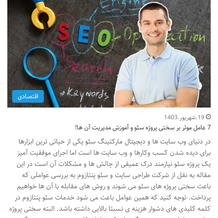
اقتصادی
19.شهریور.1403
7 عامل موثر بر سختی پروژه سئو و آموزش مدیریت آن ها!
در دنیای وب سایت ها و دیجیتال مارکتینگ سئو یکی از حیاتی ترین ابزارها
برای دیده شدن کسب وکارها و وب سایت ها است اما اجرای موفقیت آمیز
یک پروژه سئو نیازمند درک عمیقی از چالش ها و مشکلات آن است در این
مقاله به نقل از شرکت طراحی سایت و سئو پنتازوم به بررسی عواملی که
باعث سختی پروژه های سئو می شوند و روش های مقابله با آن ها خواهیم
پرداخت. توجه کنید که همین عوامل باعث می شود خدمات سئو پنتازوم در
کلمه کلیدی های دشوار هزینه ی نسبتا بالایی داشته باشد. البته سختی پروژه