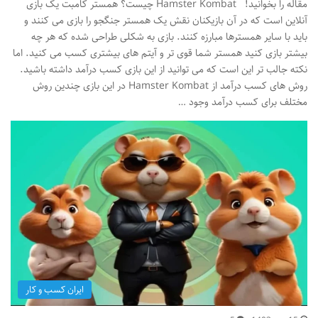
مقاله را بخوانید! Hamster Kombat چیست؟ همستر کامبت یک بازی
آنلاین است که در آن بازیکنان نقش یک همستر جنگجو را بازی می کنند و
باید با سایر همسترها مبارزه کنند. بازی به شکلی طراحی شده که هر چه
بیشتر بازی کنید همستر شما قوی تر و آیتم های بیشتری کسب می کنید. اما
نکته جالب تر این است که می توانید از این بازی کسب درآمد داشته باشید.
روش های کسب درآمد از Hamster Kombat در این بازی چندین روش
مختلف برای کسب درآمد وجود …
ایران کسب و کار