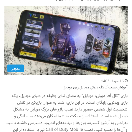
عمومی
16.خرداد.1403
آموزش نصب کالاف دیوتی موبایل روی موبایل
بازی “کال آف دیوتی: موبایل” به معنای ندای وظیفه در دنیای موبایل، یک
بازی ویدئویی رایگان است. در این بازی، شما به عنوان بازیکن در نقش
شخصیت اول شخص حضور دارید نصب بازی‌های بزرگ موبایل به مشکل
تبدیل شده است. استفاده از مایکت به شما امکان می‌دهد به سادگی و
به‌راحتی به آرشیو گسترده بازی‌ها و برنامه‌های اندروید دسترسی داشته باشید
و آن‌ها را نصب کنید. نصب Call of Duty Mobile نیز با استفاده از این