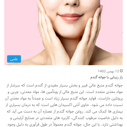
علمی
12.بهمن.1402
راز زیبایی با جوانه گندم
جوانه گندم منبع عالی فیبر و بخش بسیار مفیدی از گندم است که سرشار از
مواد مغذی متعدد است. این منبع عالی از ویتأمین ها، مواد معدنی، چربی و
پروتئین داراست. فواید جوانه گندم بسیار زیاد است و عمدتاً به مواد مغذی آن
نسبت داده می شود. حاوی آنتی اکسیدان هایی است که به درمان بسیاری از
بیماری ها کمک می کند. روغن جوانه گندم از عصاره آن به دست می آید که
به دلیل خاصیت مرطوب کنندگی، کاربرد های متعددی در صنایع آرایشی و
بهداشتی دارد. با این حال، جوانه گندم معمولاً در طول فرآوری به دلیل وجود