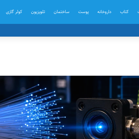
کتاب
داروخانه
پوست
ساختمان
تلویزیون
کولر گازی