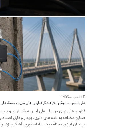
11.مرداد.1405
علی اصغر آب نیکی؛ پژوهشگر فناوری های نوری و حسگرهای ف
فناوری های نوری در سال های اخیر به یکی از مهم ترین 
صنایع مختلف به داده های دقیق، پایدار و قابل اعتماد
در میان اجزای مختلف یک سامانه نوری، آشکارسازها و گی