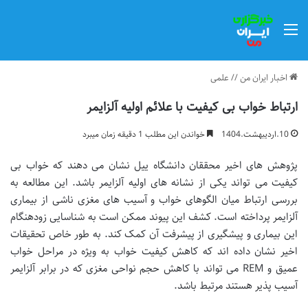
منو
اخبار ایران من
//
علمی
ارتباط خواب بی کیفیت با علائم اولیه آلزایمر
10.اردیبهشت.1404
خواندن این مطلب 1 دقیقه زمان میبرد
پژوهش های اخیر محققان دانشگاه ییل نشان می دهند که خواب بی
کیفیت می تواند یکی از نشانه های اولیه آلزایمر باشد. این مطالعه به
بررسی ارتباط میان الگوهای خواب و آسیب های مغزی ناشی از بیماری
آلزایمر پرداخته است. کشف این پیوند ممکن است به شناسایی زودهنگام
این بیماری و پیشگیری از پیشرفت آن کمک کند. به طور خاص تحقیقات
اخیر نشان داده اند که کاهش کیفیت خواب به ویژه در مراحل خواب
عمیق و REM می تواند با کاهش حجم نواحی مغزی که در برابر آلزایمر
آسیب پذیر هستند مرتبط باشد.