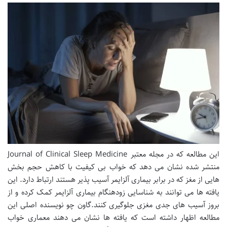
این مطالعه که در مجله معتبر Journal of Clinical Sleep Medicine
منتشر شده نشان می دهد که خواب بی کیفیت با کاهش حجم بخش
هایی از مغز که در برابر بیماری آلزایمر آسیب پذیر هستند ارتباط دارد. این
یافته ها می توانند به شناسایی زودهنگام بیماری آلزایمر کمک کرده و از
بروز آسیب های جدی مغزی جلوگیری کنند.گاون چو نویسنده اصلی این
مطالعه اظهار داشته است که یافته ها نشان می دهند معماری خواب