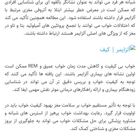
شبانه هر فرد می تواند به عنوان نشانگر بالقوه ای برای شناسایی افرادی
که ممکن است در معرض خطر بیشتر ابتلا به آتروفی مغزی مرتبط با
آلزایمر قرار داشته باشند استفاده شود. این مطالعه همچنین تأکید می کند
که اختلالات خواب می توانند با تجمع پروتئین های آمیلوئید بتا و تاو در
مغز که از ویژگی های اصلی آلزایمر هستند ارتباط داشته باشند.
خواب بی کیفیت و کاهش مدت زمان خواب عمیق و REM ممکن است
اولین نشانه های بیماری آلزایمر باشند. این یافته ها تأکید می کنند که
توجه به کیفیت خواب و بررسی دقیق تر آن می تواند در شناسایی
زودهنگام بیماری و ارائه راهکارهای درمانی موثر نقش مهمی ایفا کند.
با توجه به تأثیر مستقیم خواب بر سلامت مغز بهبود کیفیت خواب باید در
اولویت قرار گیرد. رعایت بهداشت خواب پرهیز از استرس های شبانه و
مشاوره پزشکی برای حل مشکلات خواب می تواند به جلوگیری از بروز
مشکلات مغزی و شناختی کمک کند.