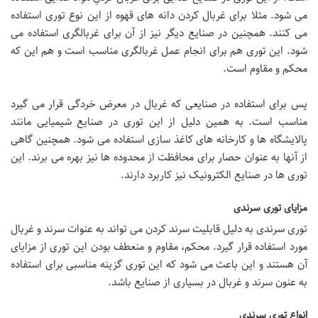
می شود. مثلا برای غربال کردن دانه های قهوه از این نوع توری استفاده
می کنند. همچنین در صنایع دیگر نیز از آن برای غربالگری استفاده می
شود. این توری هم برای انجام عمل غربالگری مناسب است و هم این که
محکم و مقاوم است.
پس برای استفاده در صنایعی که غربال در معرض خردگی قرار می گیرد
مناسب است. به همین دلیل از این توری در صنایع شیمیایی مانند
پالایشگاه ها و کارخانه های کاغذ سازی استفاده می شود. همچنین گاهی
از آنها به عنوان حصار برای محافظت از محدوده ها نیز بهره می برند. این
توری ها در صنایع الکترونیک نیز کاربرد دارند.
مزایای توری سرندی
توری سرندی به دلیل قابلیت سرند کردن می تواند به عنوات سرند و غربال
مورد استفاده قرار گیرد. محکم، مقاوم و منعطف بودن این توری از مزایای
آن هستند و این باعث می شود که این توری گزینه مناسبی برای استفاده
به عنون سرند و غربال در بسیاری از صنایع باشد.
انواع توری سرندی