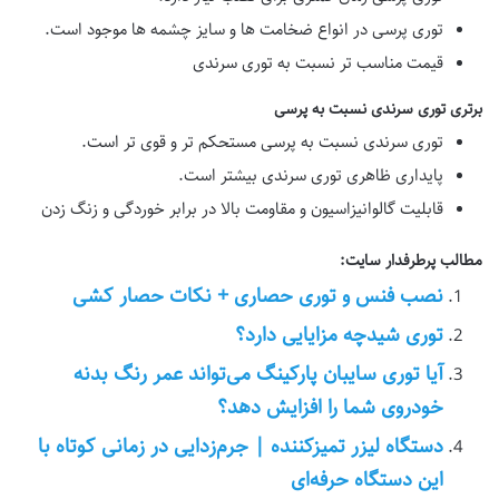
توری پرسی در انواع ضخامت ها و سایز چشمه ها موجود است.
قیمت مناسب تر نسبت به توری سرندی
برتری توری سرندی نسبت به پرسی
توری سرندی نسبت به پرسی مستحکم تر و قوی تر است.
پایداری ظاهری توری سرندی بیشتر است.
قابلیت گالوانیزاسیون و مقاومت بالا در برابر خوردگی و زنگ زدن
مطالب پرطرفدار سایت:
نصب فنس و توری حصاری + نکات حصار کشی
توری شیدچه مزایایی دارد؟
آیا توری سایبان پارکینگ می‌تواند عمر رنگ بدنه
خودروی شما را افزایش دهد؟
دستگاه لیزر تمیزکننده | جرم‌زدایی در زمانی کوتاه با
این دستگاه حرفه‌ای