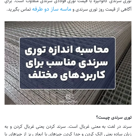
توری سرندی گالوانیزه با قیمت توری فولادی سرندی متفاوت است. برای
ماسه ساز دو طرفه
آگاهی از قیمت روز توری سرندی و
تماس بگیرید.
توری سرندی چیست؟
سرند در لغت به معنی غربال است. سرند کردن یعنی غربال کردن و به
زبان ساده یعنی الک کردن و جدا کردن چیزهای با ابعاد ریز از چیزهای با