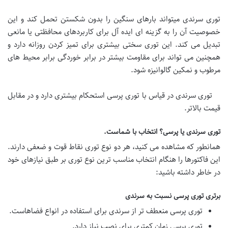
توری سرندی میتواند بارهای سنگین را بدون شکستن تحمل کند و این
خصوصیت آن را به گزینه ای ایده آل برای کاربردهای محافظتی یا مانعی
تبدیل می کند. این توری سختی بیشتری برای تمیز کردن روزانه دارد و
همچنین می تواند برای مقاومت بیشتر در برابر خوردگی برابر محیط های
مرطوب و نمکین گالوانیزه شود.
توری سرندی در قیاس با توری پرسی استحکام بیشتری دارد و در مقابل
قیمت بالاتر.
توری سرندی یا پرسی؟ انتخاب با شماست.
همانطور که مشاهده می کنید، هر دو نوع توری نقاط قوت و ضعفی دارند.
این فاکتورها را هنگام انتخاب مناسب ترین نوع توری بر طبق نیازهای خود
در خاطر داشته باشید:
برتری توری پرسی نسبت به سرندی
توری پرسی منعطف تر از سرندی برای استفاده در انواع فضاهاست.
توری پرسی زمان کمتری برای نصب نیاز دارد.