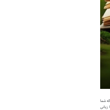
که شما
زبانی