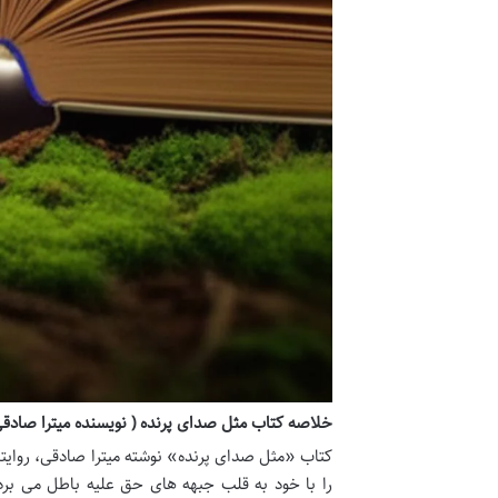
خلاصه کتاب مثل صدای پرنده ( نویسنده میترا صادقی
کتاب «مثل صدای پرنده» نوشته میترا صادقی، روایت
را با خود به قلب جبهه های حق علیه باطل می برد