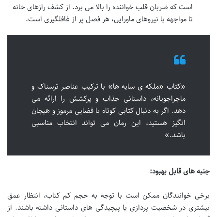
است که ضربان قلب خواننده را بالا می برد. از کشف رازهای خانه
تا مواجهه با نیروهای ماورایی، هر فصل پر از غافلگیری است.
«کتاب «ملکه ی سایه ها» با ترکیب عناصر ترسناک و
ماجراجویانه، داستانی جذاب و پرکشش را ارائه می
دهد. اگر به دنبال کتابی کوتاه با فضایی مرموز و هیجان
انگیز هستید، این رمان می تواند انتخاب مناسبی
باشد.»
جنبه های قابل بهبود:
برخی خوانندگان ممکن است با توجه به حجم کم کتاب، انتظار عمق
بیشتری در شخصیت پردازی یا پیچیدگی های داستانی داشته باشند. از