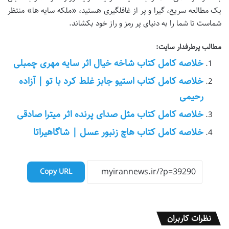
یک مطالعه سریع، گیرا و پر از غافلگیری هستید، «ملکه سایه ها» منتظر
شماست تا شما را به دنیای پر رمز و راز خود بکشاند.
مطالب پرطرفدار سایت:
خلاصه کامل کتاب شاخه خیال اثر سایه مهری چمبلی
خلاصه کامل کتاب استیو جابز غلط کرد با تو | آزاده
رحیمی
خلاصه کامل کتاب مثل صدای پرنده اثر میترا صادقی
خلاصه کامل کتاب هاچ زنبور عسل | شاگاهیراتا
Copy URL
نظرات کاربران