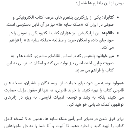
برخی از این پلتفرم ها شامل:
کتابراه:
یکی از بزرگترین پلتفرم های عرضه کتاب الکترونیکی و
صوتی در ایران که «ملکه سایه ها» نیز در آن قابل دسترسی است.
طاقچه:
این اپلیکیشن نیز هزاران کتاب الکترونیکی و صوتی را در
خود جای داده و امکان خرید و مطالعه «ملکه سایه ها» را فراهم
می کند.
می خوانم:
پلتفرمی که بر اساس تقاضای مشتری، کتاب ها را به
صورت چاپی اختصاصی نیز تولید می کند و امکان دسترسی به این
کتاب را فراهم می سازد.
همواره توصیه می شود برای حمایت از نویسندگان و ناشران، نسخه های
قانونی کتاب را تهیه کنید. با خرید قانونی، نه تنها از حقوق مؤلف حمایت
می کنید، بلکه به رشد و توسعه ادبیات فارسی، به ویژه در ژانرهای
نوظهور، کمک شایانی خواهید کرد.
برای غرق شدن در دنیای اسرارآمیز ملکه سایه ها، همین حالا نسخه کامل
کتاب را تهیه کنید و اجازه دهید تا آلبرت و آنا شما را به دل ماجراهایی