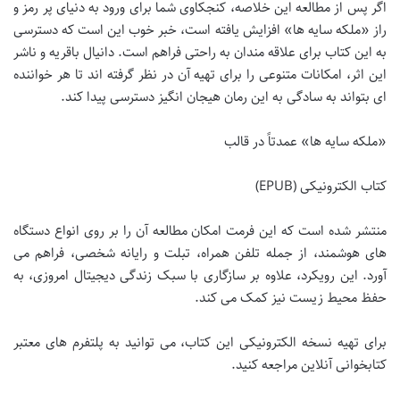
اگر پس از مطالعه این خلاصه، کنجکاوی شما برای ورود به دنیای پر رمز و
راز «ملکه سایه ها» افزایش یافته است، خبر خوب این است که دسترسی
به این کتاب برای علاقه مندان به راحتی فراهم است. دانیال باقریه و ناشر
این اثر، امکانات متنوعی را برای تهیه آن در نظر گرفته اند تا هر خواننده
ای بتواند به سادگی به این رمان هیجان انگیز دسترسی پیدا کند.
«ملکه سایه ها» عمدتاً در قالب
کتاب الکترونیکی (EPUB)
منتشر شده است که این فرمت امکان مطالعه آن را بر روی انواع دستگاه
های هوشمند، از جمله تلفن همراه، تبلت و رایانه شخصی، فراهم می
آورد. این رویکرد، علاوه بر سازگاری با سبک زندگی دیجیتال امروزی، به
حفظ محیط زیست نیز کمک می کند.
برای تهیه نسخه الکترونیکی این کتاب، می توانید به پلتفرم های معتبر
کتابخوانی آنلاین مراجعه کنید.