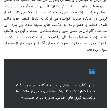
ما، پیامدهایی دارند و باید مسئولیت آن ها را بر عهده بگیریم. در نهایت،
داستان «پند باارزش» به نوعی به خودشناسی نیز کمک می کند. با قرار
گرفتن در جایگاه صیاد، خواننده می تواند به نقاط ضعف خود، مانند
طمع، عجله، یا عدم توجه به حکمت های شنیده شده، پی ببرد. این
شناخت، گام اول در مسیر تغییر و رشد شخصی است. از این رو، «کتاب
پند باارزش» نه تنها یک داستان، بلکه یک آینه است که خرد و حماقت ما
را بازتاب می دهد و ما را به سوی نسخه ای آگاه تر و خردمندتر از خودمان
سوق می دهد.
«این کتاب به ما یادآوری می کند که با وجود پیشرفت
های تکنولوژیک و تغییرات اجتماعی، برخی از چالش ها
و تصمیم گیری های اخلاقی، همواره پابرجا هستند.»