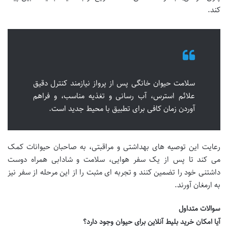
کند.
سلامت حیوان خانگی پس از پرواز نیازمند کنترل دقیق
علائم استرس، آب رسانی و تغذیه مناسب، و فراهم
آوردن زمان کافی برای تطبیق با محیط جدید است.
رعایت این توصیه های بهداشتی و مراقبتی، به صاحبان حیوانات کمک
می کند تا پس از یک
سفر هوایی، سلامت و شادابی همراه دوست
داشتنی خود را تضمین کنند و تجربه ای مثبت را از این مرحله از سفر نیز
به ارمغان آورند.
سوالات متداول
آیا امکان خرید بلیط آنلاین برای حیوان وجود دارد؟