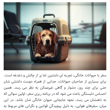
سفر با حیوانات خانگی، تجربه ای دلنشین اما پر از چالش و دغدغه است.
برای بسیاری از صاحبان حیوانات، جدایی از همراه دوست داشتنی شان
حتی برای چند روز، دشوار و گاهی غیرممکن به نظر می رسد. همین
احساس دلبستگی باعث می شود که در برنامه ریزی سفر، اولین سوالی که
به ذهنشان می رسد، نحوه جابجایی حیوان خانگی شان باشد. در این
میان، سفرهای هوایی، به دلیل پیچیدگی قوانین و نگرانی های مربوط به