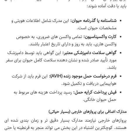
باید با دقت آماده شوند:
شناسنامه یا گذرنامه حیوان:
این مدرک شامل اطلاعات هویتی و
مشخصات حیوان است.
کارت واکسیناسیون:
تمامی واکسن های ضروری، به خصوص
واکسن هاری، باید به روز و دارای تاریخ اعتبار باشند.
گواهی سلامت دامپزشکی معتبر:
این گواهی باید توسط دامپزشک
مورد تأیید صادر شده و نشان دهنده سلامت کامل حیوان برای سفر
باشد.
فرم درخواست حمل موجود زنده (AVIH):
این فرم باید از شرکت
هواپیمایی دریافت و تکمیل شود.
فیش پرداخت کرایه حمل:
رسید پرداخت هزینه های مربوط به
حمل حیوان خانگی.
مدارک اضافی برای پروازهای خارجی (بسیار حیاتی)
پروازهای خارجی نیازمند مدارک بسیار دقیق تر و زمان بندی شده ای
هستند. کوچکترین اشتباه در این بخش می تواند منجر به قرنطینه یا حتی