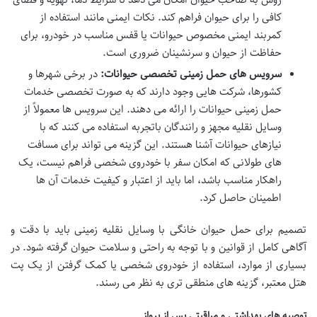
کافی را برای حیوان فراهم کند. نکات ایمنی مانند استفاده از
کمربند ایمنی مخصوص حیوانات یا قفس مناسب در خودرو، برای
حفاظت از حیوان و سرنشینان ضروری است.
سرویس های حمل زمینی تخصصی حیوانات:
در برخی شهرها و
کشورها، شرکت هایی وجود دارند که به صورت تخصصی خدمات
حمل زمینی حیوانات را ارائه می دهند. این سرویس ها معمولاً از
وسایل نقلیه مجهز و رانندگان باتجربه استفاده می کنند که با
نیازهای حیوانات آشنا هستند. این گزینه می تواند برای مسافت
های طولانی که امکان سفر با خودروی شخصی فراهم نیست، یک
راهکار مناسب باشد، اما باید از اعتبار و کیفیت خدمات آن ها
اطمینان حاصل کرد.
تصمیم برای
حمل حیوان خانگی با وسایل نقلیه زمینی
باید با دقت و
آگاهی کامل از قوانین و با توجه به راحتی و سلامت حیوان گرفته شود. در
بسیاری از موارد، استفاده از خودروی شخصی یا کمک گرفتن از یک پت
هتل معتبر، گزینه های منطقی تری به نظر می رسند.
توصیه های بهداشتی و مراقبتی پس از پرواز