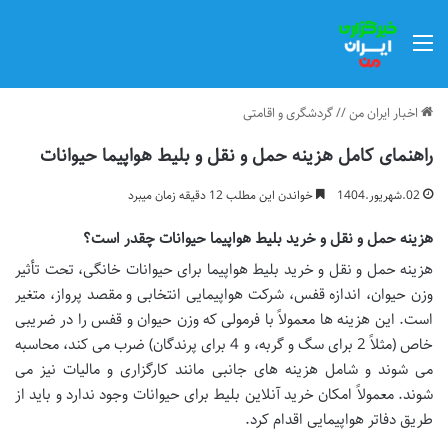
منو
اخبار ایران من
//
گردشگری و اقامتی
راهنمای کامل هزینه حمل و نقل و بلیط هواپیما حیوانات
02.شهریور.1404
خواندن این مطلب 12 دقیقه زمان میبرد
هزینه حمل و نقل و خرید بلیط هواپیما حیوانات چقدر است؟
هزینه حمل و نقل و خرید بلیط هواپیما برای حیوانات خانگی، تحت تأثیر
وزن حیوان، اندازه قفس، شرکت هواپیمایی انتخابی و مقصد پرواز، متغیر
است. این هزینه ها معمولاً با فرمولی که وزن حیوان و قفس را در ضریبی
خاص (مثلاً 2 برای سگ و گربه، و 4 برای پرندگان) ضرب می کند، محاسبه
می شوند و شامل هزینه های جانبی مانند کارگزاری و مالیات نیز می
شوند. معمولاً امکان خرید آنلاین بلیط برای حیوانات وجود ندارد و باید از
طریق دفاتر هواپیمایی اقدام کرد.