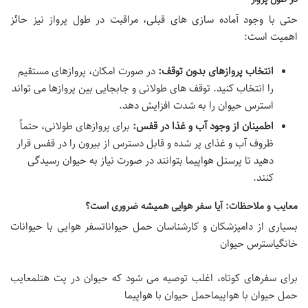
حتی با وجود آماده سازی های قبلی، مراقبت در طول پرواز نیز حائز
اهمیت است:
انتخاب پروازهای بدون توقف:
در صورت امکان، پروازهای مستقیم
را انتخاب کنید. توقف های طولانی و جابجایی بین پروازها می تواند
استرس حیوان را به شدت افزایش دهد.
اطمینان از وجود آب و غذا در قفس:
برای پروازهای طولانی، حتماً
ظروف آب و غذای پر شده و قابل دسترس از بیرون را در قفس قرار
دهید تا پرسنل هواپیما بتوانند در صورت نیاز به حیوان رسیدگی
کنند.
معایب و ملاحظات: آیا سفر هوایی همیشه ضروری است؟
بسیاری از دامپزشکان و کارشناسان
حمل حیواناتسفر هوایی با حیوانات
خانگیاسترس حیوان
برای سفرهای کوتاه، اغلب توصیه می شود که حیوان در
پت هتل
معایب
حمل حیوان با هواپیماحمل حیوان با هواپیما