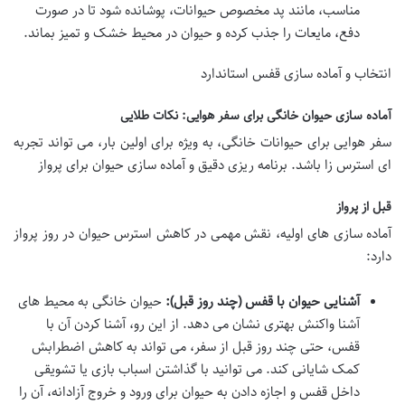
مناسب، مانند پد مخصوص حیوانات، پوشانده شود تا در صورت
دفع، مایعات را جذب کرده و حیوان در محیط خشک و تمیز بماند.
انتخاب و
آماده سازی قفس استاندارد
آماده سازی حیوان خانگی برای سفر هوایی: نکات طلایی
سفر هوایی برای حیوانات خانگی، به ویژه برای اولین بار، می تواند تجربه
ای استرس زا باشد. برنامه ریزی دقیق و
آماده سازی حیوان برای پرواز
قبل از پرواز
آماده سازی های اولیه، نقش مهمی در کاهش استرس حیوان در روز پرواز
دارد:
آشنایی حیوان با قفس (چند روز قبل):
حیوان خانگی به محیط های
آشنا واکنش بهتری نشان می دهد. از این رو، آشنا کردن آن با
قفس، حتی چند روز قبل از سفر، می تواند به کاهش اضطرابش
کمک شایانی کند. می توانید با گذاشتن اسباب بازی یا تشویقی
داخل قفس و اجازه دادن به حیوان برای ورود و خروج آزادانه، آن را