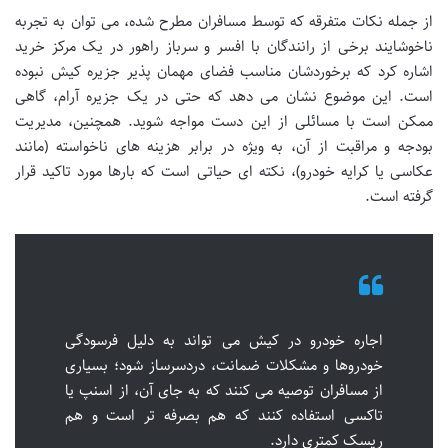
از جمله نکات متفرقه که توسط مسافران مطرح شده، می توان به تجربه
ناخوشایند برخی از رانندگان با افسر و سرباز راهور در یک مرکز خرید
اشاره کرد که برخوردشان مناسب فضای مهمان پذیر جزیره کیش نبوده
است. این موضوع نشان می دهد که حتی در یک جزیره آرام، گاهی
ممکن است با مسائلی از این دست مواجه شوید. همچنین، مدیریت
بودجه و مراقبت از آن، به ویژه در برابر هزینه های ناخواسته (مانند
عکاسی یا کرایه خودرو)، نکته ای حیاتی است که بارها مورد تاکید قرار
گرفته است.
اجاره خودرو در کیش می تواند به دلیل فرسودگی
خودروها و مشکلات ضمانت، دردسرساز شود؛ بسیاری
از مسافران توصیه می کنند که به جای آن، از اسنپ یا
تاکسی استفاده کنند که هم بصرفه تر است و هم
ریسک کمتری دارد.