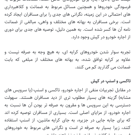
فرسودگی خودروها و همچنین مسائل مربوط به ضمانت و کلاهبرداری
های احتمالی در این زمینه، نگرانی های جدی را برای مسافران ایجاد کرده
است. برخی مسافران به بهانه های مختلف و واهی، مبالغی از ضمانت
نامه آن ها کسر شده است. به همین دلیل، توصیه های جدی برای دوری
از اجاره خودرو در کیش وجود دارد.
تجربه سوار شدن خودروهای کرایه ای، به هیچ وجه به صرفه نیست و
علاوه بر کرایه توافق شده، به بهانه های مختلف از مبلغی که بابت
ضمانت می گذارید کم می کنند.
تاکسی و اسنپ در کیش
در مقابل تجربیات منفی از اجاره خودرو، تاکسی و اسنپ (یا سرویس های
مشابه) گزینه های بسیار مطلوب تری از دید مسافران هستند. سهولت
دسترسی به این سرویس ها و مقرون به صرفه تر بودن آن ها نسبت به
اجاره خودرو، از مزایای اصلی است. بسیاری از مسافران توصیه کرده اند
که برای جابه جایی در جزیره، به جای کرایه ماشین، از اسنپ استفاده
کنند، زیرا بسیار به صرفه تر است و نگرانی های مربوط به خودروهای