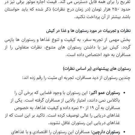
تفریح را برای همه قابل دسترس می کند. قیمت اجاره موتور برقی نیز در
حدود ۲۵۰ هزار تومان (در زمان درج نظرات) ذکر شده که باید حواستان
باشد بیشتر از آن پرداخت نکنید.
نظرات و تجربیات در مورد رستوران ها و غذا در کیش
بخش مهمی از تجربه سفر، به کیفیت و تنوع غذاها و رستوران ها بازمی
گردد. کیش نیز با داشتن رستوران های متنوع، نظرات متفاوتی را از
مسافران به خود اختصاص داده است.
رستوران های پیشنهادی (بر اساس نظرات)
چندین رستوران از دید مسافران، تجربه ای مثبت را رقم زده اند:
رستوران عمو اکبر:
این رستوران با وجود فضایی که برخی آن را
باکلاس نمی دانند، امتیاز بالایی از مسافران گرفته است. یکی از
مسافران به آن ۱۹ از ۲۰ نمره داده و کیفیت غذاها، به خصوص
غذاهای دریایی را عالی توصیف کرده است. تاکید بر این است که از
غذاهای دریایی این رستوران غافل نشوید.
رستوران دارچین:
مسافران این رستوران را اقتصادی و با غذاهای