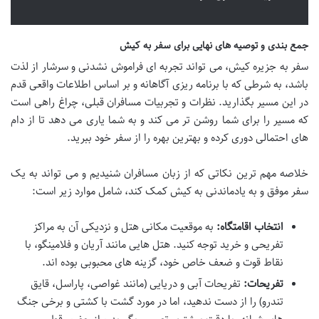
جمع بندی و توصیه های نهایی برای سفر به کیش
سفر به جزیره کیش، می تواند تجربه ای فراموش نشدنی و سرشار از لذت
باشد، به شرطی که با برنامه ریزی آگاهانه و بر اساس اطلاعات واقعی قدم
در این مسیر بگذارید. نظرات و تجربیات مسافران قبلی، چراغ راهی است
که مسیر را برای شما روشن تر می کند و به شما یاری می دهد تا از دام
های احتمالی دوری کرده و بهترین بهره را از سفر خود ببرید.
خلاصه مهم ترین نکاتی که از زبان مسافران شنیدیم و می تواند به یک
سفر موفق و به یادماندنی به کیش کمک کند، شامل موارد زیر است:
انتخاب اقامتگاه:
به موقعیت مکانی هتل و نزدیکی آن به مراکز
تفریحی و خرید توجه کنید. هتل هایی مانند آریان و فلامینگو، با
نقاط قوت و ضعف خاص خود، گزینه های محبوبی بوده اند.
تفریحات:
تفریحات آبی و دریایی (مانند غواصی، پاراسل، قایق
تندرو) را از دست ندهید، اما در مورد گشت با کشتی و برخی جنگ