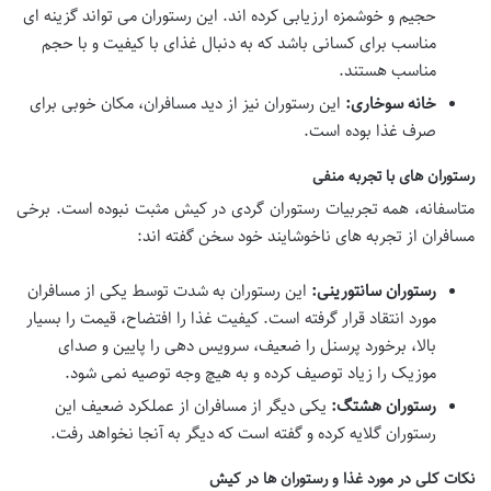
حجیم و خوشمزه ارزیابی کرده اند. این رستوران می تواند گزینه ای
مناسب برای کسانی باشد که به دنبال غذای با کیفیت و با حجم
مناسب هستند.
خانه سوخاری:
این رستوران نیز از دید مسافران، مکان خوبی برای
صرف غذا بوده است.
رستوران های با تجربه منفی
متاسفانه، همه تجربیات رستوران گردی در کیش مثبت نبوده است. برخی
مسافران از تجربه های ناخوشایند خود سخن گفته اند:
رستوران سانتورینی:
این رستوران به شدت توسط یکی از مسافران
مورد انتقاد قرار گرفته است. کیفیت غذا را افتضاح، قیمت را بسیار
بالا، برخورد پرسنل را ضعیف، سرویس دهی را پایین و صدای
موزیک را زیاد توصیف کرده و به هیچ وجه توصیه نمی شود.
رستوران هشتگ:
یکی دیگر از مسافران از عملکرد ضعیف این
رستوران گلایه کرده و گفته است که دیگر به آنجا نخواهد رفت.
نکات کلی در مورد غذا و رستوران ها در کیش