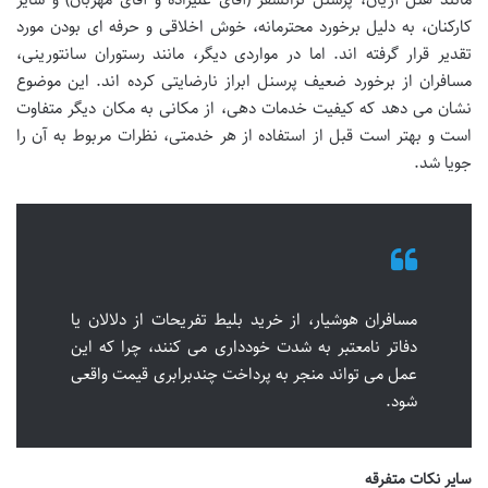
کارکنان، به دلیل برخورد محترمانه، خوش اخلاقی و حرفه ای بودن مورد
تقدیر قرار گرفته اند. اما در مواردی دیگر، مانند رستوران سانتورینی،
مسافران از برخورد ضعیف پرسنل ابراز نارضایتی کرده اند. این موضوع
نشان می دهد که کیفیت خدمات دهی، از مکانی به مکان دیگر متفاوت
است و بهتر است قبل از استفاده از هر خدمتی، نظرات مربوط به آن را
جویا شد.
مسافران هوشیار، از خرید بلیط تفریحات از دلالان یا
دفاتر نامعتبر به شدت خودداری می کنند، چرا که این
عمل می تواند منجر به پرداخت چندبرابری قیمت واقعی
شود.
سایر نکات متفرقه