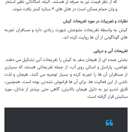
که از نظر قیمت نیز به صرفه تر هستند. البته، امکاناتی نظیر استخر
و وان حمام ممکن است در هتل های ۴ ستاره کمتر یافت شوند.
نظرات و تجربیات در مورد تفریحات کیش
کیش به واسطه تفریحات متنوعش شهرت زیادی دارد و مسافران تجربه
های گوناگونی از آن ها روایت کرده اند.
تفریحات آبی و دریایی
بخش عمده ای از هیجان سفر به کیش را تفریحات آبی تشکیل می دهند.
غواصی، پاراسل و اسکی روی آب، از جمله تفریحاتی هستند که بسیاری
از مسافران آن ها را تجربه کرده و بسیار توصیه می کنند. هیجان و لذت
ناشی از این فعالیت ها، برای آن ها فراموش نشدنی بوده است. همچنین،
قایق تندرو نیز به دلیل هیجان بالایش، گاهی حتی بیشتر از شاتل، مورد
ستایش قرار گرفته است.