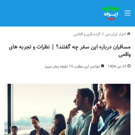
منو
اخبار ایران من
//
گردشگری و اقامتی
مسافران درباره این سفر چه گفتند؟ | نظرات و تجربه های
واقعی
31.تیر.1404
خواندن این مطلب 15 دقیقه زمان میبرد