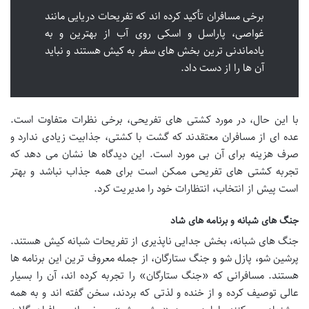
برخی مسافران تأکید کرده اند که تفریحات دریایی مانند
غواصی، پاراسل و اسکی روی آب از بهترین و به
یادماندنی ترین بخش های سفر به کیش هستند و نباید
آن ها را از دست داد.
با این حال، در مورد کشتی های تفریحی، برخی نظرات متفاوت است.
عده ای از مسافران معتقدند که گشت با کشتی، جذابیت زیادی ندارد و
صرف هزینه برای آن بی مورد است. این دیدگاه ها نشان می دهد که
تجربه کشتی های تفریحی ممکن است برای همه جذاب نباشد و بهتر
است پیش از انتخاب، انتظارات خود را مدیریت کرد.
جنگ های شبانه و برنامه های شاد
جنگ های شبانه، بخش جدایی ناپذیری از تفریحات شبانه کیش هستند.
پرشین شو، پازل شو و جنگ ستارگان، از جمله معروف ترین این برنامه ها
هستند. مسافرانی که «جنگ ستارگان» را تجربه کرده اند، آن را بسیار
عالی توصیف کرده و از خنده و لذتی که بردند، سخن گفته اند و به همه