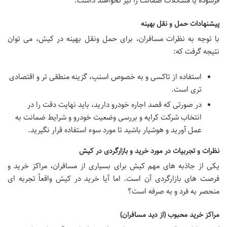
فرسوده یا مشکلات ضمانت را نیز نخواهند داشت.
پیشنهادات حمل و نقل بهینه
با توجه به نظرات مسافران، برای حمل ونقل بهینه در کیش، می توان
نتیجه گرفت که:
استفاده از تاکسی و به خصوص اسنپ، گزینه منطقی تر و اقتصادی
تری است.
در صورتی که قصد اجاره خودرو دارید، باید نهایت دقت را در
انتخاب شرکت کرایه و بررسی وضعیت خودرو و شرایط ضمانت به
عمل آورید و هوشیار باشید تا مورد سوء استفاده قرار نگیرید.
نظرات و تجربیات در مورد خرید و بازارگردی در کیش
یکی از جاذبه های مهم کیش برای بسیاری از مسافران، مراکز خرید و
فرصت های بازارگردی آن است. اما آیا خرید در کیش واقعاً تجربه ای
منحصر به فرد و به صرفه است؟
مراکز خرید محبوب (از دید مسافران)